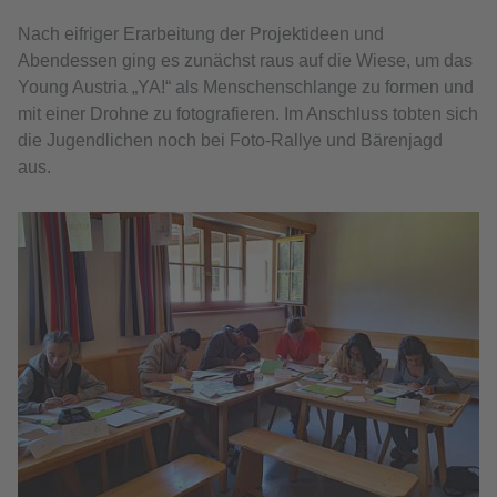
Nach eifriger Erarbeitung der Projektideen und
Abendessen ging es zunächst raus auf die Wiese, um das
Young Austria „YA!“ als Menschenschlange zu formen und
mit einer Drohne zu fotografieren. Im Anschluss tobten sich
die Jugendlichen noch bei Foto-Rallye und Bärenjagd
aus.