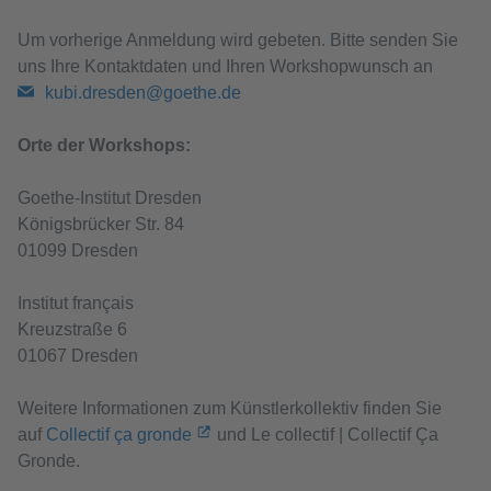
Um vorherige Anmeldung wird gebeten. Bitte senden Sie
uns Ihre Kontaktdaten und Ihren Workshopwunsch an
kubi.dresden@goethe.de
Orte der Workshops:
Goethe-Institut Dresden
Königsbrücker Str. 84
01099 Dresden
Institut français
Kreuzstraße 6
01067 Dresden
Weitere Informationen zum Künstlerkollektiv finden Sie
auf
Collectif ça gronde
und Le collectif | Collectif Ça
Gronde.