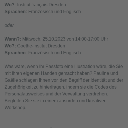
Wo?:
Institut français Dresden
Sprachen:
Französisch und Englisch
oder
Wann?:
Mittwoch, 25.10.2023 von 14:00-17:00 Uhr
Wo?:
Goethe-Institut Dresden
Sprachen:
Französisch und Englisch
Was wäre, wenn Ihr Passfoto eine Illustration wäre, die Sie
mit Ihren eigenen Händen gemacht haben? Pauline und
Gaëlle schlagen Ihnen vor, den Begriff der Identität und der
Zugehörigkeit zu hinterfragen, indem sie die Codes des
Personalausweises und der Verwaltung verdrehen.
Begleiten Sie sie in einem absurden und kreativen
Workshop.