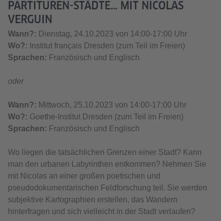
PARTITUREN-STÄDTE… MIT NICOLAS
VERGUIN
Wann?:
Dienstag, 24.10.2023 von 14:00-17:00 Uhr
Wo?:
Institut français Dresden (zum Teil im Freien)
Sprachen:
Französisch und Englisch
oder
Wann?:
Mittwoch, 25.10.2023 von 14:00-17:00 Uhr
Wo?:
Goethe-Institut Dresden (zum Teil im Freien)
Sprachen:
Französisch und Englisch
Wo liegen die tatsächlichen Grenzen einer Stadt? Kann
man den urbanen Labyrinthen entkommen? Nehmen Sie
mit Nicolas an einer großen poetischen und
pseudodokumentarischen Feldforschung teil. Sie werden
subjektive Kartographien erstellen, das Wandern
hinterfragen und sich vielleicht in der Stadt verlaufen?