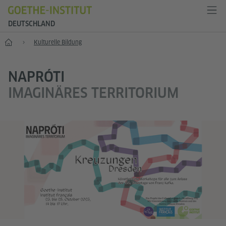
DEUTSCHLAND
--
Kulturelle Bildung
NAPRÓTI
IMAGINÄRES TERRITORIUM