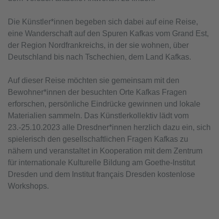
Die Künstler*innen begeben sich dabei auf eine Reise,
eine Wanderschaft auf den Spuren Kafkas vom Grand Est,
der Region Nordfrankreichs, in der sie wohnen, über
Deutschland bis nach Tschechien, dem Land Kafkas.
Auf dieser Reise möchten sie gemeinsam mit den
Bewohner*innen der besuchten Orte Kafkas Fragen
erforschen, persönliche Eindrücke gewinnen und lokale
Materialien sammeln. Das Künstlerkollektiv lädt vom
23.-25.10.2023 alle Dresdner*innen herzlich dazu ein, sich
spielerisch den gesellschaftlichen Fragen Kafkas zu
nähern und veranstaltet in Kooperation mit dem Zentrum
für internationale Kulturelle Bildung am Goethe-Institut
Dresden und dem Institut français Dresden kostenlose
Workshops.