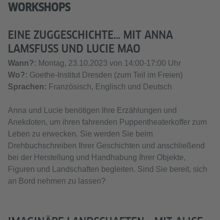
WORKSHOPS
EINE ZUGGESCHICHTE… MIT ANNA
LAMSFUSS UND LUCIE MAO
Wann?:
Montag, 23.10.2023 von 14:00-17:00 Uhr
Wo?:
Goethe-Institut Dresden (zum Teil im Freien)
Sprachen:
Französisch, Englisch und Deutsch
Anna und Lucie benötigen Ihre Erzählungen und
Anekdoten, um ihren fahrenden Puppentheaterkoffer zum
Leben zu erwecken. Sie werden Sie beim
Drehbuchschreiben Ihrer Geschichten und anschließend
bei der Herstellung und Handhabung Ihrer Objekte,
Figuren und Landschaften begleiten. Sind Sie bereit, sich
an Bord nehmen zu lassen?