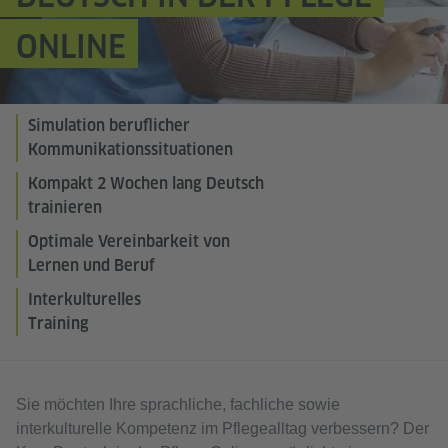
ONLINE
Simulation beruflicher
Kommunikationssituationen
Kompakt 2 Wochen lang Deutsch
trainieren
Optimale Vereinbarkeit von
Lernen und Beruf
Interkulturelles
Training
Sie möchten Ihre sprachliche, fachliche sowie
interkulturelle Kompetenz im Pflegealltag verbessern? Der