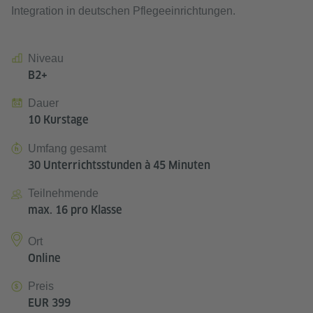
Integration in deutschen Pflegeeinrichtungen.
Niveau
B2+
Dauer
10 Kurstage
Umfang gesamt
30 Unterrichtsstunden à 45 Minuten
Teilnehmende
max. 16 pro Klasse
Ort
Online
Preis
EUR 399