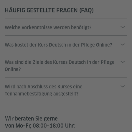
HÄUFIG GESTELLTE FRAGEN (FAQ)
Welche Vorkenntnisse werden benötigt?
Was kostet der Kurs Deutsch in der Pflege Online?
Was sind die Ziele des Kurses Deutsch in der Pflege
Online?
Wird nach Abschluss des Kurses eine
Teilnahmebestätigung ausgestellt?
Wir beraten Sie gerne
von Mo–Fr, 08:00–18:00 Uhr: