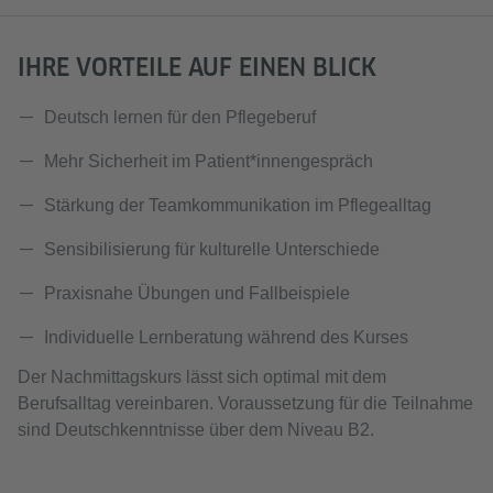
IHRE VORTEILE AUF EINEN BLICK
Deutsch lernen für den Pflegeberuf
Mehr Sicherheit im Patient*innengespräch
Stärkung der Teamkommunikation im Pflegealltag
Sensibilisierung für kulturelle Unterschiede
Praxisnahe Übungen und Fallbeispiele
Individuelle Lernberatung während des Kurses
Der Nachmittagskurs lässt sich optimal mit dem
Berufsalltag vereinbaren. Voraussetzung für die Teilnahme
sind Deutschkenntnisse über dem Niveau B2.