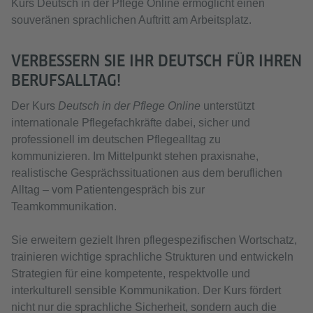
Kurs Deutsch in der Pflege Online ermöglicht einen
souveränen sprachlichen Auftritt am Arbeitsplatz.
VERBESSERN SIE IHR DEUTSCH FÜR IHREN
BERUFSALLTAG!
Der Kurs
Deutsch in der Pflege Online
unterstützt
internationale Pflegefachkräfte dabei, sicher und
professionell im deutschen Pflegealltag zu
kommunizieren. Im Mittelpunkt stehen praxisnahe,
realistische Gesprächssituationen aus dem beruflichen
Alltag – vom Patientengespräch bis zur
Teamkommunikation.
Sie erweitern gezielt Ihren pflegespezifischen Wortschatz,
trainieren wichtige sprachliche Strukturen und entwickeln
Strategien für eine kompetente, respektvolle und
interkulturell sensible Kommunikation. Der Kurs fördert
nicht nur die sprachliche Sicherheit, sondern auch die