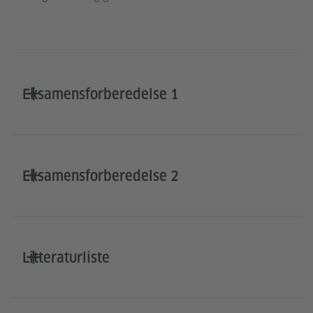
Eksamensforberedelse 1
Eksamensforberedelse 2
Litteraturliste