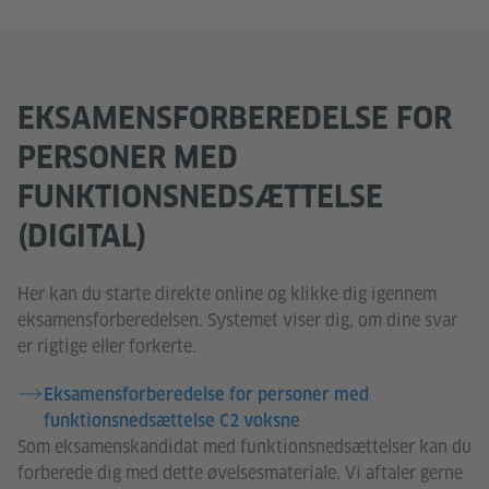
EKSAMENSFORBEREDELSE FOR
PERSONER MED
FUNKTIONSNEDSÆTTELSE
(DIGITAL)
Her kan du starte direkte online og klikke dig igennem
eksamensforberedelsen. Systemet viser dig, om dine svar
er rigtige eller forkerte.
Eksamensforberedelse for personer med
funktionsnedsættelse C2 voksne
Som eksamenskandidat med funktionsnedsættelser kan du
forberede dig med dette øvelsesmateriale. Vi aftaler gerne