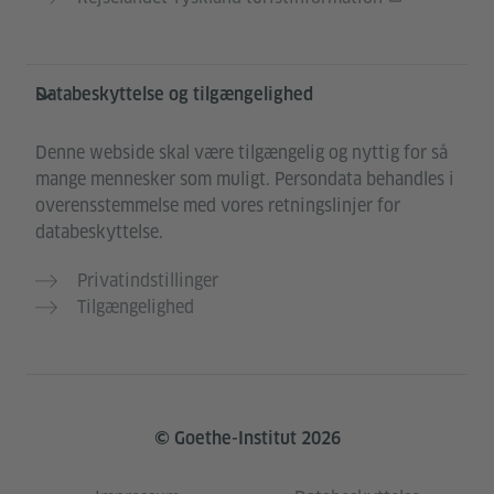
Databeskyttelse og tilgængelighed
Denne webside skal være tilgængelig og nyttig for så
mange mennesker som muligt. Persondata behandles i
overensstemmelse med vores retningslinjer for
databeskyttelse.
Privatindstillinger
Tilgængelighed
© Goethe-Institut 2026