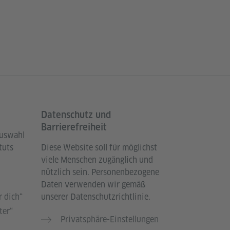
Datenschutz und
Barrierefreiheit
Auswahl
tuts
Diese Website soll für möglichst
viele Menschen zugänglich und
nützlich sein. Personenbezogene
Daten verwenden wir gemäß
 dich“
unserer Datenschutzrichtlinie.
ter“
Privatsphäre-Einstellungen