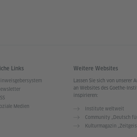
iche Links
Weitere Websites
inweisgebersystem
Lassen Sie sich von unserer 
an Websites des Goethe-Insti
ewsletter
inspirieren:
SS
oziale Medien
Institute weltweit
Community „Deutsch für
Kulturmagazin „Zeitgeis