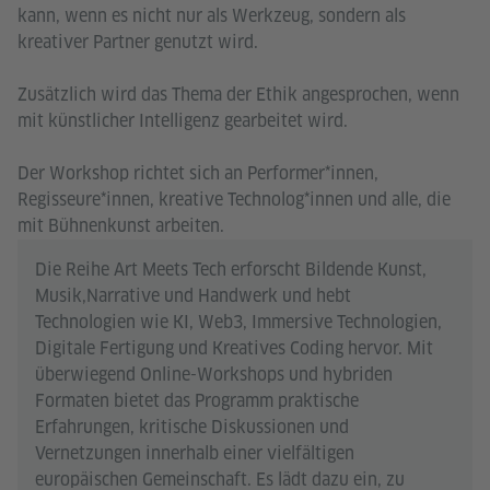
kann, wenn es nicht nur als Werkzeug, sondern als
kreativer Partner genutzt wird.
Zusätzlich wird das Thema der Ethik angesprochen, wenn
mit künstlicher Intelligenz gearbeitet wird.
Der Workshop richtet sich an Performer*innen,
Regisseure*innen, kreative Technolog*innen und alle, die
mit Bühnenkunst arbeiten.
Die Reihe Art Meets Tech erforscht Bildende Kunst,
Musik,Narrative und Handwerk und hebt
Technologien wie KI, Web3, Immersive Technologien,
Digitale Fertigung und Kreatives Coding hervor. Mit
überwiegend Online-Workshops und hybriden
Formaten bietet das Programm praktische
Erfahrungen, kritische Diskussionen und
Vernetzungen innerhalb einer vielfältigen
europäischen Gemeinschaft. Es lädt dazu ein, zu