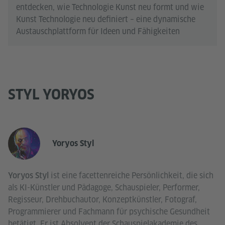
entdecken, wie Technologie Kunst neu formt und wie
Kunst Technologie neu definiert – eine dynamische
Austauschplattform für Ideen und Fähigkeiten
STYL YORYOS
Yoryos Styl
ist eine facettenreiche Persönlichkeit, die sich
Yoryos Styl
als KI-Künstler und Pädagoge, Schauspieler, Performer,
Regisseur, Drehbuchautor, Konzeptkünstler, Fotograf,
Programmierer und Fachmann für psychische Gesundheit
betätigt. Er ist Absolvent der Schauspielakademie des