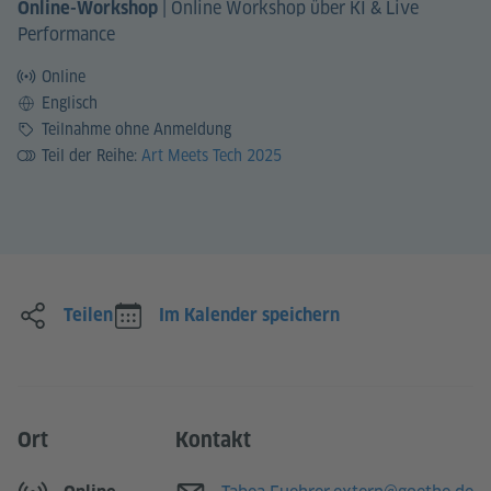
|
Online Workshop über KI & Live
Online-Workshop
Performance
Online
Sprache
Englisch
Preis
Teilnahme ohne Anmeldung
Teil der Reihe:
Art Meets Tech 2025
Teilen
Im Kalender speichern
Ort
Kontakt