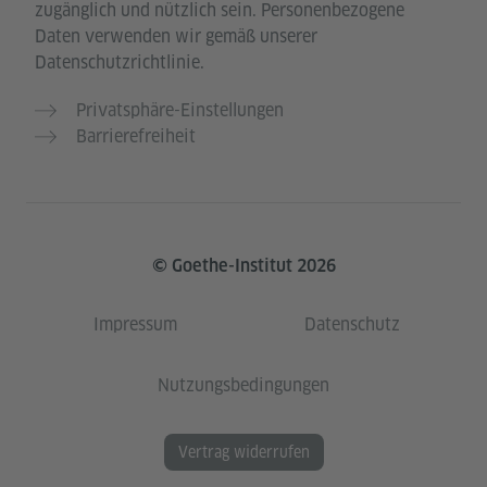
zugänglich und nützlich sein. Personenbezogene
Daten verwenden wir gemäß unserer
Datenschutzrichtlinie.
Privatsphäre-Einstellungen
Barrierefreiheit
© Goethe-Institut 2026
Impressum
Datenschutz
Nutzungsbedingungen
Vertrag widerrufen