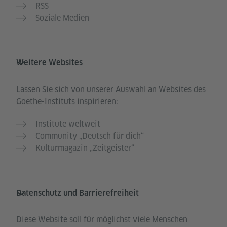
RSS
Soziale Medien
Weitere Websites
Lassen Sie sich von unserer Auswahl an Websites des
Goethe-Instituts inspirieren:
Institute weltweit
Community „Deutsch für dich“
Kulturmagazin „Zeitgeister“
Datenschutz und Barrierefreiheit
Diese Website soll für möglichst viele Menschen