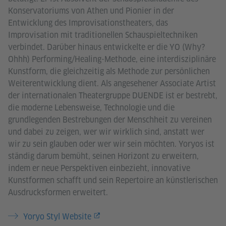
Konservatoriums von Athen und Pionier in der
Entwicklung des Improvisationstheaters, das
Improvisation mit traditionellen Schauspieltechniken
verbindet. Darüber hinaus entwickelte er die YO (Why?
Ohhh) Performing/Healing-Methode, eine interdisziplinäre
Kunstform, die gleichzeitig als Methode zur persönlichen
Weiterentwicklung dient. Als angesehener Associate Artist
der internationalen Theatergruppe DUENDE ist er bestrebt,
die moderne Lebensweise, Technologie und die
grundlegenden Bestrebungen der Menschheit zu vereinen
und dabei zu zeigen, wer wir wirklich sind, anstatt wer
wir zu sein glauben oder wer wir sein möchten. Yoryos ist
ständig darum bemüht, seinen Horizont zu erweitern,
indem er neue Perspektiven einbezieht, innovative
Kunstformen schafft und sein Repertoire an künstlerischen
Ausdrucksformen erweitert.
Yoryo Styl Website