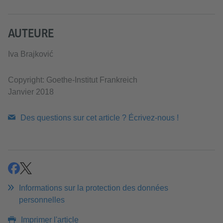
AUTEURE
Iva Brajković
Copyright: Goethe-Institut Frankreich
Janvier 2018
Des questions sur cet article ? Écrivez-nous !
partager
partager
Informations sur la protection des données
personnelles
Imprimer l'article