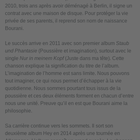
2010, trois ans après avoir déménagé à Berlin, il signe un
contrat avec une maison de disque. Pour protéger la vie
privée de ses parents, il reprend son nom de naissance
Bourani.
Le succès arrive en 2011 avec son premier album
Staub
und Phantasie
(Poussière et imagination), surtout avec le
single
Nur in meinem Kopf
(Juste dans ma tête). Cette
chanson explique la signification du titre de l’album.
L’imagination de l’homme est sans limite. Nous pouvons
tout imaginer, ce qui nous permet d’échapper à la vie
quotidienne. Nous sommes pourtant tous issus de la
poussière et ces deux éléments forment en chacun d’entre
nous une unité. Preuve qu’il en est que Bourani aime la
philosophie.
Sa carrière continue vers les sommets. Il sort son
deuxième album Hey en 2014 après une tournée en