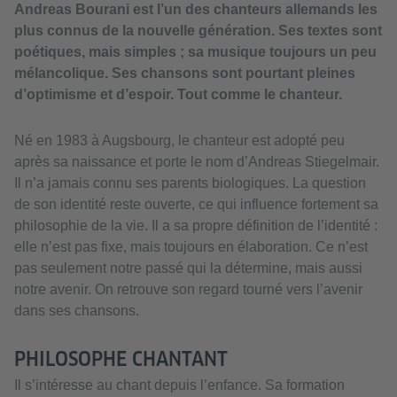
Andreas Bourani est l’un des chanteurs allemands les
plus connus de la nouvelle génération. Ses textes sont
poétiques, mais simples ; sa musique toujours un peu
mélancolique. Ses chansons sont pourtant pleines
d’optimisme et d’espoir. Tout comme le chanteur.
Né en 1983 à Augsbourg, le chanteur est adopté peu
après sa naissance et porte le nom d’Andreas Stiegelmair.
Il n’a jamais connu ses parents biologiques. La question
de son identité reste ouverte, ce qui influence fortement sa
philosophie de la vie. Il a sa propre définition de l’identité :
elle n’est pas fixe, mais toujours en élaboration. Ce n’est
pas seulement notre passé qui la détermine, mais aussi
notre avenir. On retrouve son regard tourné vers l’avenir
dans ses chansons.
PHILOSOPHE CHANTANT
Il s’intéresse au chant depuis l’enfance. Sa formation