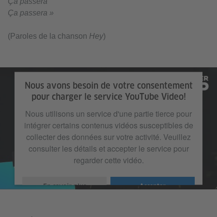
Ça passera
Ça passera »
(Paroles de la chanson
Hey
)
Nous avons besoin de votre consentement
pour charger le service YouTube Video!
Nous utilisons un service d'une partie tierce pour
intégrer certains contenus vidéos susceptibles de
collecter des données sur votre activité. Veuillez
consulter les détails et accepter le service pour
regarder cette vidéo.
En savoir plus
Accepter