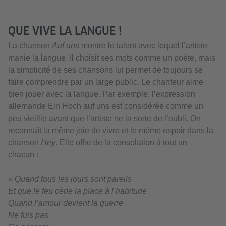
QUE VIVE LA LANGUE !
La chanson
Auf uns
montre le talent avec lequel l’artiste
manie la langue. Il choisit ses mots comme un poète, mais
la simplicité de ses chansons lui permet de toujours se
faire comprendre par un large public. Le chanteur aime
bien jouer avec la langue. Par exemple, l’expression
allemande Ein Hoch auf uns est considérée comme un
peu vieillie avant que l’artiste ne la sorte de l’oubli. On
reconnaît la même joie de vivre et le même espoir dans la
chanson
Hey
. Elle offre de la consolation à tout un
chacun :
« Quand tous les jours sont pareils
Et que le feu cède la place à l’habitude
Quand l’amour devient la guerre
Ne fuis pas