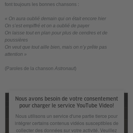
font toujours les bonnes chansons :
« On aura oublié demain qui on était encore hier
On s’est empiffré et on a oublié de payer
On laisse tout en plan pour plus de cendres et de
poussières
On veut que tout aille bien, mais on n’y prête pas
attention »
(Paroles de la chanson
Astronaut
)
Nous avons besoin de votre consentement
pour charger le service YouTube Video!
Nous utilisons un service d'une partie tierce pour
intégrer certains contenus vidéos susceptibles de
collecter des données sur votre activité. Veuillez