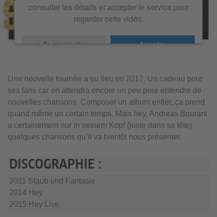
consulter les détails et accepter le service pour
regarder cette vidéo.
En savoir plus
Accepter
Une nouvelle tournée a eu lieu en 2017. Un cadeau pour
ses fans car on attendra encore un peu pour entendre de
nouvelles chansons. Composer un album entier, ça prend
quand même un certain temps. Mais hey, Andreas Bourani
a certainement nur in seinem Kopf (juste dans sa tête)
quelques chansons qu’il va bientôt nous présenter.
DISCOGRAPHIE :
2011 Staub und Fantasie
2014 Hey
2015 Hey Live