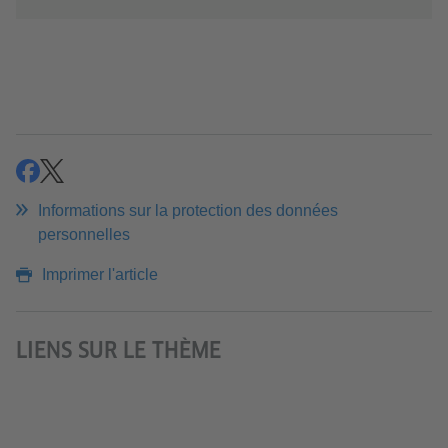
partager
partager
Informations sur la protection des données
personnelles
Imprimer l'article
LIENS SUR LE THÈME