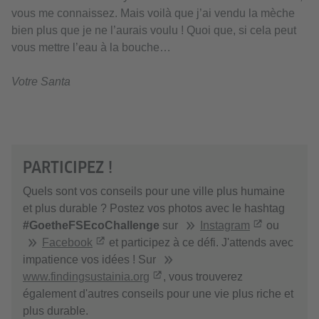
vous me connaissez. Mais voilà que j’ai vendu la mèche
bien plus que je ne l’aurais voulu ! Quoi que, si cela peut
vous mettre l’eau à la bouche…
Votre Santa
PARTICIPEZ !
Quels sont vos conseils pour une ville plus humaine
et plus durable ? Postez vos photos avec le hashtag
#GoetheFSEcoChallenge
sur
Instagram
ou
Facebook
et participez à ce défi. J'attends avec
impatience vos idées ! Sur
www.findingsustainia.org
, vous trouverez
également d'autres conseils pour une vie plus riche et
plus durable.