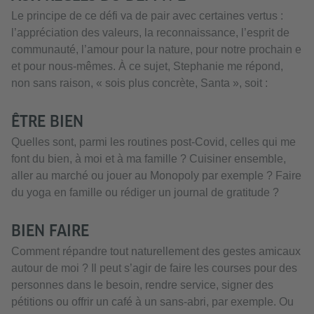
Le principe de ce défi va de pair avec certaines vertus :
l’appréciation des valeurs, la reconnaissance, l’esprit de
communauté, l’amour pour la nature, pour notre prochain e
et pour nous-mêmes. À ce sujet, Stephanie me répond,
non sans raison, « sois plus concrète, Santa », soit :
ÊTRE BIEN
Quelles sont, parmi les routines post-Covid, celles qui me
font du bien, à moi et à ma famille ? Cuisiner ensemble,
aller au marché ou jouer au Monopoly par exemple ? Faire
du yoga en famille ou rédiger un journal de gratitude ?
BIEN FAIRE
Comment répandre tout naturellement des gestes amicaux
autour de moi ? Il peut s’agir de faire les courses pour des
personnes dans le besoin, rendre service, signer des
pétitions ou offrir un café à un sans-abri, par exemple. Ou