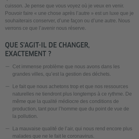
cuisson. Je pense que vous voyez où je veux en venir.
Pouvoir faire « une chose après l’autre » est un luxe que je
souhaiterais conserver, d’une façon ou d’une autre. Nous
verrons ce que l’avenir nous réserve.
QUE S’AGIT-IL DE CHANGER,
EXACTEMENT ?
Cet immense problème que nous avons dans les
grandes villes, qu’est la gestion des déchets.
Le fait que nous achetons trop et que nos ressources
naturelles ne tiendront plus longtemps à ce rythme. De
même que la qualité médiocre des conditions de
production, tant pour l’homme que du point de vue de
la pollution.
La mauvaise qualité de l’air, qui nous rend encore plus
malades que ne le fait le coronavirus.