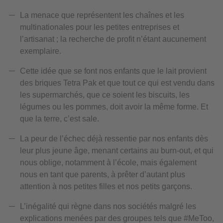
La menace que représentent les chaînes et les
multinationales pour les petites entreprises et
l’artisanat ; la recherche de profit n’étant aucunement
exemplaire.
Cette idée que se font nos enfants que le lait provient
des briques Tetra Pak et que tout ce qui est vendu dans
les supermarchés, que ce soient les biscuits, les
légumes ou les pommes, doit avoir la même forme. Et
que la terre, c’est sale.
La peur de l’échec déjà ressentie par nos enfants dès
leur plus jeune âge, menant certains au burn-out, et qui
nous oblige, notamment à l’école, mais également
nous en tant que parents, à prêter d’autant plus
attention à nos petites filles et nos petits garçons.
L’inégalité qui règne dans nos sociétés malgré les
explications menées par des groupes tels que #MeToo,