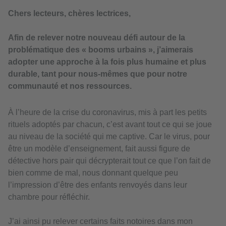
Chers lecteurs, chères lectrices,
Afin de relever notre nouveau défi autour de la
problématique des « booms urbains », j’aimerais
adopter une approche à la fois plus humaine et plus
durable, tant pour nous-mêmes que pour notre
communauté et nos ressources.
À l’heure de la crise du coronavirus, mis à part les petits
rituels adoptés par chacun, c’est avant tout ce qui se joue
au niveau de la société qui me captive. Car le virus, pour
être un modèle d’enseignement, fait aussi figure de
détective hors pair qui décrypterait tout ce que l’on fait de
bien comme de mal, nous donnant quelque peu
l’impression d’être des enfants renvoyés dans leur
chambre pour réfléchir.
J’ai ainsi pu relever certains faits notoires dans mon