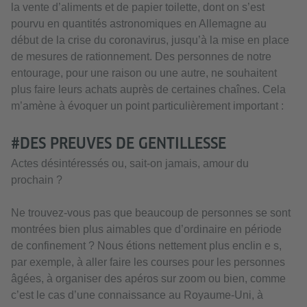
la vente d’aliments et de papier toilette, dont on s’est
pourvu en quantités astronomiques en Allemagne au
début de la crise du coronavirus, jusqu’à la mise en place
de mesures de rationnement. Des personnes de notre
entourage, pour une raison ou une autre, ne souhaitent
plus faire leurs achats auprès de certaines chaînes. Cela
m’amène à évoquer un point particulièrement important :
#DES PREUVES DE GENTILLESSE
Actes désintéressés ou, sait-on jamais, amour du
prochain ?
Ne trouvez-vous pas que beaucoup de personnes se sont
montrées bien plus aimables que d’ordinaire en période
de confinement ? Nous étions nettement plus enclin e s,
par exemple, à aller faire les courses pour les personnes
âgées, à organiser des apéros sur zoom ou bien, comme
c’est le cas d’une connaissance au Royaume-Uni, à