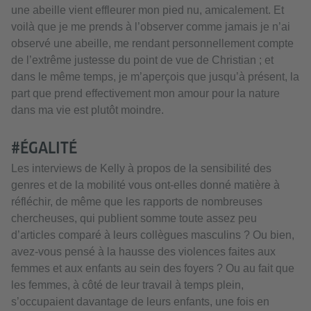
une abeille vient effleurer mon pied nu, amicalement. Et
voilà que je me prends à l’observer comme jamais je n’ai
observé une abeille, me rendant personnellement compte
de l’extrême justesse du point de vue de Christian ; et
dans le même temps, je m’aperçois que jusqu’à présent, la
part que prend effectivement mon amour pour la nature
dans ma vie est plutôt moindre.
#ÉGALITÉ
Les interviews de Kelly à propos de la sensibilité des
genres et de la mobilité vous ont-elles donné matière à
réfléchir, de même que les rapports de nombreuses
chercheuses, qui publient somme toute assez peu
d’articles comparé à leurs collègues masculins ? Ou bien,
avez-vous pensé à la hausse des violences faites aux
femmes et aux enfants au sein des foyers ? Ou au fait que
les femmes, à côté de leur travail à temps plein,
s’occupaient davantage de leurs enfants, une fois en