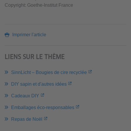
Copyright: Goethe-Institut France
Imprimer l'article
LIENS SUR LE THÈME
SinnLicht – Bougies de cire recyclée
DIY sapin et d'autres idées
Cadeaux DIY
Emballages éco-responsables
Repas de Noël