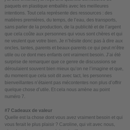
paquets en plastique emballés avec les meilleures
intentions. Tout cela représente des ressources : des
matières premières, du temps, de l’eau, des transports,
sans parler de la production, de la publicité et de l’argent
que cela coûte aux personnes qui vous sont chères et qui
ne veulent que votre bien. Je n’hésite donc pas à dire aux
oncles, tantes, parents et beaux-parents ce qui peut m’être
utile ou ce dont mes enfants ont vraiment besoin. J’ai été
surprise de remarquer que ce genre de discussions se
déroulaient souvent bien mieux qu’on ne l’imagine et que,
du moment que cela soit dit avec tact, les personnes
bienveillantes n’étaient pas mécontentes non plus d’offrir
quelque chose d’utile. Et cela nous amène au point
numéro 7.
#7
Cadeaux de valeur
Quelle est la chose dont vous avez vraiment besoin et qui
vous ferait le plus plaisir ? Caroline, qui vit avec nous,