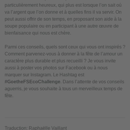
particulièrement heureux, qui plus est lorsque l’on sait où
va l’argent que l’on donne et à quelles fins il va servir. On
peut aussi offrir de son temps, en proposant son aide à la
soupe populaire ou en participant à une autre œuvre de
bienfaisance qui nous est chère.
Parmi ces conseils, quels sont ceux qui vous ont inspirés ?
Comment parvenez-vous à donner à la fête de l’amour un
caractère plus durable et plus recueilli ? Je vous invite
aussi à poster vos photos sur Facebook ou à nous
marquer sur Instagram. Le Hashtag est
#GoetheFSEcoChallenge
. Dans l’attente de vos conseils
aguerris, je vous souhaite à tous un merveilleux temps de
fête.
Traduction: Raphaëlle Vaillant