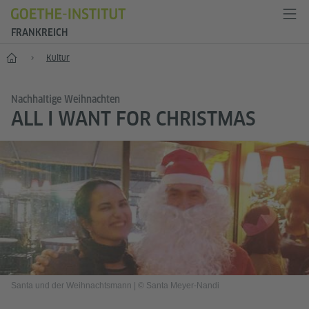
FRANKREICH
Start
Kultur
Nachhaltige Weihnachten
ALL I WANT FOR CHRISTMAS
Santa und der Weihnachtsmann
|
© Santa Meyer-Nandi