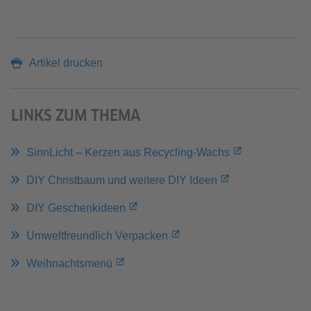
Artikel drucken
LINKS ZUM THEMA
SinnLicht – Kerzen aus Recycling-Wachs
DIY Christbaum und weitere DIY Ideen
DIY Geschenkideen
Umweltfreundlich Verpacken
Weihnachtsmenü