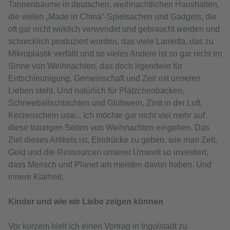
Tannenbäume in deutschen, weihnachtlichen Haushalten,
die vielen „Made in China“-Spielsachen und Gadgets, die
oft gar nicht wirklich verwendet und gebraucht werden und
schrecklich produziert wurden, das viele Lametta, das zu
Mikroplastik verfällt und so vieles Andere ist so gar nicht im
Sinne von Weihnachten, das doch irgendwie für
Entschleunigung, Gemeinschaft und Zeit mit unseren
Lieben steht. Und natürlich für Plätzchenbacken,
Schneeballschlachten und Glühwein, Zimt in der Luft,
Kerzenschein usw... Ich möchte gar nicht viel mehr auf
diese traurigen Seiten von Weihnachten eingehen. Das
Ziel dieses Artikels ist, Eindrücke zu geben, wie man Zeit,
Geld und die Ressourcen unserer Umwelt so investiert,
dass Mensch und Planet am meisten davon haben. Und
innere Klarheit.
Kinder und wie wir Liebe zeigen können
Vor kurzem hielt ich einen Vortrag in Ingolstadt zu