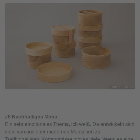
© FindingSustainia
#8 Nachhaltiges Menü
Ein sehr emotionales Thema, ich weiß. Da entwickeln sich
viele von uns eher modernen Menschen zu
Traditionalisten. Kompromisse gibt es viele. Wenn es eine