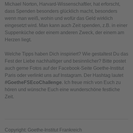
Michael Norton, Harvard-Wissenschaftler, hat erforscht,
dass Spenden besonders glücklich macht, besonders
wenn man weiß, wohin und wofür das Geld wirklich
eingesetzt wird. Man kann auch Zeit spenden, z.B. in einer
Suppenküche oder einem anderen Zweck, der einem am
Herzen liegt.
Welche Tipps haben Dich inspiriert? Wie gestaltest Du das
Fest der Liebe nachhaltiger und besinnlicher? Bitte postet
auch gerne Fotos auf der Facebook-Seite Goethe-Institut
Paris oder verlinkt uns auf Instagram. Der Hashtag lautet
#GoetheFSEcoChallenge
. Ich freue mich von Euch zu
hören und wünsche Euch eine wunderschöne festliche
Zeit.
Copyright: Goethe-Institut Frankreich