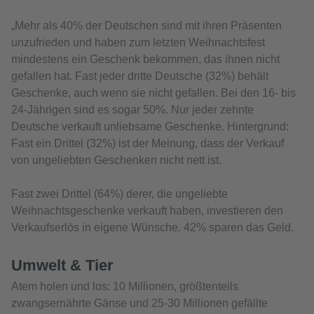
„Mehr als 40% der Deutschen sind mit ihren Präsenten
unzufrieden und haben zum letzten Weihnachtsfest
mindestens ein Geschenk bekommen, das ihnen nicht
gefallen hat. Fast jeder dritte Deutsche (32%) behält
Geschenke, auch wenn sie nicht gefallen. Bei den 16- bis
24-Jährigen sind es sogar 50%. Nur jeder zehnte
Deutsche verkauft unliebsame Geschenke. Hintergrund:
Fast ein Drittel (32%) ist der Meinung, dass der Verkauf
von ungeliebten Geschenken nicht nett ist.
Fast zwei Drittel (64%) derer, die ungeliebte
Weihnachtsgeschenke verkauft haben, investieren den
Verkaufserlös in eigene Wünsche. 42% sparen das Geld.
Umwelt & Tier
Atem holen und los: 10 Millionen, größtenteils
zwangsernährte Gänse und 25-30 Millionen gefällte