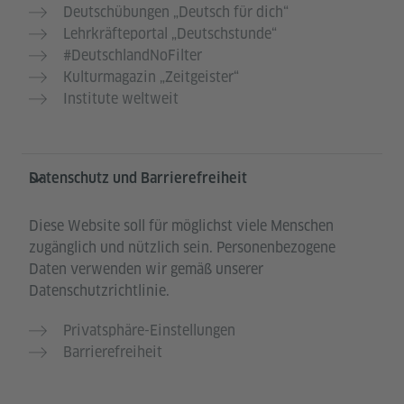
Deutschübungen „Deutsch für dich“
Lehrkräfteportal „Deutschstunde“
#DeutschlandNoFilter
Kulturmagazin „Zeitgeister“
Institute weltweit
Datenschutz und Barrierefreiheit
Diese Website soll für möglichst viele Menschen
zugänglich und nützlich sein. Personenbezogene
Daten verwenden wir gemäß unserer
Datenschutzrichtlinie.
Privatsphäre-Einstellungen
Barrierefreiheit