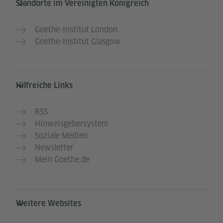
Standorte im Vereinigten Königreich
Goethe-Institut London
Goethe-Institut Glasgow
Hilfreiche Links
RSS
Hinweisgebersystem
Soziale Medien
Newsletter
Mein Goethe.de
Weitere Websites