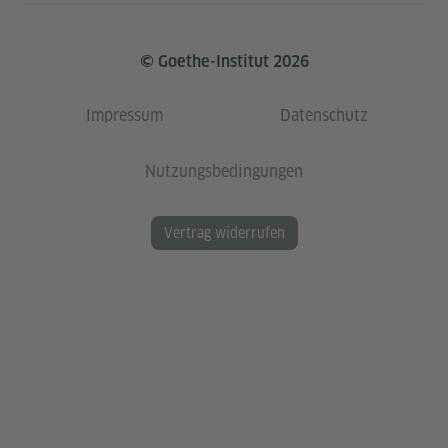
© Goethe-Institut 2026
Impressum
Datenschutz
Nutzungsbedingungen
Vertrag widerrufen