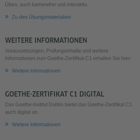
Üben, auch barrierefrei und interaktiv.
Zu den Übungsmaterialien
WEITERE INFORMATIONEN
Voraussetzungen, Prüfungsinhalte und weitere
Informationen zum Goethe-Zertifikat C1 erhalten Sie hier:
Weitere Informationen
GOETHE-ZERTIFIKAT C1 DIGITAL
Das Goethe-Institut Dublin bietet das Goethe-Zertifikat C1
auch digital an.
Weitere Informationen