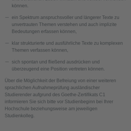
können.
ein Spektrum anspruchsvoller und längerer Texte zu
unvertrauten Themen verstehen und auch implizite
Bedeutungen erfassen können,
klar strukturierte und ausführliche Texte zu komplexen
Themen verfassen können,
sich spontan und fließend ausdrücken und
überzeugend eine Position vertreten können.
Über die Möglichkeit der Befreiung von einer weiteren
sprachlichen Aufnahmeprüfung ausländischer
Studierender aufgrund des Goethe‑Zertifikats C1
informieren Sie sich bitte vor Studienbeginn bei Ihrer
Hochschule beziehungsweise am jeweiligen
Studienkolleg.