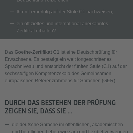
Ihren Lernerfolg auf der Stufe C1 nachweisen,
ein offizielles und international anerkanntes
Zertifikat erhalten?
Das
Goethe-Zertifikat C1
ist eine Deutschprüfung für
Erwachsene. Es bestätigt ein weit fortgeschrittenes
Sprachniveau und entspricht der fünften Stufe (C1) auf der
sechsstufigen Kompetenzskala des Gemeinsamen
europäischen Referenzrahmens für Sprachen (GER).
DURCH DAS BESTEHEN DER PRÜFUNG
ZEIGEN SIE, DASS SIE ...
die deutsche Sprache im öffentlichen, akademischen
und beruflichen Leben wirksam und flexibel verwenden