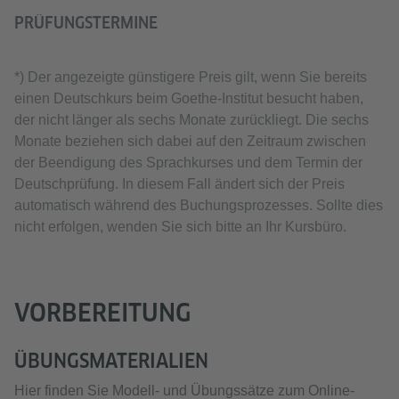
PRÜFUNGSTERMINE
*) Der angezeigte günstigere Preis gilt, wenn Sie bereits
einen Deutschkurs beim Goethe-Institut besucht haben,
der nicht länger als sechs Monate zurückliegt. Die sechs
Monate beziehen sich dabei auf den Zeitraum zwischen
der Beendigung des Sprachkurses und dem Termin der
Deutschprüfung. In diesem Fall ändert sich der Preis
automatisch während des Buchungsprozesses. Sollte dies
nicht erfolgen, wenden Sie sich bitte an Ihr Kursbüro.
VORBEREITUNG
ÜBUNGSMATERIALIEN
Hier finden Sie Modell- und Übungssätze zum Online-