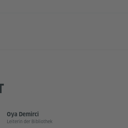
T
Oya Demirci
Leiterin der Bibliothek