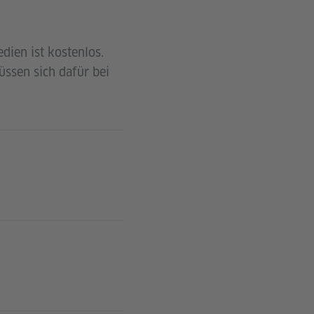
dien ist kostenlos.
üssen sich dafür bei