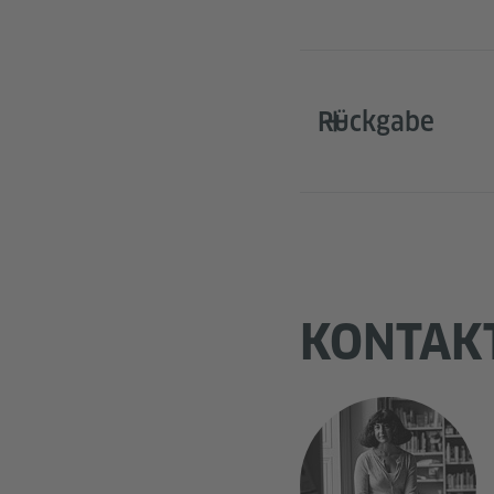
Rückgabe
KONTAK