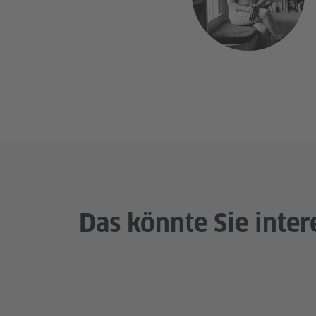
Das könnte Sie inter