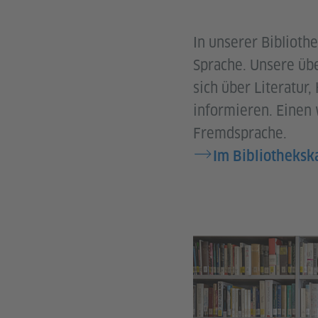
In unserer Biblioth
Sprache. Unsere übe
sich über Literatur,
informieren. Einen
Fremdsprache.
Im Bibliotheksk