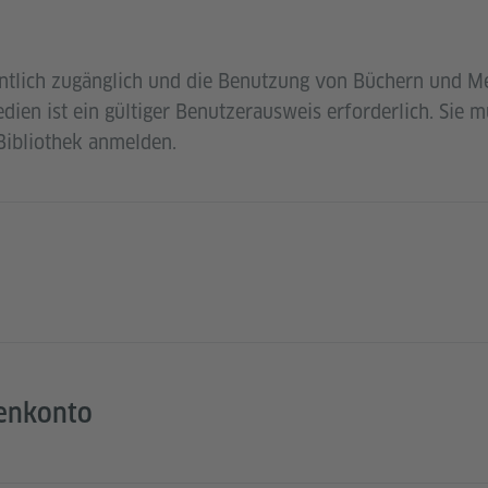
fentlich zugänglich und die Benutzung von Büchern und Me
ien ist ein gültiger Benutzerausweis erforderlich. Sie m
 Bibliothek anmelden.
nenkonto