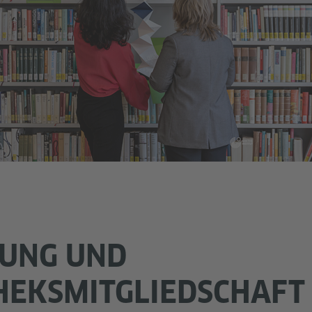
UNG UND
HEKSMITGLIEDSCHAFT