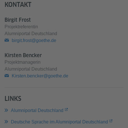
KONTAKT
Birgit Frost
Projektreferentin
Alumniportal Deutschland
birgit.frost@goethe.de
Kirsten Bencker
Projektmanagerin
Alumniportal Deutschland
Kirsten.bencker@goethe.de
LINKS
Alumniportal Deutschland
Deutsche Sprache im Alumniportal Deutschland