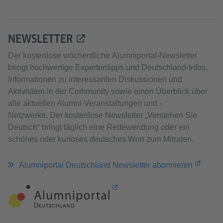
NEWSLETTER
Der kostenlose wöchentliche Alumniportal-Newsletter
bringt hochwertige Expertentipps und Deutschland-Infos,
Informationen zu interessanten Diskussionen und
Aktivitäten in der Community sowie einen Überblick über
alle aktuellen Alumni-Veranstaltungen und -
Netzwerke. Der kostenlose Newsletter „Verstehen Sie
Deutsch“ bringt täglich eine Redewendung oder ein
schönes oder kurioses deutsches Wort zum Mitraten.
Alumniportal Deutschland Newsletter abonnieren