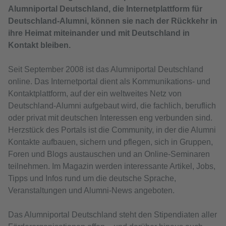
Alumniportal Deutschland, die Internetplattform für
Deutschland-Alumni, können sie nach der Rückkehr in
ihre Heimat miteinander und mit Deutschland in
Kontakt bleiben.
Seit September 2008 ist das Alumniportal Deutschland
online. Das Internetportal dient als Kommunikations- und
Kontaktplattform, auf der ein weltweites Netz von
Deutschland-Alumni aufgebaut wird, die fachlich, beruflich
oder privat mit deutschen Interessen eng verbunden sind.
Herzstück des Portals ist die Community, in der die Alumni
Kontakte aufbauen, sichern und pflegen, sich in Gruppen,
Foren und Blogs austauschen und an Online-Seminaren
teilnehmen. Im Magazin werden interessante Artikel, Jobs,
Tipps und Infos rund um die deutsche Sprache,
Veranstaltungen und Alumni-News angeboten.
Das Alumniportal Deutschland steht den Stipendiaten aller