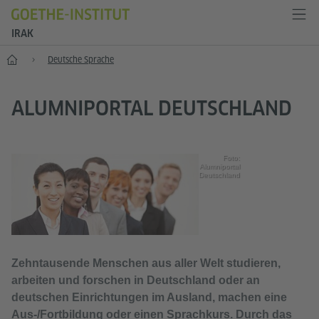
IRAK
Start
Deutsche Sprache
ALUMNIPORTAL DEUTSCHLAND
Foto:
Alumniportal
Deutschland
Zehntausende Menschen aus aller Welt studieren,
arbeiten und forschen in Deutschland oder an
deutschen Einrichtungen im Ausland, machen eine
Aus-/Fortbildung oder einen Sprachkurs. Durch das