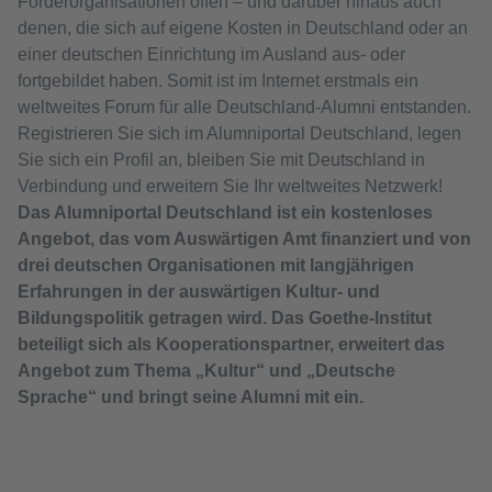
Förderorganisationen offen – und darüber hinaus auch
denen, die sich auf eigene Kosten in Deutschland oder an
einer deutschen Einrichtung im Ausland aus- oder
fortgebildet haben. Somit ist im Internet erstmals ein
weltweites Forum für alle Deutschland-Alumni entstanden.
Registrieren Sie sich im Alumniportal Deutschland, legen
Sie sich ein Profil an, bleiben Sie mit Deutschland in
Verbindung und erweitern Sie Ihr weltweites Netzwerk!
Das Alumniportal Deutschland ist ein kostenloses
Angebot, das vom Auswärtigen Amt finanziert und von
drei deutschen Organisationen mit langjährigen
Erfahrungen in der auswärtigen Kultur- und
Bildungspolitik getragen wird. Das Goethe-Institut
beteiligt sich als Kooperationspartner, erweitert das
Angebot zum Thema „Kultur“ und „Deutsche
Sprache“ und bringt seine Alumni mit ein.