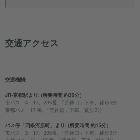
交通アクセス
交通機関:
JR-京都駅より: (所要時間 約30分）
市バス 4、17、205番, 「荒神口」下車、徒歩5分
京都バス 17 番, 「荒神橋」下車、徒歩2分
バス停「四条河原町」より: (所要時間 約15分）
市バス 3、17、205番, 「荒神口」下車、徒歩3分