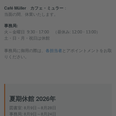
Café Müller カフェ・ミュラー
：
当面の間、休業いたします。
事務局:
火～金曜日 9:30 - 17:00 （昼休み: 12:00 - 13:00）
土・日・月・祝日は休館
事務局に御用の際は、
各担当者
とアポイントメントをお取
りください。
夏期休館 2026年
図書室: 8月9日～8月28日
事務局: 8月9日～8月24日