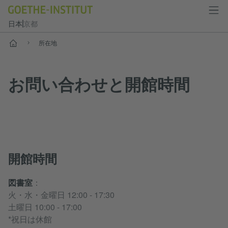
日本
京都
スタート
所在地
お問い合わせと開館時間
開館時間
図書室
：
火・水・金曜日 12:00 - 17:30
土曜日 10:00 - 17:00
*祝日は休館