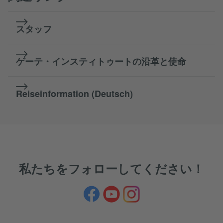
スタッフ
ゲーテ・インスティトゥートの沿革と使命
Reiseinformation (Deutsch)
私たちをフォローしてください！