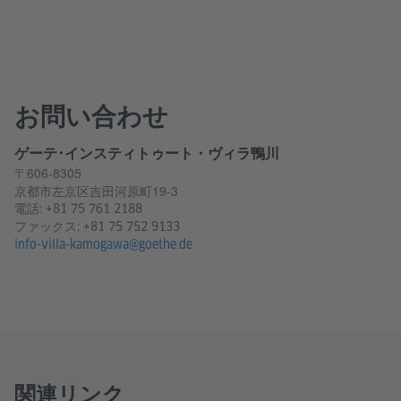
お問い合わせ
ゲーテ･インスティトゥート・ヴィラ鴨川
〒606-8305
京都市左京区吉田河原町19-3
電話:
+81 75 761 2188
ファックス: +81 75 752 9133
info-villa-kamogawa@goethe.de
関連リンク