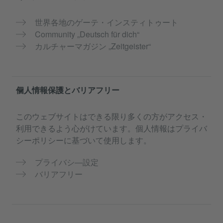
世界各地のゲーテ・インスティトゥート
Community „Deutsch für dich“
カルチャーマガジン „Zeitgeister“
個人情報保護とバリアフリー
このウェブサイトはできる限り多くの方がアクセス・
利用できるよう心がけています。個人情報はプライバ
シーポリシーに基づいて使用します。
プライバシ―設定
バリアフリー