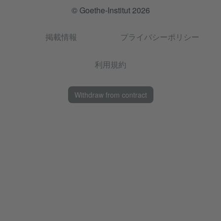
© Goethe-Institut 2026
掲載情報
プライバシーポリシー
利用規約
Withdraw from contract