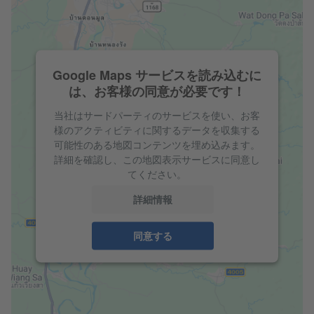
Google Maps サービスを読み込むに
は、お客様の同意が必要です！
当社はサードパーティのサービスを使い、お客
様のアクティビティに関するデータを収集する
可能性のある地図コンテンツを埋め込みます。
詳細を確認し、この地図表示サービスに同意し
てください。
詳細情報
同意する