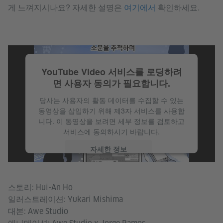
게 느껴지시나요? 자세한 설명은
여기에서
확인하세요.
YouTube Video 서비스를 로딩하려
면 사용자 동의가 필요합니다.
당사는 사용자의 활동 데이터를 수집할 수 있는
동영상을 삽입하기 위해 제3자 서비스를 사용합
니다. 이 동영상을 보려면 세부 정보를 검토하고
서비스에 동의하시기 바랍니다.
자세한 정보
수락
스토리: Hui-An Ho
일러스트레이션: Yukari Mishima
대본: Awe Studio