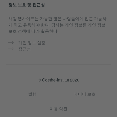
정보 보호 및 접근성
해당 웹사이트는 가능한 많은 사람들에게 접근 가능하
게 하고 유용해야 한다. 당사는 개인 정보를 개인 정보
보호 정책에 따라 활용한다.
개인 정보 설정
접근성
© Goethe-Institut 2026
발행
데이터 보호
이용 약관