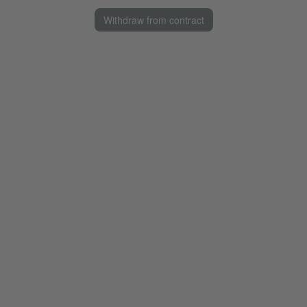
Withdraw from contract