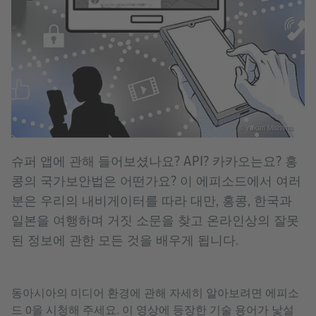
© Yukari Mishima
슈퍼 앱에 관해 들어보셨나요? API? 카카오는요? 홍
콩의 국가보안법은 어떤가요? 이 에피소드에서 여러
분은 우리의 내비게이터를 따라 대만, 홍콩, 한국과
일본을 여행하며 거짓 소문을 찾고 온라인상의 잘못
된 정보에 관한 모든 것을 배우게 됩니다.
동아시아의 미디어 환경에 관해 자세히 알아보려면 에피소
드 0을 시청해 주세요. 이 영상에 등장한 기술 용어가 낯설