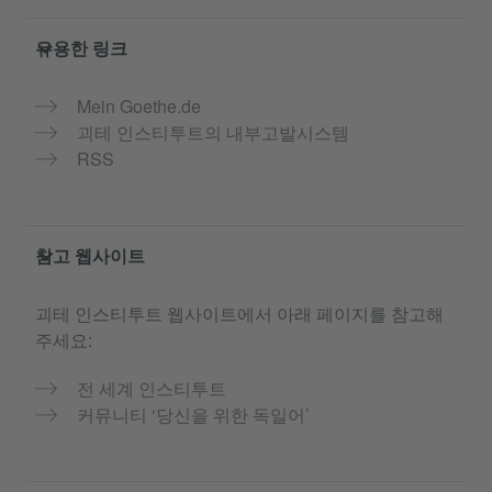
유용한 링크
Mein Goethe.de
괴테 인스티투트의 내부고발시스템
RSS
참고 웹사이트
괴테 인스티투트 웹사이트에서 아래 페이지를 참고해
주세요:
전 세계 인스티투트
커뮤니티 ‘당신을 위한 독일어’