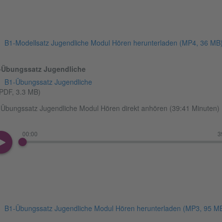
B1-Modellsatz Jugendliche Modul Hören herunterladen
(MP4, 36 MB
-Übungssatz Jugendliche
B1-Übungssatz Jugendliche
PDF, 3.3 MB)
Übungssatz Jugendliche Modul Hören direkt anhören (39:41 Minuten)
00:00
3
B1-Übungssatz Jugendliche Modul Hören herunterladen
(MP3, 95 M