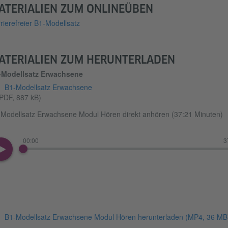
ATERIALIEN ZUM ONLINEÜBEN
rierefreier B1-Modellsatz
ATERIALIEN ZUM HERUNTERLADEN
-Modellsatz Erwachsene
B1-Modellsatz Erwachsene
PDF, 887 kB)
Modellsatz Erwachsene Modul Hören direkt anhören (37:21 Minuten)
00:00
3
B1-Modellsatz Erwachsene Modul Hören herunterladen
(MP4, 36 MB