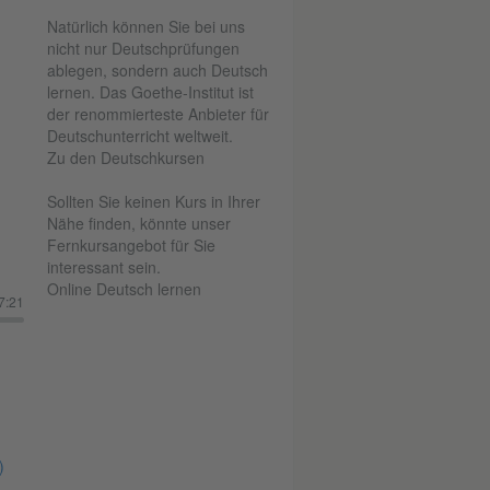
Natürlich können Sie bei uns
nicht nur Deutschprüfungen
ablegen, sondern auch Deutsch
lernen. Das Goethe-Institut ist
der renommierteste Anbieter für
Deutschunterricht weltweit.
Zu den Deutschkursen
Sollten Sie keinen Kurs in Ihrer
Nähe finden, könnte unser
Fernkursangebot für Sie
interessant sein.
Online Deutsch lernen
7:21
)