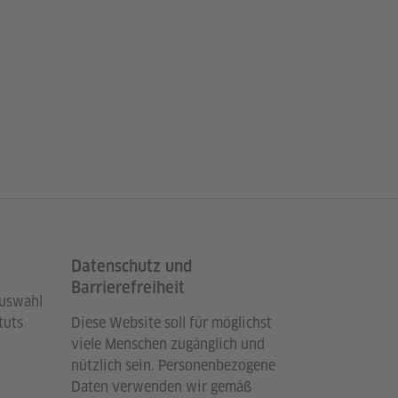
Datenschutz und
Barrierefreiheit
Auswahl
tuts
Diese Website soll für möglichst
viele Menschen zugänglich und
nützlich sein. Personenbezogene
Daten verwenden wir gemäß