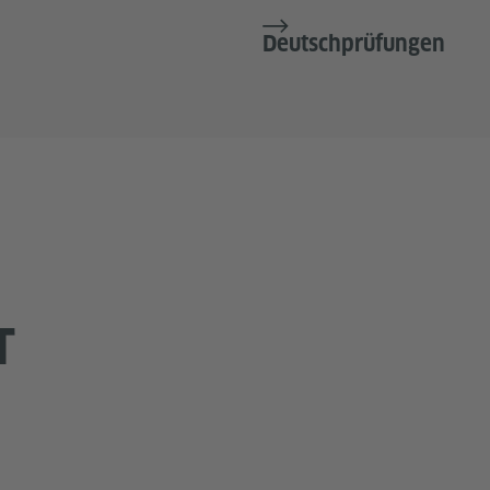
Deutschprüfungen
T