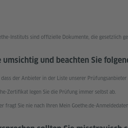
ethe-Instituts sind offizielle Dokumente, die gesetzlich ge
ie umsichtig und beachten Sie folge
, dass der Anbieter in der Liste unserer Prüfungsanbieter 
he-Zertifikat legen Sie die Prüfung immer selbst ab.
ter fragt Sie nie nach Ihren Mein Goethe.de-Anmeldedaten