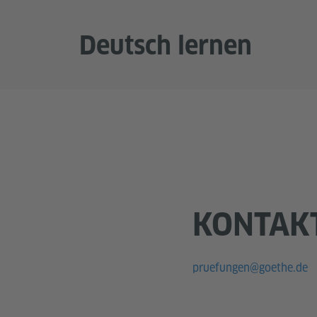
Deutsch lernen
KONTAK
pruefungen@goethe.de