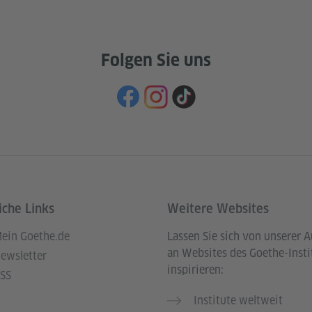
Folgen Sie uns
iche Links
Weitere Websites
ein Goethe.de
Lassen Sie sich von unserer 
an Websites des Goethe-Insti
ewsletter
inspirieren:
SS
Institute weltweit