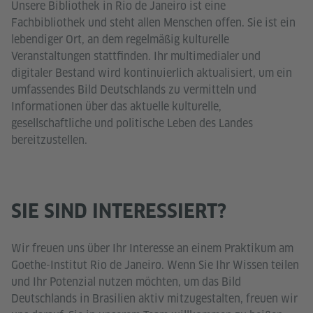
Unsere Bibliothek in Rio de Janeiro ist eine
Fachbibliothek und steht allen Menschen offen. Sie ist ein
lebendiger Ort, an dem regelmäßig kulturelle
Veranstaltungen stattfinden. Ihr multimedialer und
digitaler Bestand wird kontinuierlich aktualisiert, um ein
umfassendes Bild Deutschlands zu vermitteln und
Informationen über das aktuelle kulturelle,
gesellschaftliche und politische Leben des Landes
bereitzustellen.
SIE SIND INTERESSIERT?
Wir freuen uns über Ihr Interesse an einem Praktikum am
Goethe-Institut Rio de Janeiro. Wenn Sie Ihr Wissen teilen
und Ihr Potenzial nutzen möchten, um das Bild
Deutschlands in Brasilien aktiv mitzugestalten, freuen wir