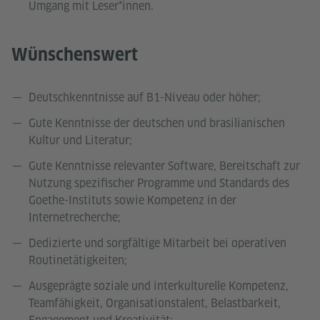
Umgang mit Leser*innen.
Wünschenswert
Deutschkenntnisse auf B1-Niveau oder höher;
Gute Kenntnisse der deutschen und brasilianischen
Kultur und Literatur;
Gute Kenntnisse relevanter Software, Bereitschaft zur
Nutzung spezifischer Programme und Standards des
Goethe-Instituts sowie Kompetenz in der
Internetrecherche;
Dedizierte und sorgfältige Mitarbeit bei operativen
Routinetätigkeiten;
Ausgeprägte soziale und interkulturelle Kompetenz,
Teamfähigkeit, Organisationstalent, Belastbarkeit,