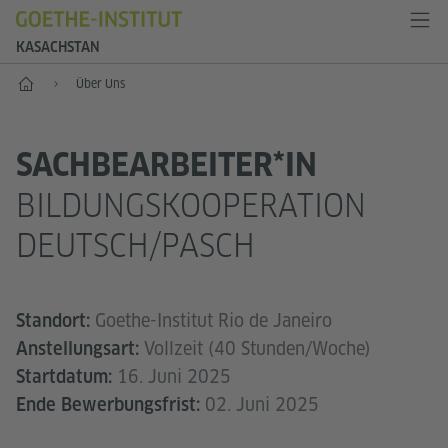
KASACHSTAN
Start
Über Uns
SACHBEARBEITER*IN
BILDUNGSKOOPERATION
DEUTSCH/PASCH
Goethe-Institut Rio de Janeiro
Standort:
Vollzeit (40 Stunden/Woche)
Anstellungsart:
16. Juni 2025
Startdatum:
02. Juni 2025
Ende Bewerbungsfrist: