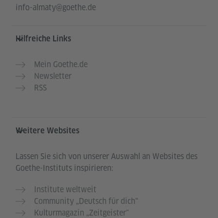
info-almaty@goethe.de
Hilfreiche Links
Mein Goethe.de
Newsletter
RSS
Weitere Websites
Lassen Sie sich von unserer Auswahl an Websites des
Goethe-Instituts inspirieren:
Institute weltweit
Community „Deutsch für dich“
Kulturmagazin „Zeitgeister"