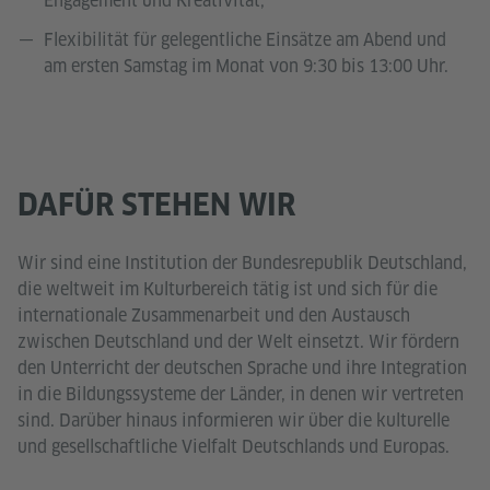
Engagement und Kreativität;
Flexibilität für gelegentliche Einsätze am Abend und
am ersten Samstag im Monat von 9:30 bis 13:00 Uhr.
DAFÜR STEHEN WIR
Wir sind eine Institution der Bundesrepublik Deutschland,
die weltweit im Kulturbereich tätig ist und sich für die
internationale Zusammenarbeit und den Austausch
zwischen Deutschland und der Welt einsetzt. Wir fördern
den Unterricht der deutschen Sprache und ihre Integration
in die Bildungssysteme der Länder, in denen wir vertreten
sind. Darüber hinaus informieren wir über die kulturelle
und gesellschaftliche Vielfalt Deutschlands und Europas.