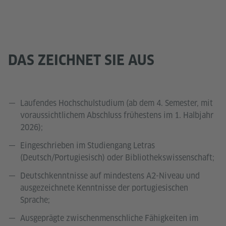
DAS ZEICHNET SIE AUS
Laufendes Hochschulstudium (ab dem 4. Semester, mit
voraussichtlichem Abschluss frühestens im 1. Halbjahr
2026);
Eingeschrieben im Studiengang Letras
(Deutsch/Portugiesisch) oder Bibliothekswissenschaft;
Deutschkenntnisse auf mindestens A2-Niveau und
ausgezeichnete Kenntnisse der portugiesischen
Sprache;
Ausgeprägte zwischenmenschliche Fähigkeiten im