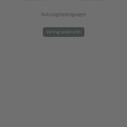
Nutzungsbedingungen
Vertrag widerrufen