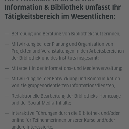
Information & Bibliothek umfasst Ihr
Tätigkeitsbereich im Wesentlichen:
Betreuung und Beratung von Bibliotheksnutzerinnen;
Mitwirkung bei der Planung und Organisation von
Projekten und Veranstaltungen in den Arbeitsbereichen
der Bibliothek und des Instituts insgesamt;
Mitarbeit in der Informations- und Medienverwaltung;
Mitwirkung bei der Entwicklung und Kommunikation
von zielgruppenorientierten Informationsdiensten;
Redaktionelle Bearbeitung der Bibliotheks-Homepage
und der Social-Media-Inhalte;
Interaktive Führungen durch die Bibliothek und/oder
online für Teilnehmerinnen unserer Kurse und/oder
andere Interessierte.