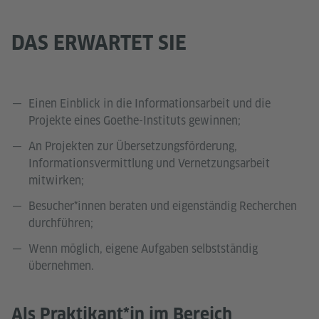
DAS ERWARTET SIE
Einen Einblick in die Informationsarbeit und die
Projekte eines Goethe-Instituts gewinnen;
An Projekten zur Übersetzungsförderung,
Informationsvermittlung und Vernetzungsarbeit
mitwirken;
Besucher*innen beraten und eigenständig Recherchen
durchführen;
Wenn möglich, eigene Aufgaben selbstständig
übernehmen.
Als Praktikant*in im Bereich