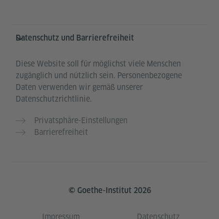
Datenschutz und Barrierefreiheit
Diese Website soll für möglichst viele Menschen
zugänglich und nützlich sein. Personenbezogene
Daten verwenden wir gemäß unserer
Datenschutzrichtlinie.
Privatsphäre-Einstellungen
Barrierefreiheit
© Goethe-Institut 2026
Impressum
Datenschutz