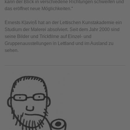
kann der Blick in verschiedene Richtungen schweifen und
das eröffnet neue Möglichkeiten.“
Ernests Kļaviņš hat an der Lettischen Kunstakademie ein
Studium der Malerei absolviert. Seit dem Jahr 2000 sind
seine Bilder und Trickfilme auf Einzel- und
Gruppenausstellungen in Lettland und im Ausland zu
sehen.