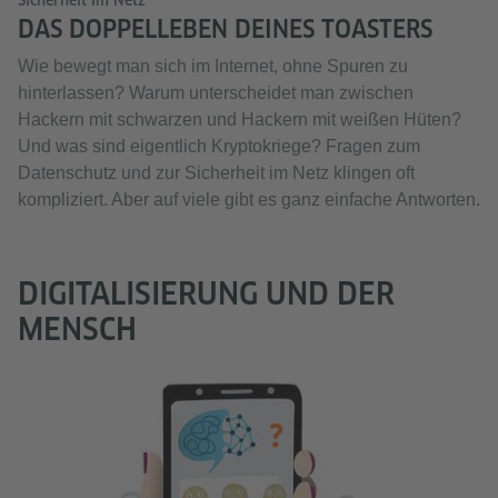
DAS DOPPELLEBEN DEINES TOASTERS
Wie bewegt man sich im Internet, ohne Spuren zu
hinterlassen? Warum unterscheidet man zwischen
Hackern mit schwarzen und Hackern mit weißen Hüten?
Und was sind eigentlich Kryptokriege? Fragen zum
Datenschutz und zur Sicherheit im Netz klingen oft
kompliziert. Aber auf viele gibt es ganz einfache Antworten.
DIGITALISIERUNG UND DER
MENSCH