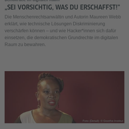
„SEI VORSICHTIG, WAS DU ERSCHAFFST!”
Die Menschenrechtsanwältin und Autorin Maureen Webb
erklärt, wie technische Lösungen Diskriminierung
verschärfen können – und wie Hacker*innen sich dafür
einsetzen, die demokratischen Grundrechte im digitalen
Raum zu bewahren.
Foto (Detail): © Goethe-Institut