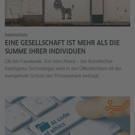
Foto (Detail): © picture alliance/Goldman
Datenschutz
EINE GESELLSCHAFT IST MEHR ALS DIE
SUMME IHRER INDIVIDUEN
Ob bei Facebook, Siri oder Alexa – bei Künstlicher-
Intelligenz-Technologie wird in der Öffentlichkeit oft der
mangelnde Schutz der Privatsphäre beklagt.