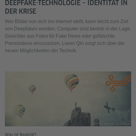
DEEPFAKE-TECHNOLOGIE – IDENTITÄT IN
DER KRISE
Wer Bilder von sich ins Internet stellt, kann leicht zum Ziel
von Deepfakes werden. Computer sind bereits in der Lage,
Gesichter aus Fotos für Fake News oder gefälschte
Pornovideos einzusetzen. Liwen Qin sorgt sich über die
neuen Möglichkeiten der Technik.
© Foto (Detail): Colourbox
Was ist Realität?