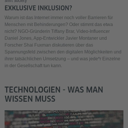
Shift Society
EXKLUSIVE INKLUSION?
Warum ist das Internet immer noch voller Barrieren für
Menschen mit Behinderungen? Oder stimmt das etwa
nicht? NGO-Gründerin Tiffany Brar, Video-Influencer
Daniel Jones, App-Entwickler Javier Montaner und
Forscher Shai Fuxman diskutieren über das
Spannungsfeld zwischen den digitalen Möglichkeiten und
ihrer tatsächlichen Umsetzung – und was jede*r Einzelne
in der Gesellschaft tun kann.
TECHNOLOGIEN - WAS MAN
WISSEN MUSS