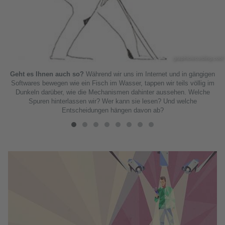
graphicrecording.cool
Geht es Ihnen auch so?
Während wir uns im Internet und in gängigen
Softwares bewegen wie ein Fisch im Wasser, tappen wir teils völlig im
Dunkeln darüber, wie die Mechanismen dahinter aussehen. Welche
Spuren hinterlassen wir? Wer kann sie lesen? Und welche
Entscheidungen hängen davon ab?