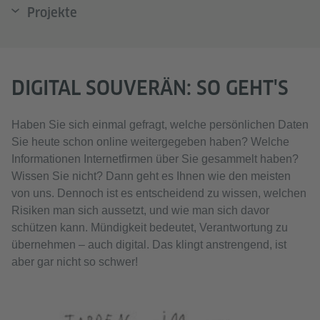
Projekte
DIGITAL SOUVERÄN: SO GEHT'S
Haben Sie sich einmal gefragt, welche persönlichen Daten
Sie heute schon online weitergegeben haben? Welche
Informationen Internetfirmen über Sie gesammelt haben?
Wissen Sie nicht? Dann geht es Ihnen wie den meisten
von uns. Dennoch ist es entscheidend zu wissen, welchen
Risiken man sich aussetzt, und wie man sich davor
schützen kann. Mündigkeit bedeutet, Verantwortung zu
übernehmen – auch digital. Das klingt anstrengend, ist
aber gar nicht so schwer!