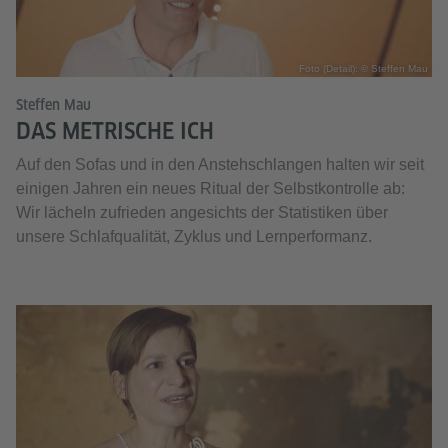
Foto (Detail): © Steffen Mau
Steffen Mau
DAS METRISCHE ICH
Auf den Sofas und in den Anstehschlangen halten wir seit
einigen Jahren ein neues Ritual der Selbstkontrolle ab:
Wir lächeln zufrieden angesichts der Statistiken über
unsere Schlafqualität, Zyklus und Lernperformanz.