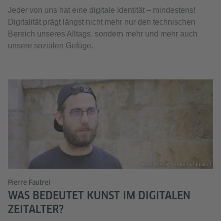
Jeder von uns hat eine digitale Identität – mindestens!
Digitalität prägt längst nicht mehr nur den technischen
Bereich unseres Alltags, sondern mehr und mehr auch
unsere sozialen Gefüge.
Foto (Detail): © Goethe-Institut
Pierre Fautrel
WAS BEDEUTET KUNST IM DIGITALEN
ZEITALTER?