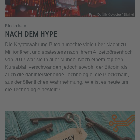
Foto (Detail): © Adobe / Siarhei
Blockchain
NACH DEM HYPE
Die Kryptowährung Bitcoin machte viele über Nacht zu
Millionären, und spätestens nach ihrem Allzeitbörsenhoch
von 2017 war sie in aller Munde. Nach einem rapiden
Kursabfall verschwanden jedoch sowohl der Bitcoin als
auch die dahinterstehende Technologie, die Blockchain,
aus der öffentlichen Wahrnehmung. Wie ist es heute um
die Technologie bestellt?