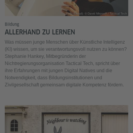
Foto (Detail): © David Mirzoeff / Tactical Tech
Bildung
ALLERHAND ZU LERNEN
Was müssen junge Menschen über Künstliche Intelligenz
(KI) wissen, um sie verantwortungsvoll nutzen zu können?
Stephanie Hankey, Mitbegründerin der
Nichtregierungsorganisation Tactical Tech, spricht über
ihre Erfahrungen mit jungen Digital Natives und die
Notwendigkeit, dass Bildungsinstitutionen und
Zivilgesellschaft gemeinsam digitale Kompetenz fördern.