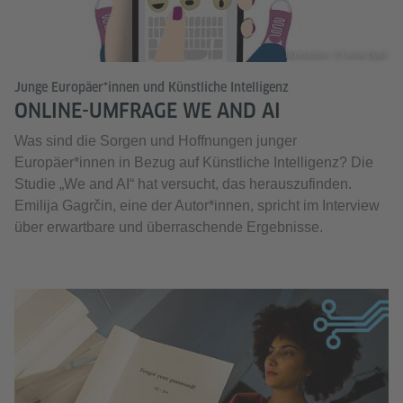
Illustration: © Lena Ziyal
Junge Europäer*innen und Künstliche Intelligenz
ONLINE-UMFRAGE WE AND AI
Was sind die Sorgen und Hoffnungen junger
Europäer*innen in Bezug auf Künstliche Intelligenz? Die
Studie „We and AI“ hat versucht, das herauszufinden.
Emilija Gagrčin, eine der Autor*innen, spricht im Interview
über erwartbare und überraschende Ergebnisse.