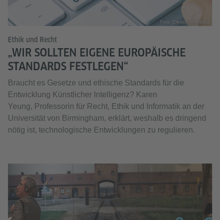
Foto (Detail): © Adobe
Ethik und Recht
„WIR SOLLTEN EIGENE EUROPÄISCHE
STANDARDS FESTLEGEN“
Braucht es Gesetze und ethische Standards für die
Entwicklung Künstlicher Intelligenz? Karen
Yeung, Professorin für Recht, Ethik und Informatik an der
Universität von Birmingham, erklärt, weshalb es dringend
nötig ist, technologische Entwicklungen zu regulieren.