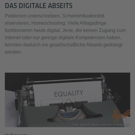
DAS DIGITALE ABSEITS
Petitionen unterschreiben, Schwimmbadeintritt
reservieren, Homeschooling: Viele Alltagsdinge
funktionieren heute digital. Jene, die keinen Zugang zum
Internet oder nur geringe digitale Kompetenzen haben,
könnten dadurch ins gesellschaftliche Abseits gedrängt
werden.
Foto (Detail): Markus Winkler © Unsplash