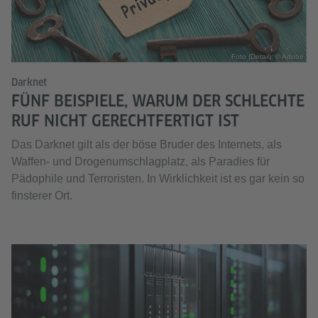
Foto (Detail): © Adobe
Darknet
FÜNF BEISPIELE, WARUM DER SCHLECHTE
RUF NICHT GERECHTFERTIGT IST
Das Darknet gilt als der böse Bruder des Internets, als
Waffen- und Drogenumschlagplatz, als Paradies für
Pädophile und Terroristen. In Wirklichkeit ist es gar kein so
finsterer Ort.