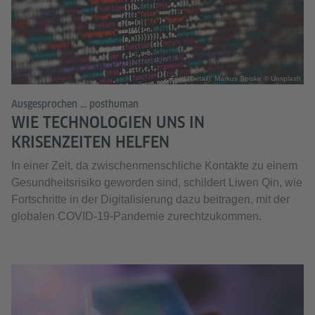
Foto (Detail): Markus Spiske © Unsplash
Ausgesprochen ... posthuman
WIE TECHNOLOGIEN UNS IN
KRISENZEITEN HELFEN
In einer Zeit, da zwischenmenschliche Kontakte zu einem
Gesundheitsrisiko geworden sind, schildert Liwen Qin, wie
Fortschritte in der Digitalisierung dazu beitragen, mit der
globalen COVID-19-Pandemie zurechtzukommen.