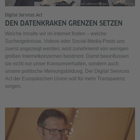
Foto (Detail): © picture alliance/Sergey Nivens/Shotshop
Digital Services Act
DEN DATENKRAKEN GRENZEN SETZEN
Welche Inhalte wir im Internet finden – welche
Suchergebnisse, Videos oder Social-Media-Posts uns
zuerst angezeigt werden, wird zunehmend von wenigen
großen Internetkonzernen bestimmt. Damit beeinflussen
sie nicht nur unser Konsumverhalten, sondern auch
unsere politische Meinungsbildung. Der Digital Services
Act der Europäischen Union soll für mehr Transparenz
sorgen.