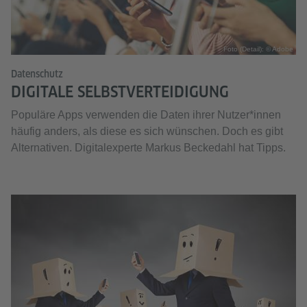
Foto (Detail): © Adobe
Datenschutz
DIGITALE SELBSTVERTEIDIGUNG
Populäre Apps verwenden die Daten ihrer Nutzer*innen
häufig anders, als diese es sich wünschen. Doch es gibt
Alternativen. Digitalexperte Markus Beckedahl hat Tipps.