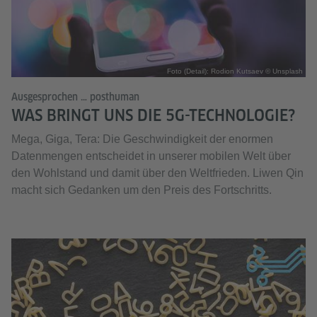
Foto (Detail): Rodion Kutsaev © Unsplash
Ausgesprochen … posthuman
WAS BRINGT UNS DIE 5G-TECHNOLOGIE?
Mega, Giga, Tera: Die Geschwindigkeit der enormen
Datenmengen entscheidet in unserer mobilen Welt über
den Wohlstand und damit über den Weltfrieden. Liwen Qin
macht sich Gedanken um den Preis des Fortschritts.