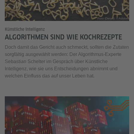
Foto (Detail): © Adobe
Künstliche Intelligenz
ALGORITHMEN SIND WIE KOCHREZEPTE
Doch damit das Gericht auch schmeckt, sollten die Zutaten
sorgfältig ausgewählt werden: Der Algorithmus-Experte
Sebastian Schelter im Gespräch über Künstliche
Intelligenz, wie sie uns Entscheidungen abnimmt und
welchen Einfluss das auf unser Leben hat.