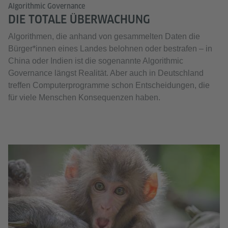
Algorithmic Governance
DIE TOTALE ÜBERWACHUNG
Algorithmen, die anhand von gesammelten Daten die
Bürger*innen eines Landes belohnen oder bestrafen – in
China oder Indien ist die sogenannte Algorithmic
Governance längst Realität. Aber auch in Deutschland
treffen Computerprogramme schon Entscheidungen, die
für viele Menschen Konsequenzen haben.