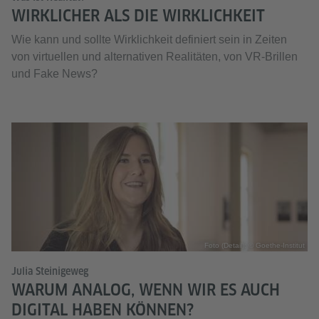
WIRKLICHER ALS DIE WIRKLICHKEIT
Wie kann und sollte Wirklichkeit definiert sein in Zeiten
von virtuellen und alternativen Realitäten, von VR-Brillen
und Fake News?
Foto (Detail): © Goethe-Institut
Julia Steinigeweg
WARUM ANALOG, WENN WIR ES AUCH
DIGITAL HABEN KÖNNEN?