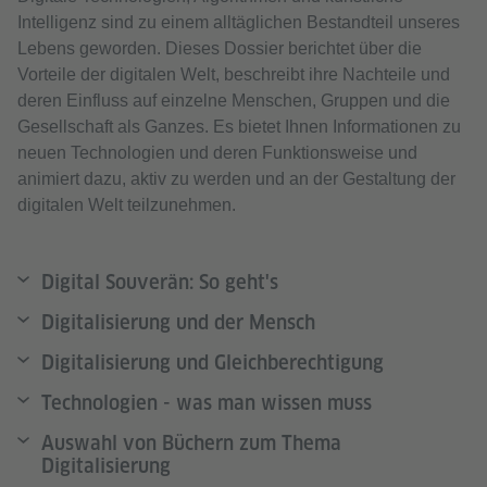
Intelligenz sind zu einem alltäglichen Bestandteil unseres
Lebens geworden. Dieses Dossier berichtet über die
Vorteile der digitalen Welt, beschreibt ihre Nachteile und
deren Einfluss auf einzelne Menschen, Gruppen und die
Gesellschaft als Ganzes. Es bietet Ihnen Informationen zu
neuen Technologien und deren Funktionsweise und
animiert dazu, aktiv zu werden und an der Gestaltung der
digitalen Welt teilzunehmen.
Digital Souverän: So geht's
Digitalisierung und der Mensch
Digitalisierung und Gleichberechtigung
Technologien - was man wissen muss
Auswahl von Büchern zum Thema
Digitalisierung