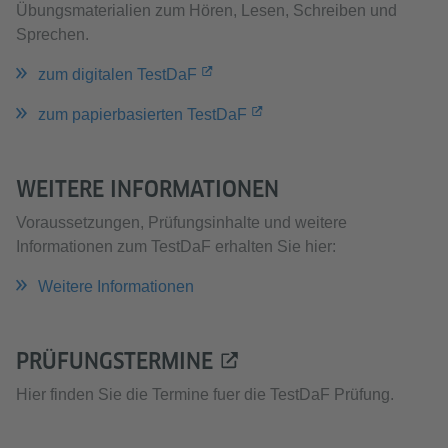
Übungsmaterialien zum Hören, Lesen, Schreiben und
Sprechen.
zum digitalen TestDaF
zum papierbasierten TestDaF
WEITERE INFORMATIONEN
Voraussetzungen, Prüfungsinhalte und weitere
Informationen zum TestDaF erhalten Sie hier:
Weitere Informationen
PRÜFUNGSTERMINE
Hier finden Sie die Termine fuer die TestDaF Prüfung.