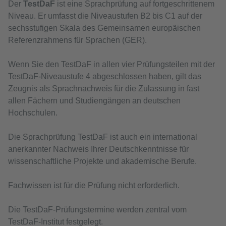
Der
TestDaF
ist eine Sprachprüfung auf fortgeschrittenem
Niveau. Er umfasst die Niveaustufen B2 bis C1 auf der
sechsstufigen Skala des Gemeinsamen europäischen
Referenzrahmens für Sprachen (GER).
Wenn Sie den TestDaF in allen vier Prüfungsteilen mit der
TestDaF-Niveaustufe 4 abgeschlossen haben, gilt das
Zeugnis als Sprachnachweis für die Zulassung in fast
allen Fächern und Studiengängen an deutschen
Hochschulen.
Die Sprachprüfung TestDaF ist auch ein international
anerkannter Nachweis Ihrer Deutschkenntnisse für
wissenschaftliche Projekte und akademische Berufe.
Fachwissen ist für die Prüfung nicht erforderlich.
Die TestDaF-Prüfungstermine werden zentral vom
TestDaF-Institut festgelegt.