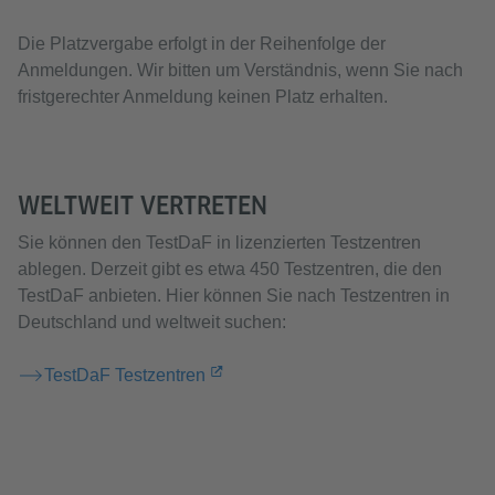
Die Platzvergabe erfolgt in der Reihenfolge der
Anmeldungen. Wir bitten um Verständnis, wenn Sie nach
fristgerechter Anmeldung keinen Platz erhalten.
WELTWEIT VERTRETEN
Sie können den TestDaF in lizenzierten Testzentren
ablegen. Derzeit gibt es etwa 450 Testzentren, die den
TestDaF anbieten. Hier können Sie nach Testzentren in
Deutschland und weltweit suchen:
TestDaF Testzentren