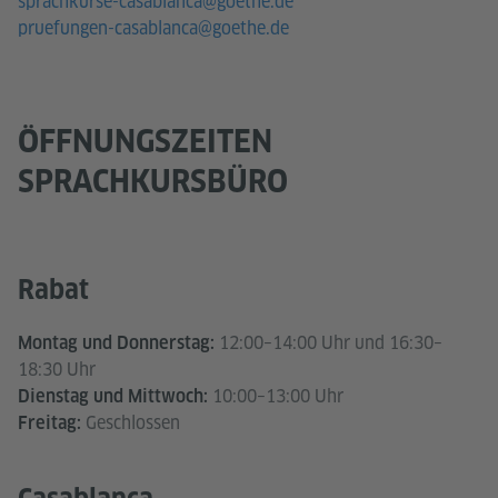
sprachkurse-casablanca@goethe.de
pruefungen-casablanca@goethe.de
ÖFFNUNGSZEITEN
SPRACHKURSBÜRO
Rabat
12:00–14:00 Uhr und 16:30–
Montag und Donnerstag:
18:30 Uhr
10:00–13:00 Uhr
Dienstag und Mittwoch:
Geschlossen
Freitag: