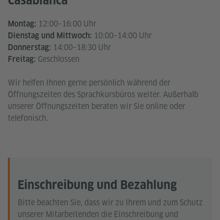
Casablanca
12:00–16:00 Uhr
Montag:
10:00–14:00 Uhr
Dienstag und Mittwoch:
14:00–18:30 Uhr
Donnerstag:
Geschlossen
Freitag:
Wir helfen Ihnen gerne persönlich während der
Öffnungszeiten des Sprachkursbüros weiter. Außerhalb
unserer Öffnungszeiten beraten wir Sie online oder
telefonisch.
Einschreibung und Bezahlung
Bitte beachten Sie, dass wir zu Ihrem und zum Schutz
unserer Mitarbeitenden die Einschreibung und