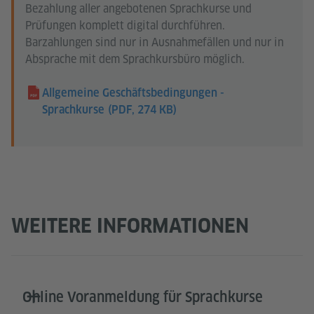
Bezahlung aller angebotenen Sprachkurse und
Prüfungen komplett digital durchführen.
Barzahlungen sind nur in Ausnahmefällen und nur in
Absprache mit dem Sprachkursbüro möglich.
Allgemeine Geschäftsbedingungen -
Sprachkurse
(PDF, 274 KB)
WEITERE INFORMATIONEN
Online Voranmeldung für Sprachkurse