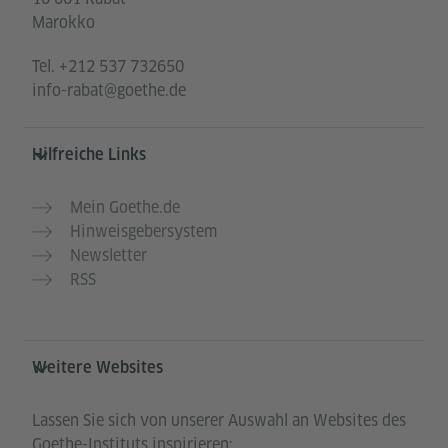
Marokko
Tel.
+212 537 732650
info-rabat@goethe.de
Hilfreiche Links
Mein Goethe.de
Hinweisgebersystem
Newsletter
RSS
Weitere Websites
Lassen Sie sich von unserer Auswahl an Websites des
Goethe-Instituts inspirieren: