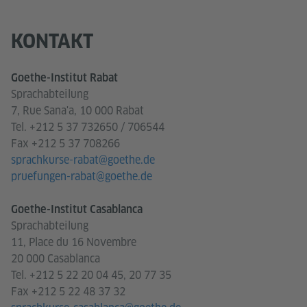
KONTAKT
Goethe-Institut Rabat
Sprachabteilung
7, Rue Sana'a, 10 000 Rabat
Tel. +212 5 37 732650 / 706544
Fax +212 5 37 708266
sprachkurse-rabat@goethe.de
pruefungen-rabat@goethe.de
Goethe-Institut Casablanca
Sprachabteilung
11, Place du 16 Novembre
20 000 Casablanca
Tel. +212 5 22 20 04 45, 20 77 35
Fax +212 5 22 48 37 32