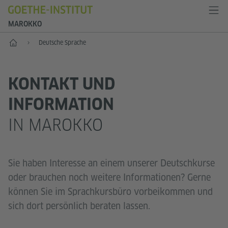
MAROKKO
Start
Deutsche Sprache
KONTAKT UND
INFORMATION
IN MAROKKO
Sie haben Interesse an einem unserer Deutschkurse
oder brauchen noch weitere Informationen? Gerne
können Sie im Sprachkursbüro vorbeikommen und
sich dort persönlich beraten lassen.