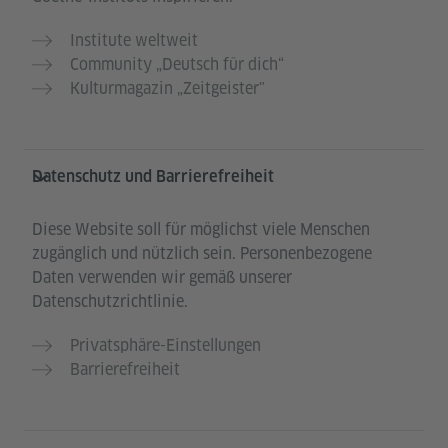
Institute weltweit
Community „Deutsch für dich“
Kulturmagazin „Zeitgeister"
Datenschutz und Barrierefreiheit
Diese Website soll für möglichst viele Menschen
zugänglich und nützlich sein. Personenbezogene
Daten verwenden wir gemäß unserer
Datenschutzrichtlinie.
Privatsphäre-Einstellungen
Barrierefreiheit