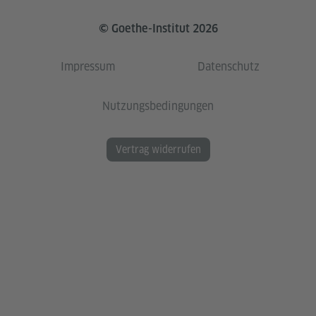
© Goethe-Institut 2026
Impressum
Datenschutz
Nutzungsbedingungen
Vertrag widerrufen