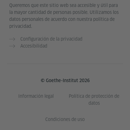
Queremos que este sitio web sea accesible y útil para
la mayor cantidad de personas posible. Utilizamos los
datos personales de acuerdo con nuestra política de
privacidad.
Configuración de la privacidad
Accesibilidad
© Goethe-Institut 2026
Información legal
Política de protección de
datos
Condiciones de uso