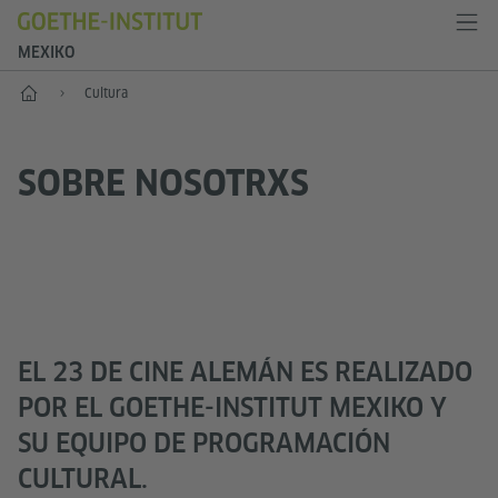
MEXIKO
Inicio
Cultura
SOBRE NOSOTRXS
EL 23 DE CINE ALEMÁN ES REALIZADO
POR EL GOETHE-INSTITUT MEXIKO Y
SU EQUIPO DE PROGRAMACIÓN
CULTURAL.