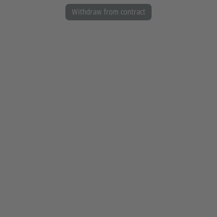
Withdraw from contract