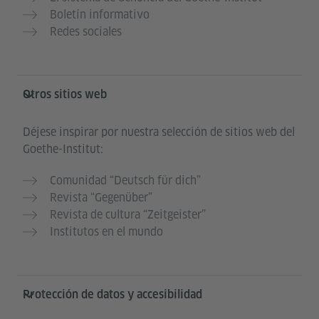
Boletín informativo
Redes sociales
Otros sitios web
Déjese inspirar por nuestra selección de sitios web del
Goethe-Institut:
Comunidad “Deutsch für dich”
Revista “Gegenüber”
Revista de cultura “Zeitgeister”
Institutos en el mundo
Protección de datos y accesibilidad