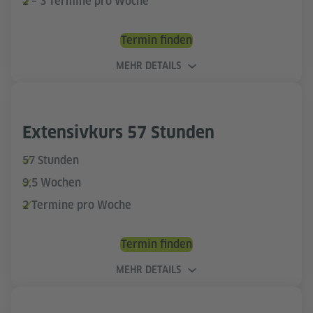
2 – 3 Termine pro Woche
Termin finden
MEHR DETAILS
Extensivkurs 57 Stunden
57 Stunden
9,5 Wochen
2 Termine pro Woche
Termin finden
MEHR DETAILS