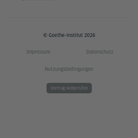
© Goethe-Institut 2026
Impressum
Datenschutz
Nutzungsbedingungen
Vertrag widerrufen