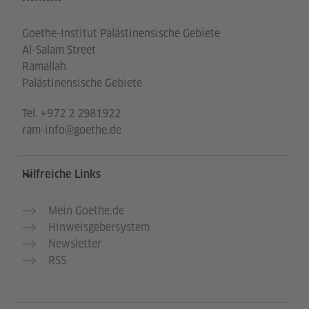
Goethe-Institut Palästinensische Gebiete
Al-Salam Street
Ramallah
Palästinensische Gebiete
Tel.
+972 2 2981922
ram-info@goethe.de
Hilfreiche Links
Mein Goethe.de
Hinweisgebersystem
Newsletter
RSS