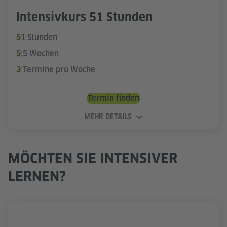
Intensivkurs 51 Stunden
51 Stunden
5,5 Wochen
3 Termine pro Woche
Termin finden
MEHR DETAILS
MÖCHTEN SIE INTENSIVER
LERNEN?