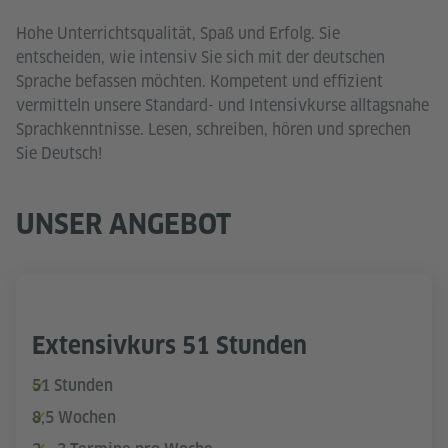
Hohe Unterrichtsqualität, Spaß und Erfolg. Sie
entscheiden, wie intensiv Sie sich mit der deutschen
Sprache befassen möchten. Kompetent und effizient
vermitteln unsere Standard- und Intensivkurse alltagsnahe
Sprachkenntnisse. Lesen, schreiben, hören und sprechen
Sie Deutsch!
UNSER ANGEBOT
Extensivkurs 51 Stunden
51 Stunden
8,5 Wochen