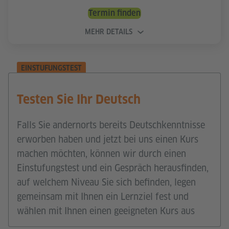
Termin finden
MEHR DETAILS
EINSTUFUNGSTEST
Testen Sie Ihr Deutsch
Falls Sie andernorts bereits Deutschkenntnisse
erworben haben und jetzt bei uns einen Kurs
machen möchten, können wir durch einen
Einstufungstest und ein Gespräch herausfinden,
auf welchem Niveau Sie sich befinden, legen
gemeinsam mit Ihnen ein Lernziel fest und
wählen mit Ihnen einen geeigneten Kurs aus