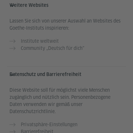
Weitere Websites
Lassen Sie sich von unserer Auswahl an Websites des
Goethe-Instituts inspirieren:
Institute weltweit
Community „Deutsch für dich“
Datenschutz und Barrierefreiheit
Diese Website soll für möglichst viele Menschen
zugänglich und nützlich sein. Personenbezogene
Daten verwenden wir gemäß unser
Datenschutzrichtlinie.
Privatsphäre-Einstellungen
Barrierefreiheit