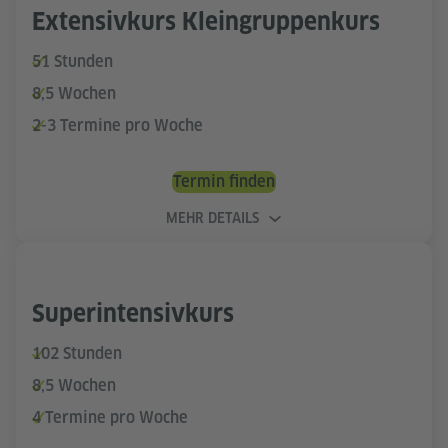
Extensivkurs Kleingruppenkurs
51 Stunden
8,5 Wochen
2-3 Termine pro Woche
Termin finden
MEHR DETAILS
Superintensivkurs
102 Stunden
8,5 Wochen
4 Termine pro Woche