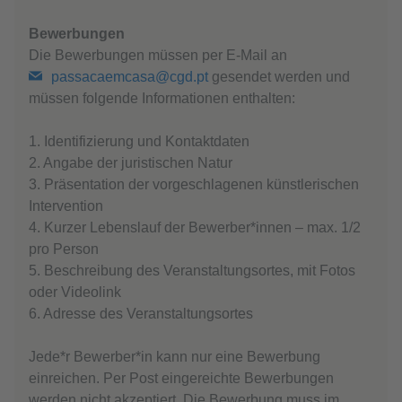
Bewerbungen
Die Bewerbungen müssen per E-Mail an
passacaemcasa@cgd.pt
gesendet werden und
müssen folgende Informationen enthalten:
1. Identifizierung und Kontaktdaten
2. Angabe der juristischen Natur
3. Präsentation der vorgeschlagenen künstlerischen
Intervention
4. Kurzer Lebenslauf der Bewerber*innen – max. 1/2
pro Person
5. Beschreibung des Veranstaltungsortes, mit Fotos
oder Videolink
6. Adresse des Veranstaltungsortes
Jede*r Bewerber*in kann nur eine Bewerbung
einreichen. Per Post eingereichte Bewerbungen
werden nicht akzeptiert. Die Bewerbung muss im