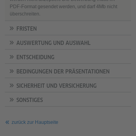
PDF-Format gesendet werden, und darf 4Mb nicht
überschreiten.
FRISTEN
AUSWERTUNG UND AUSWAHL
ENTSCHEIDUNG
BEDINGUNGEN DER PRÄSENTATIONEN
SICHERHEIT UND VERSICHERUNG
SONSTIGES
zurück zur Hauptseite