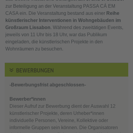
zur Beteiligung an der Veranstaltung PASSA CÁ EM
CASA ein. Die Veranstaltung bestand aus einer
Reihe
künstlerischer Interventionen in Wohngebäuden im
Großraum Lissabon
. Während des zweitätigen Events,
jeweils von 11 Uhr bis 18 Uhr, war das Publikum
eingeladen, die künstlerischen Projekte in den
Wohnräumen zu besuchen.
BEWERBUNGEN
-Bewerbungsfrist abgeschlossen-
Bewerber*innen
Dieser Aufruf zur Bewerbung dient der Auswahl 12
künstlerischer Projekte, deren Urheber*innen
individuelle Personen, Vereine, Kollektive oder
informelle Gruppen sein können. Die Organisatoren