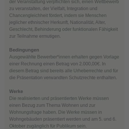
der Veranstaltung verpflichten sich, einen Wettbewerb
zu veranstalten, der Vielfalt, Integration und
Chancengleichheit fördert, indem sie Menschen
jeglicher ethnischer Herkunft, Nationalität, Alter,
Geschlecht, Behinderung oder funktionalen Fähigkeit
zur Teilnahme ermutigen.
Bedingungen
Ausgewählte Bewerber*innen erhalten gegen Vorlage
einer Rechnung einen Betrag von 2.000,00€. In
diesem Betrag sind bereits alle Urheberrechte und für
die Präsentation verwandten Schutzrechte enthalten.
Werke
Die realisierten und präsentierten Werke müssen
einen Bezug zum Thema Wohnen und zur
Wohnungsfrage haben. Die Werke müssen in
Wohngebäuden präsentiert werden und am 5. und 6.
Oktober zugänglich für Publikum sein.