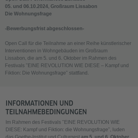
05. und 06.10.2024, Großraum Lissabon
Die Wohnungsfrage
-Bewerbungsfrist abgeschlossen-
Open Call für die Teilnahme an einer Reihe künstlerischer
Interventionen in Wohngebäuden im Großraum
Lissabon, die am 5. und 6. Oktober im Rahmen des
Festivals "EINE REVOLUTION WIE DIESE – Kampf und
Fiktion: Die Wohnungsfrage" stattfand.
INFORMATIONEN UND
TEILNAHMEBEDINGUNGEN
Im Rahmen des Festivals "EINE REVOLUTION WIE
DIESE: Kampf und Fiktion: die Wohnungsfrage", luden
das Goethe-Institut und Culturgest
am 5. und 6. Oktober