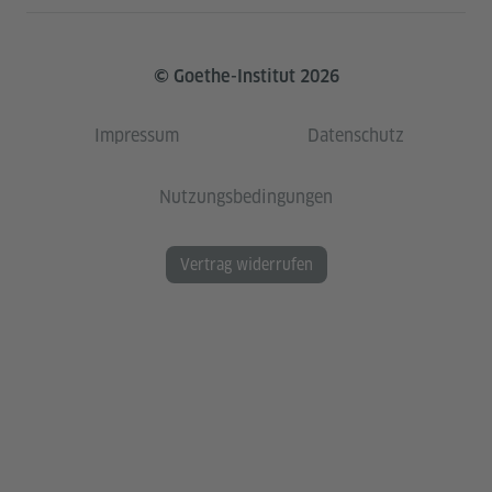
© Goethe-Institut 2026
Impressum
Datenschutz
Nutzungsbedingungen
Vertrag widerrufen