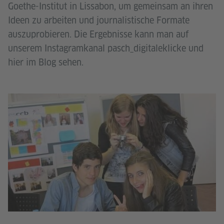
Goethe-Institut in Lissabon, um gemeinsam an ihren
Ideen zu arbeiten und journalistische Formate
auszuprobieren. Die Ergebnisse kann man auf
unserem Instagramkanal pasch_digitaleklicke und
hier im Blog sehen.