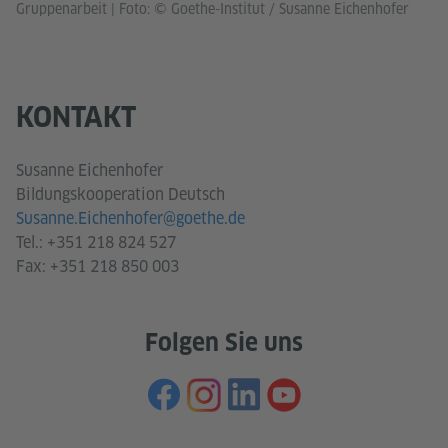
Gruppenarbeit
|
Foto: © Goethe-Institut / Susanne Eichenhofer
KONTAKT
Susanne Eichenhofer
Bildungskooperation Deutsch
Susanne.Eichenhofer@goethe.de
Tel.: +351 218 824 527
Fax: +351 218 850 003
Folgen Sie uns