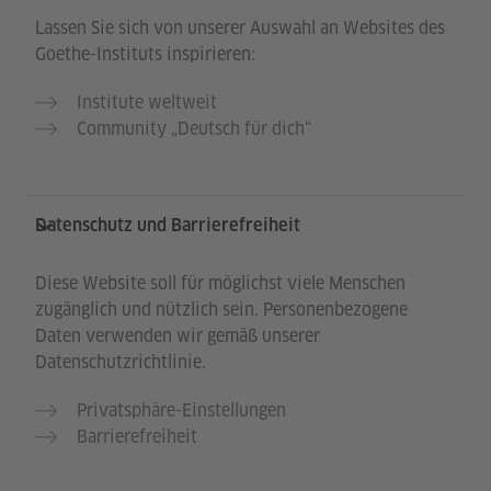
Lassen Sie sich von unserer Auswahl an Websites des
Goethe-Instituts inspirieren:
Institute weltweit
Community „Deutsch für dich“
Datenschutz und Barrierefreiheit
Diese Website soll für möglichst viele Menschen
zugänglich und nützlich sein. Personenbezogene
Daten verwenden wir gemäß unserer
Datenschutzrichtlinie.
Privatsphäre-Einstellungen
Barrierefreiheit