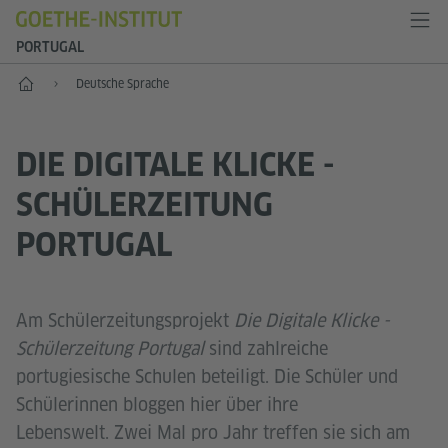
PORTUGAL
Start
Deutsche Sprache
DIE DIGITALE KLICKE -
SCHÜLERZEITUNG
PORTUGAL
​Am Schülerzeitungsprojekt
Die Digitale Klicke -
Schülerzeitung
Portugal
sind zahlreiche
portugiesische Schulen beteiligt. Die Schüler und
Schülerinnen bloggen hier über ihre
Lebenswelt. Zwei Mal pro Jahr treffen sie sich am