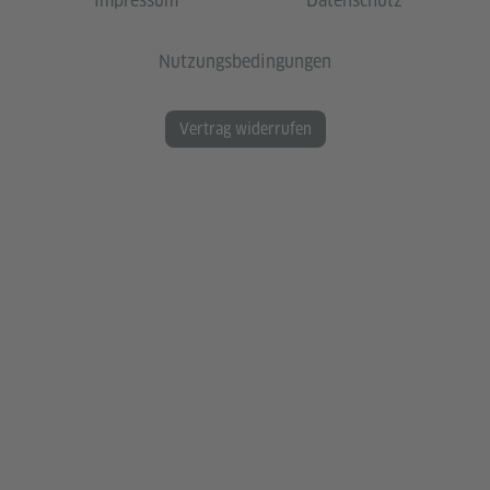
Impressum
Datenschutz
Nutzungsbedingungen
Vertrag widerrufen