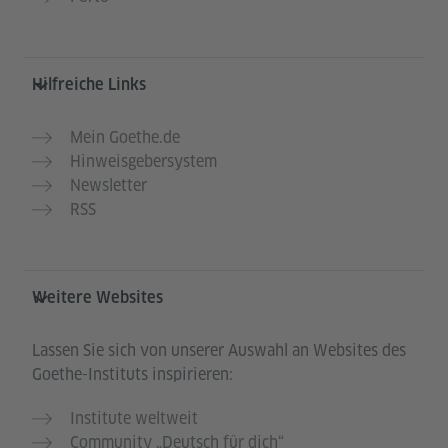
Hilfreiche Links
Mein Goethe.de
Hinweisgebersystem
Newsletter
RSS
Weitere Websites
Lassen Sie sich von unserer Auswahl an Websites des
Goethe-Instituts inspirieren:
Institute weltweit
Community „Deutsch für dich“