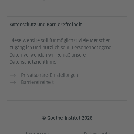
Datenschutz und Barrierefreiheit
Diese Website soll für möglichst viele Menschen
zugänglich und nützlich sein. Personenbezogene
Daten verwenden wir gemäß unserer
Datenschutzrichtlinie.
Privatsphäre-Einstellungen
Barrierefreiheit
© Goethe-Institut 2026