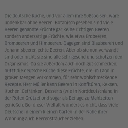
Die deutsche Küche, und vor allem ihre Süßspeisen, wäre
undenkbar ohne Beeren. Botanisch gesehen sind viele
Beeren genannte Früchte gar keine richtigen Beeren
sondern andersartige Früchte, wie etwa Erdbeeren,
Brombeeren und Himbeeren. Dagegen sind Blaubeeren und
Johannisbeeren echte Beeren. Aber ob sie nun verwandt
sind oder nicht, sie sind alle sehr gesund und schützen den
Organismus. Da sie außerdem auch noch gut schmecken,
nutzt die deutsche Küche diese Früchte, die im Land in
großen Mengen vorkommen, für sehr wohlschmeckende
Rezepte. Herr Müller kann Beeren in Konfitüren, Keksen,
Kuchen, Getränken, Desserts (wie in Norddeutschland in
der Roten Grütze) und sogar als Beilage zu Mahlzeiten
genießen. Bei dieser Vielfalt wundert es nicht, dass viele
Deutsche in einem kleinen Garten in der Nähe ihrer
Wohnung auch Beerensträucher ziehen.