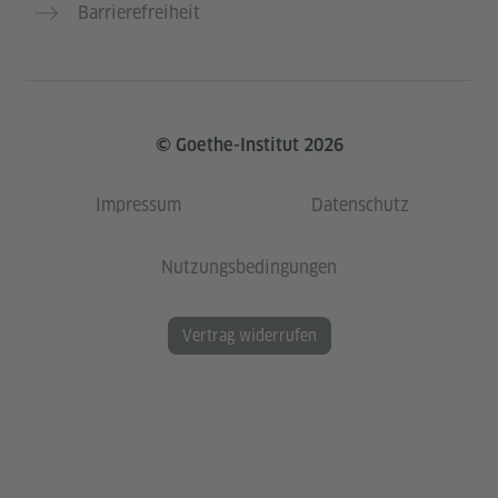
Barrierefreiheit
© Goethe-Institut 2026
Impressum
Datenschutz
Nutzungsbedingungen
Vertrag widerrufen