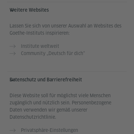
Weitere Websites
Lassen Sie sich von unserer Auswahl an Websites des
Goethe-Instituts inspirieren:
Institute weltweit
Community „Deutsch für dich“
Datenschutz und Barrierefreiheit
Diese Website soll für möglichst viele Menschen
zugänglich und nützlich sein. Personenbezogene
Daten verwenden wir gemäß unserer
Datenschutzrichtlinie.
Privatsphäre-Einstellungen