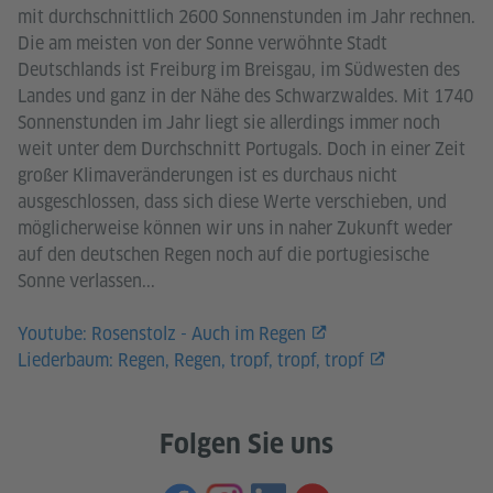
mit durchschnittlich 2600 Sonnenstunden im Jahr rechnen.
Die am meisten von der Sonne verwöhnte Stadt
Deutschlands ist Freiburg im Breisgau, im Südwesten des
Landes und ganz in der Nähe des Schwarzwaldes. Mit 1740
Sonnenstunden im Jahr liegt sie allerdings immer noch
weit unter dem Durchschnitt Portugals. Doch in einer Zeit
großer Klimaveränderungen ist es durchaus nicht
ausgeschlossen, dass sich diese Werte verschieben, und
möglicherweise können wir uns in naher Zukunft weder
auf den deutschen Regen noch auf die portugiesische
Sonne verlassen...
Youtube: Rosenstolz - Auch im Regen
Liederbaum: Regen, Regen, tropf, tropf, tropf
Folgen Sie uns