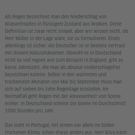
Als Regen bezeichnet man den Niederschlag von
Wassertropfen in flüssigem Zustand aus Wolken. Diese
Definition ist zwar recht simpel, aber wir wissen nicht, ob
Herr Müller in der Lage wäre, sie zu formulieren. Eines
allerdings ist sicher: Als Deutscher ist er bestens vertraut
mit diesem Naturphänomen. Obwohl es in Deutschland
nicht so viel regnet wie zum Beispiel in England, gibt es
keine Jahreszeit, die man als absolut niederschlagsfrei
bezeichnen könnte. Selbst in den wärmsten und
trockensten Monaten von Mai bis September muss man
sich auf sieben bis zehn Regentage einstellen. Im
Normalfall geht Regen mit der Abwesenheit von Sonne
einher. In Deutschland scheint die Sonne im Durchschnitt
1500 Stunden pro Jahr.
Das sieht in Portugal, mit einem vor allem im Süden
trockenen Klima, schon etwas anders aus. Herr Silva kann