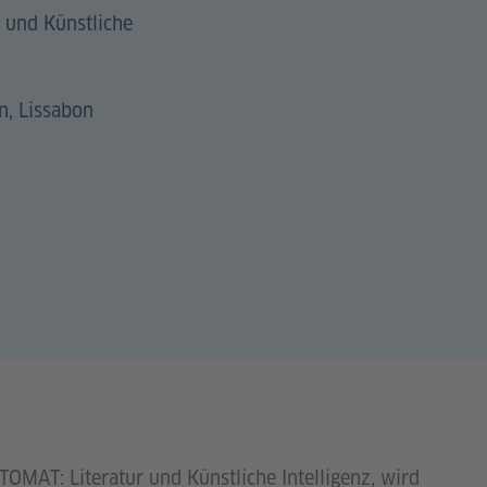
 und Künstliche
n, Lissabon
TOMAT: Literatur und Künstliche Intelligenz, wird