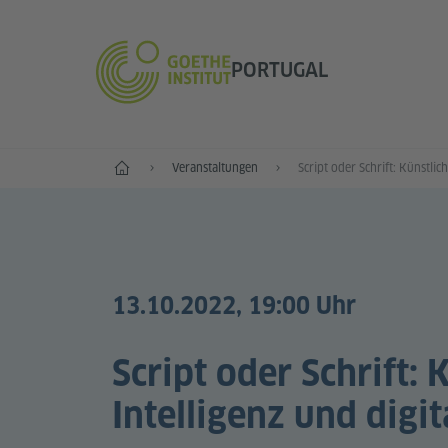
PORTUGAL
Start
Veranstaltungen
13.10.2022, 19:00 Uhr
Script oder Schrift: 
Intelligenz und digit