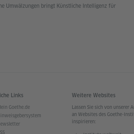
che Umwälzungen bringt Künstliche Intelligenz für
iche Links
Weitere Websites
ein Goethe.de
Lassen Sie sich von unserer 
an Websites des Goethe-Insti
inweisgebersystem
inspirieren:
ewsletter
SS