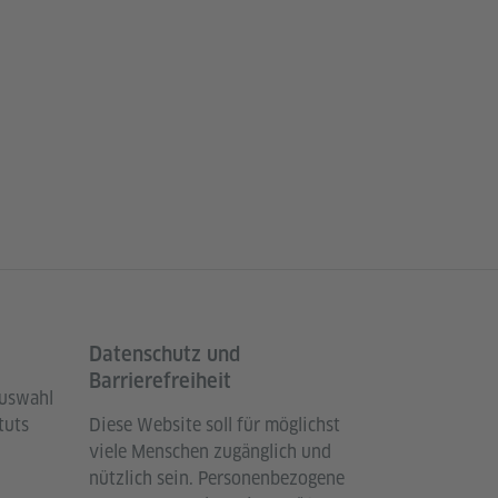
Datenschutz und
Barrierefreiheit
Auswahl
tuts
Diese Website soll für möglichst
viele Menschen zugänglich und
nützlich sein. Personenbezogene