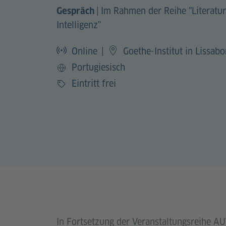
|
Im Rahmen der Reihe "Literatur
Gespräch
Intelligenz"
Online
|
Goethe-Institut in Lissabo
Portugiesisch
Sprache
Eintritt frei
Preis
In Fortsetzung der Veranstaltungsreihe AU