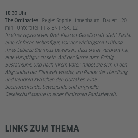
18:30 Uhr
| Regie: Sophie Linnenbaum | Dauer: 120
The Ordinaries
min | Untertitel: PT & EN | FSK: 12
In einer repressiven Drei-Klassen-Gesellschaft steht Paula,
eine einfache Nebenfigur, vor der wichtigsten Prüfung
ihres Lebens: Sie muss beweisen, dass sie es verdient hat,
eine Hauptfigur zu sein. Auf der Suche nach Erfolg,
Bestätigung, und nach ihrem Vater, findet sie sich in den
Abgründen der Filmwelt wieder, am Rande der Handlung
und verloren zwischen den Outtakes. Eine
beeindruckende, bewegende und originelle
Gesellschaftssatire in einer filmischen Fantasiewelt.
LINKS ZUM THEMA