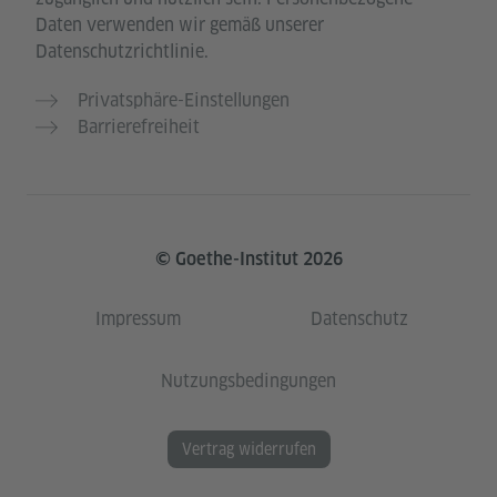
Daten verwenden wir gemäß unserer
Datenschutzrichtlinie.
Privatsphäre-Einstellungen
Barrierefreiheit
© Goethe-Institut 2026
Impressum
Datenschutz
Nutzungsbedingungen
Vertrag widerrufen