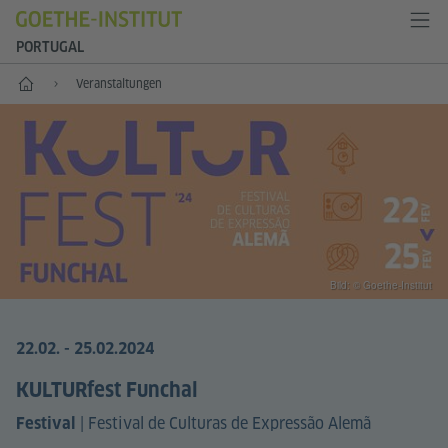
PORTUGAL
Start
Veranstaltungen
Bild: © Goethe-Institut
22.02. - 25.02.2024
KULTURfest Funchal
|
Festival de Culturas de Expressão Alemã
Festival