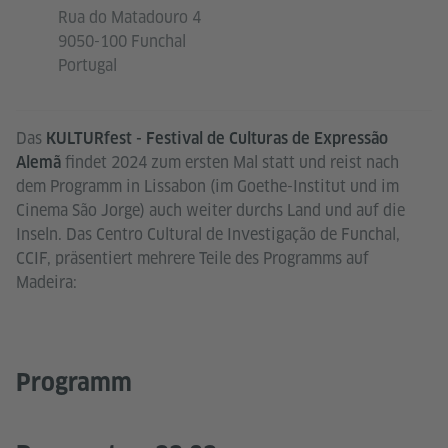
Rua do Matadouro 4
9050-100 Funchal
Portugal
Das
KULTURfest - Festival de Culturas de Expressão
findet 2024 zum ersten Mal statt und reist nach
Alemã
dem Programm in Lissabon (im Goethe-Institut und im
Cinema São Jorge) auch weiter durchs Land und auf die
Inseln. Das Centro Cultural de Investigação de Funchal,
CCIF, präsentiert mehrere Teile des Programms auf
Madeira:
Programm