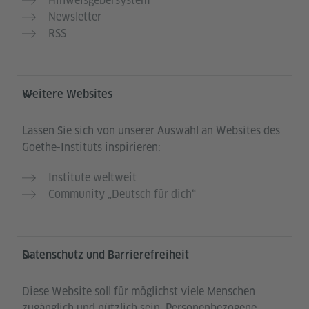
Hinweisgebersystem
Newsletter
RSS
Weitere Websites
Lassen Sie sich von unserer Auswahl an Websites des
Goethe-Instituts inspirieren:
Institute weltweit
Community „Deutsch für dich“
Datenschutz und Barrierefreiheit
Diese Website soll für möglichst viele Menschen
zugänglich und nützlich sein. Personenbezogene