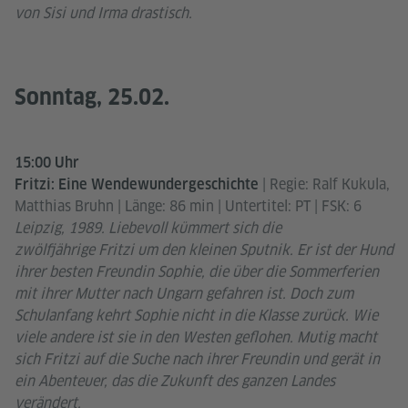
von Sisi und Irma drastisch.
Sonntag, 25.02.
15:00 Uhr
| Regie: Ralf Kukula,
Fritzi: Eine Wendewundergeschichte
Matthias Bruhn | Länge: 86 min | Untertitel: PT | FSK: 6
Leipzig, 1989. Liebevoll kümmert sich die
zwölfjährige Fritzi um den kleinen Sputnik. Er ist der Hund
ihrer besten Freundin Sophie, die über die Sommerferien
mit ihrer Mutter nach Ungarn gefahren ist. Doch zum
Schulanfang kehrt Sophie nicht in die Klasse zurück. Wie
viele andere ist sie in den Westen geflohen. Mutig macht
sich Fritzi auf die Suche nach ihrer Freundin und gerät in
ein Abenteuer, das die Zukunft des ganzen Landes
verändert.