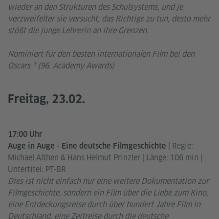
wieder an den Strukturen des Schulsystems, und je
verzweifelter sie versucht, das Richtige zu tun, desto mehr
stößt die junge Lehrerin an ihre Grenzen.
Nominiert für den besten internationalen Film bei den
Oscars ® (96. Academy Awards)
Freitag, 23.02.
17:00 Uhr
| Regie:
Auge in Auge - Eine deutsche Filmgeschichte
Michael Althen & Hans Helmut Prinzler | Länge: 106 min |
Untertitel: PT-BR
Dies ist nicht einfach nur eine weitere Dokumentation zur
Filmgeschichte, sondern ein Film über die Liebe zum Kino,
eine Entdeckungsreise durch über hundert Jahre Film in
Deutschland, eine Zeitreise durch die deutsche