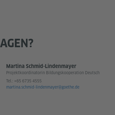
RAGEN?
Martina Schmid-Lindenmayer
Projektkoordinatorin Bildungskooperation Deutsch
Tel.:
+65 6735 4555
martina.schmid-lindenmayer@goethe.de