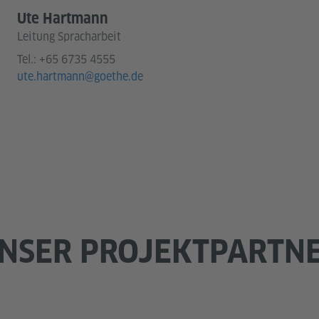
Ute Hartmann
Leitung Spracharbeit
Tel.:
+65 6735 4555
ute.hartmann@goethe.de
NSER PROJEKTPARTN