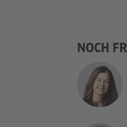
NOCH F