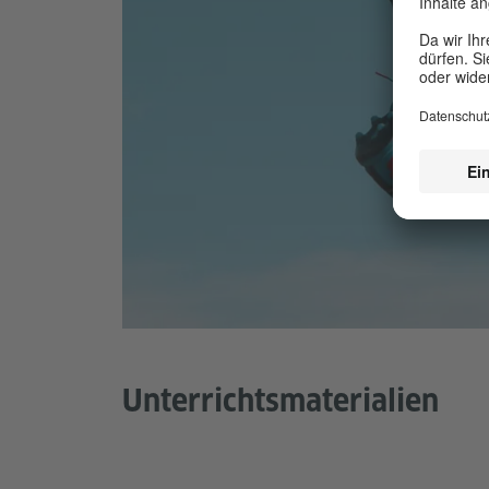
Unterrichtsmaterialien