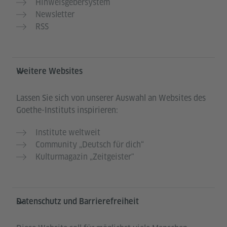
Hinweisgebersystem
Newsletter
RSS
Weitere Websites
Lassen Sie sich von unserer Auswahl an Websites des
Goethe-Instituts inspirieren:
Institute weltweit
Community „Deutsch für dich“
Kulturmagazin „Zeitgeister"
Datenschutz und Barrierefreiheit