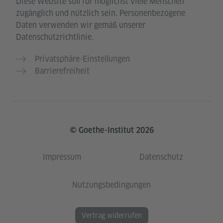
Diese Website soll für möglichst viele Menschen
zugänglich und nützlich sein. Personenbezogene
Daten verwenden wir gemäß unserer
Datenschutzrichtlinie.
Privatsphäre-Einstellungen
Barrierefreiheit
© Goethe-Institut 2026
Impressum
Datenschutz
Nutzungsbedingungen
Vertrag widerrufen