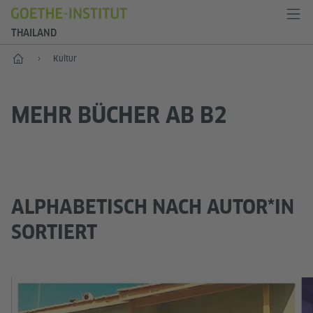
THAILAND
Start
Kultur
MEHR BÜCHER AB B2
ALPHABETISCH NACH AUTOR*IN
SORTIERT