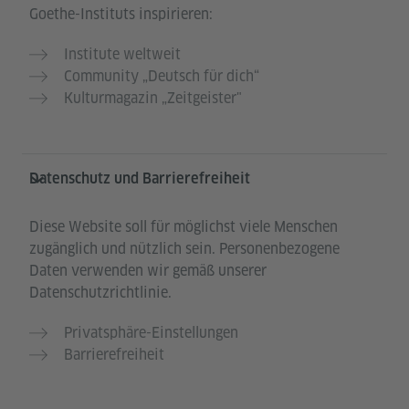
Goethe-Instituts inspirieren:
Institute weltweit
Community „Deutsch für dich“
Kulturmagazin „Zeitgeister"
Datenschutz und Barrierefreiheit
Diese Website soll für möglichst viele Menschen
zugänglich und nützlich sein. Personenbezogene
Daten verwenden wir gemäß unserer
Datenschutzrichtlinie.
Privatsphäre-Einstellungen
Barrierefreiheit