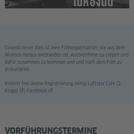
Cinema never dies ist eine Filmorganisation, die aus dem
Wunsch heraus entstanden ist, Autorenfilme zu zeigen und
dafür zusammen zu kommen und und nach dem Film zu
diskutieren.
Eintritt frei (keine Registrierung nötig)
Loftster Cafe (2.
Etage)
|
Facebook
VORFÜHRUNGSTERMINE