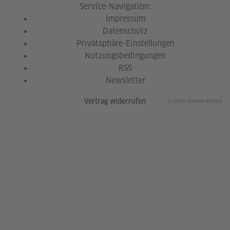
Service-Navigation:
Impressum
Datenschutz
Privatsphäre-Einstellungen
Nutzungsbedingungen
RSS
Newsletter
© 2026 Goethe-Institut
Vertrag widerrufen