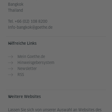
Bangkok
Thailand
Tel.
+66 (02) 108 8200
Info-bangkok@goethe.de
Hilfreiche Links
Mein Goethe.de
Hinweisgebersystem
Newsletter
RSS
Weitere Websites
Lassen Sie sich von unserer Auswahl an Websites des