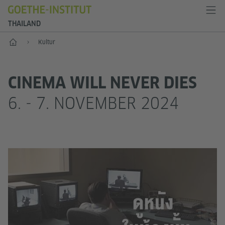
THAILAND
Start
Kultur
CINEMA WILL NEVER DIES
6. - 7. NOVEMBER 2024