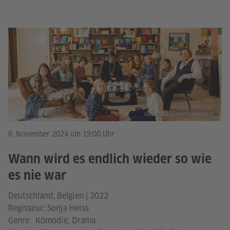
©2022 Komplizen Film GmbH
6. November 2024 um 19:00 Uhr
Wann wird es endlich wieder so wie
es nie war
Deutschland, Belgien | 2022
Regisseur: Sonja Heiss
Genre: Kömodie, Drama