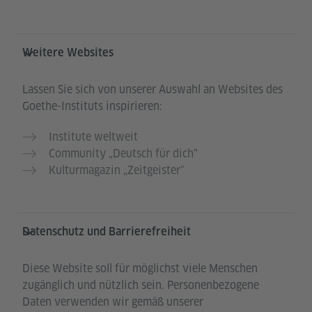
Weitere Websites
Lassen Sie sich von unserer Auswahl an Websites des
Goethe-Instituts inspirieren:
Institute weltweit
Community „Deutsch für dich“
Kulturmagazin „Zeitgeister"
Datenschutz und Barrierefreiheit
Diese Website soll für möglichst viele Menschen
zugänglich und nützlich sein. Personenbezogene
Daten verwenden wir gemäß unserer