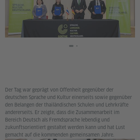
Der Tag war geprägt von Offenheit gegenüber der
deutschen Sprache und Kultur einerseits sowie gegenüber
den Belangen der thailändischen Schulen und Lehrkräfte
andererseits. Er zeigte, dass die Zusammenarbeit im
Bereich Deutsch als Fremdsprache lebendig und
zukunftsorientiert gestaltet werden kann und hat Lust
gemacht auf die kommenden gemeinsamen Jahre.