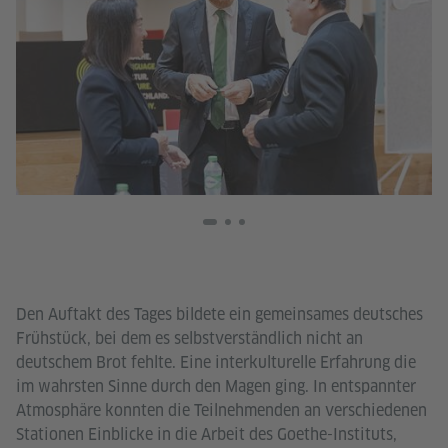
Den Auftakt des Tages bildete ein gemeinsames deutsches
Frühstück, bei dem es selbstverständlich nicht an
deutschem Brot fehlte. Eine interkulturelle Erfahrung die
im wahrsten Sinne durch den Magen ging. In entspannter
Atmosphäre konnten die Teilnehmenden an verschiedenen
Stationen Einblicke in die Arbeit des Goethe-Instituts,