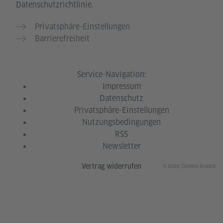
Datenschutzrichtlinie.
Privatsphäre-Einstellungen
Barrierefreiheit
Service-Navigation:
Impressum
Datenschutz
Privatsphäre-Einstellungen
Nutzungsbedingungen
RSS
Newsletter
© 2026 Goethe-Institut
Vertrag widerrufen