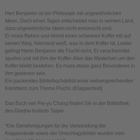
Herr Benjamin ist ein Philosoph mit ungewöhnlichen
Ideen. Doch eines Tages entscheidet man in seinem Land,
dass ungewöhnliche Ideen nicht erwünscht sind.
Er muss fliehen und nimmt einen schweren Koffer mit auf
seinen Weg. Niemand weiß, was in dem Koffer ist. Leider
gelingt Herrn Benjamin die Flucht nicht. Er verschwindet
spurlos und mit ihm der Koffer. Aber das Mysterium um den
Koffer bleibt bestehen. Es muss etwas ganz Besonderes in
ihm gewesen sein.
Ein packendes Bilderbuchdebüt einer vielversprechenden
Künstlerin zum Thema Flucht..(Klappentext)
Das Buch von Pei-yu Chang finden Sie in der Bibliothek
des Goethe-Instituts Taipei.
*Die Genehmigungen für die Verwendung der
Klappentexte sowie der Umschlagsbilder wurden vom