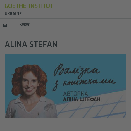
UKRAINE
Start
Kultur
ALINA STEFAN