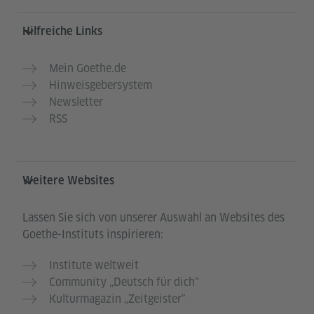
Hilfreiche Links
Mein Goethe.de
Hinweisgebersystem
Newsletter
RSS
Weitere Websites
Lassen Sie sich von unserer Auswahl an Websites des
Goethe-Instituts inspirieren:
Institute weltweit
Community „Deutsch für dich“
Kulturmagazin „Zeitgeister"