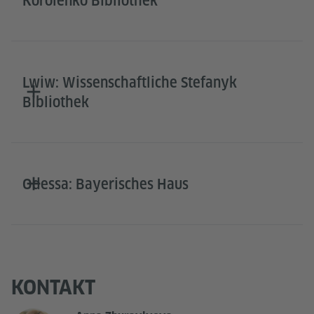
Korolenko Bibliothek
Lwiw: Wissenschaftliche Stefanyk
Bibliothek
Odessa: Bayerisches Haus
KONTAKT