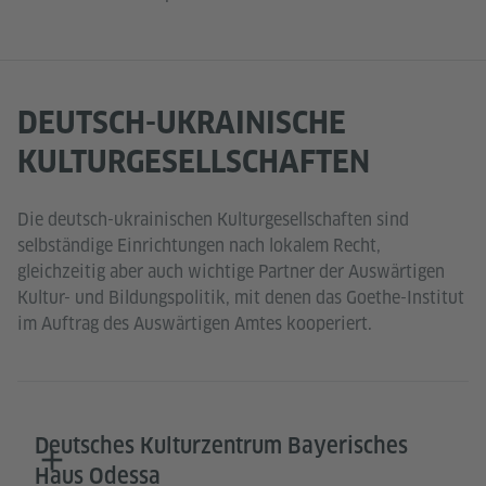
DEUTSCH-UKRAINISCHE
KULTURGESELLSCHAFTEN
Die deutsch-ukrainischen Kulturgesellschaften sind
selbständige Einrichtungen nach lokalem Recht,
gleichzeitig aber auch wichtige Partner der Auswärtigen
Kultur- und Bildungspolitik, mit denen das Goethe-Institut
im Auftrag des Auswärtigen Amtes kooperiert.
Deutsches Kulturzentrum Bayerisches
Haus Odessa