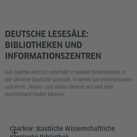
DEUTSCHE LESESÄLE:
BIBLIOTHEKEN UND
INFORMATIONSZENTREN
Das Goethe-Institut unterhält in lokalen Bibliotheken in
der Ukraine Deutsche Lesesäle, in denen Sie Informationen
und Print-, Audio- und Video-Medien aus und über
Deutschland finden können.
Charkiw: Staatliche Wissenschaftliche