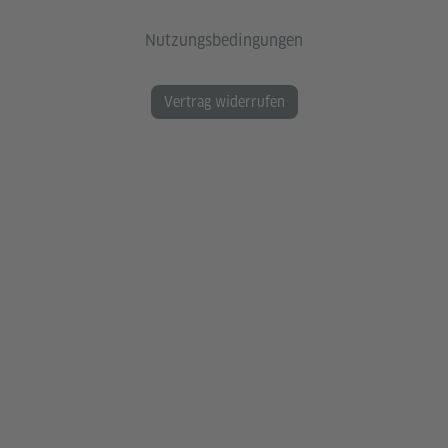
Nutzungsbedingungen
Vertrag widerrufen