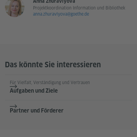
Anna Zhuravlyova
Projektkoordination Information und Bibliothek
anna.zhuravlyova@goethe.de
Das könnte Sie interessieren
Für Vielfalt, Verständigung und Vertrauen
Aufgaben und Ziele
Partner und Förderer