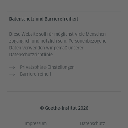
Datenschutz und Barrierefreiheit
Diese Website soll für möglichst viele Menschen
zugänglich und nützlich sein. Personenbezogene
Daten verwenden wir gemäß unserer
Datenschutzrichtlinie.
Privatsphäre-Einstellungen
Barrierefreiheit
© Goethe-Institut 2026
Impressum
Datenschutz