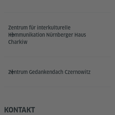
Zentrum für interkulturelle
Kommunikation Nürnberger Haus
Charkiw
Zentrum Gedankendach Czernowitz
KONTAKT