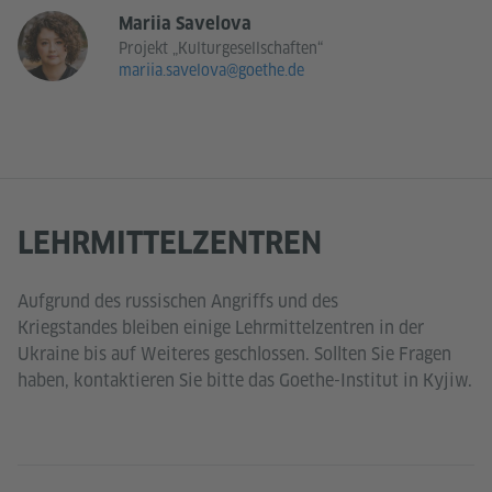
Mariia Savelova
Projekt „Kulturgesellschaften“
mariia.savelova@goethe.de
LEHRMITTELZENTREN
Aufgrund des russischen Angriffs und des
Kriegstandes bleiben einige Lehrmittelzentren in der
Ukraine bis auf Weiteres geschlossen. Sollten Sie Fragen
haben, kontaktieren Sie bitte das Goethe-Institut in Kyjiw.