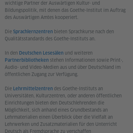
wichtige Partner der Auswärtigen Kultur- und
Bildungspolitik, mit denen das Goethe-Institut im Auftrag
des Auswärtigen Amtes kooperiert.
Die
bieten Sprachkurse nach den
Sprachlernzentren
Qualitätsstandards des Goethe-Instituts an.
In den
und weiteren
Deutschen Lesesälen
stehen Informationen sowie Print-,
Partnerbibliotheken
Audio- und Video-Medien aus und über Deutschland im
öffentlichen Zugang zur Verfügung.
Die
des Goethe-Instituts an
Lehrmittelzentren
Universitäten, Kulturzentren, oder anderen öffentlichen
Einrichtungen bieten den Deutschlehrenden die
Möglichkeit, sich anhand eines Grundbestands an
Lehrmaterialien einen Überblick über die Vielfalt an
Lehrwerken und Zusatzmaterialien für den Unterricht
Deutsch als Fremdsprache zu verschaffen