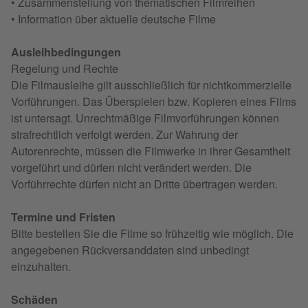
• Zusammenstellung von thematischen Filmreihen
• Information über aktuelle deutsche Filme
Ausleihbedingungen
Regelung und Rechte
Die Filmausleihe gilt ausschließlich für nichtkommerzielle
Vorführungen. Das Überspielen bzw. Kopieren eines Films
ist untersagt. Unrechtmäßige Filmvorführungen können
strafrechtlich verfolgt werden. Zur Wahrung der
Autorenrechte, müssen die Filmwerke in ihrer Gesamtheit
vorgeführt und dürfen nicht verändert werden. Die
Vorführrechte dürfen nicht an Dritte übertragen werden.
Termine und Fristen
Bitte bestellen Sie die Filme so frühzeitig wie möglich. Die
angegebenen Rückversanddaten sind unbedingt
einzuhalten.
Schäden