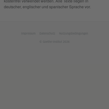
kostenfrei verwendet werden. Alle Texte liegen in
deutscher, englischer und spanischer Sprache vor.
Impressum
Datenschutz
Nutzungsbedingungen
© Goethe-Institut 2026