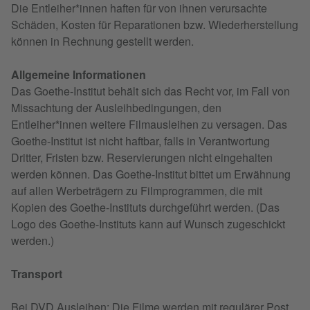
Die Entleiher*innen haften für von ihnen verursachte
Schäden, Kosten für Reparationen bzw. Wiederherstellung
können in Rechnung gestellt werden.
Allgemeine Informationen
Das Goethe-Institut behält sich das Recht vor, im Fall von
Missachtung der Ausleihbedingungen, den
Entleiher*innen weitere Filmausleihen zu versagen. Das
Goethe-Institut ist nicht haftbar, falls in Verantwortung
Dritter, Fristen bzw. Reservierungen nicht eingehalten
werden können. Das Goethe-Institut bittet um Erwähnung
auf allen Werbeträgern zu Filmprogrammen, die mit
Kopien des Goethe-Instituts durchgeführt werden. (Das
Logo des Goethe-Instituts kann auf Wunsch zugeschickt
werden.)
Transport
Bei DVD Ausleihen: Die Filme werden mit regulärer Post