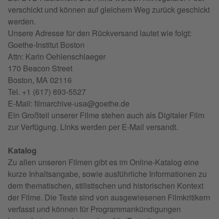
verschickt und können auf gleichem Weg zurück geschickt
werden.
Unsere Adresse für den Rückversand lautet wie folgt:
Goethe-Institut Boston
Attn: Karin Oehlenschlaeger
170 Beacon Street
Boston, MA 02116
Tel. +1 (617) 893-5527
E-Mail: filmarchive-usa@goethe.de
Ein Großteil unserer Filme stehen auch als Digitaler Film
zur Verfügung. Links werden per E-Mail versandt.
Katalog
Zu allen unseren Filmen gibt es im Online-Katalog eine
kurze Inhaltsangabe, sowie ausführliche Informationen zu
dem thematischen, stilistischen und historischen Kontext
der Filme. Die Texte sind von ausgewiesenen Filmkritikern
verfasst und können für Programmankündigungen