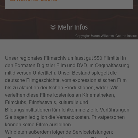
Mehr Infos
Copyright: Maren Willkomm, Goethe-Institut
Unser regionales Filmarchiv umfasst gut 550 Filmtitel in
den Formaten Digitaler Film und DVD, in Originalfassung
mit diversen Untertiteln. Unser Bestand spiegelt die
deutsche Filmgeschichte, vom expressionistischen Film
bis zu aktuellen deutschen Produktionen, wider. Wir
verleihen diese Filme kostenlos an Kinematheken,
Filmclubs, Filmfestivals, kulturelle und
Bildungsinstitutionen für nichtkommerzielle Vorführungen.
Sie tragen lediglich die Versandkosten. Privatpersonen
können keine Filme ausleihen.
Wir bieten außerdem folgende Serviceleistungen: