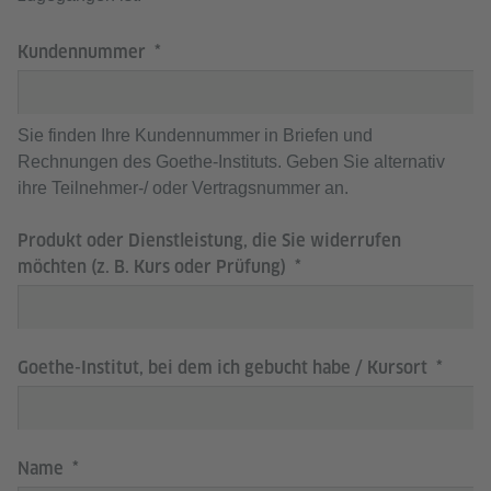
Kundennummer
Sie finden Ihre Kundennummer in Briefen und
Rechnungen des Goethe-Instituts. Geben Sie alternativ
ihre Teilnehmer-/ oder Vertragsnummer an.
Produkt oder Dienstleistung, die Sie widerrufen
möchten (z. B. Kurs oder Prüfung)
Goethe-Institut, bei dem ich gebucht habe / Kursort
Name