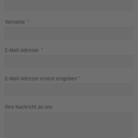
Vorname
E-Mail-Adresse
E-Mail-Adresse erneut eingeben
Ihre Nachricht an uns