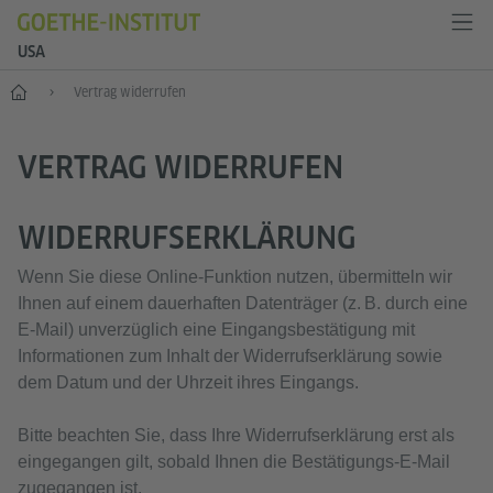
USA
Start
Vertrag widerrufen
VERTRAG WIDERRUFEN
WIDERRUFSERKLÄRUNG
Wenn Sie diese Online‑Funktion nutzen, übermitteln wir
Ihnen auf einem dauerhaften Datenträger (z. B. durch eine
E‑Mail) unverzüglich eine Eingangsbestätigung mit
Informationen zum Inhalt der Widerrufserklärung sowie
dem Datum und der Uhrzeit ihres Eingangs.
Bitte beachten Sie, dass Ihre Widerrufserklärung erst als
eingegangen gilt, sobald Ihnen die Bestätigungs‑E‑Mail
zugegangen ist.