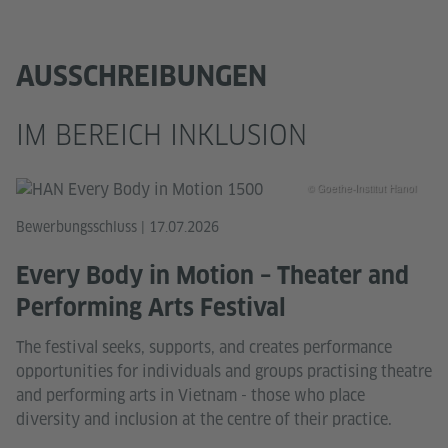
AUSSCHREIBUNGEN
IM BEREICH INKLUSION
© Goethe-Institut Hanoi
Bewerbungsschluss | 17.07.2026
Every Body in Motion – Theater and
Performing Arts Festival
The festival seeks, supports, and creates performance
opportunities for individuals and groups practising theatre
and performing arts in Vietnam - those who place
diversity and inclusion at the centre of their practice.