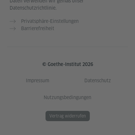
Daten verwenden wir gemäß unser
Datenschutzrichtlinie.
Privatsphäre-Einstellungen
Barrierefreiheit
© Goethe-Institut 2026
Impressum
Datenschutz
Nutzungsbedingungen
Vertrag widerrufen