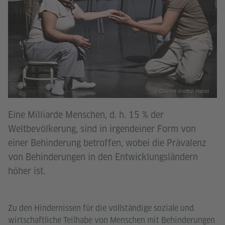
© Goethe-Institut Hanoi
Eine Milliarde Menschen, d. h. 15 % der
Weltbevölkerung, sind in irgendeiner Form von
einer Behinderung betroffen, wobei die Prävalenz
von Behinderungen in den Entwicklungsländern
höher ist.
Zu den Hindernissen für die vollständige soziale und
wirtschaftliche Teilhabe von Menschen mit Behinderungen