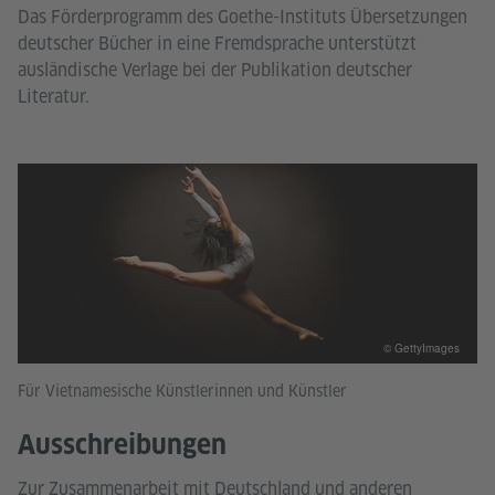
Das Förderprogramm des Goethe-Instituts Übersetzungen
deutscher Bücher in eine Fremdsprache unterstützt
ausländische Verlage bei der Publikation deutscher
Literatur.
© GettyImages
Für Vietnamesische Künstlerinnen und Künstler
Ausschreibungen
Zur Zusammenarbeit mit Deutschland und anderen