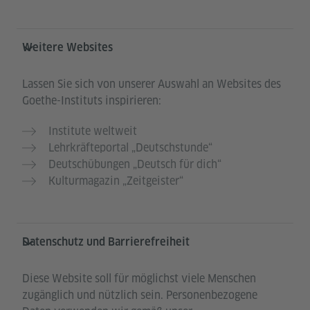
Weitere Websites
Lassen Sie sich von unserer Auswahl an Websites des
Goethe-Instituts inspirieren:
Institute weltweit
Lehrkräfteportal „Deutschstunde“
Deutschübungen „Deutsch für dich“
Kulturmagazin „Zeitgeister“
Datenschutz und Barrierefreiheit
Diese Website soll für möglichst viele Menschen
zugänglich und nützlich sein. Personenbezogene