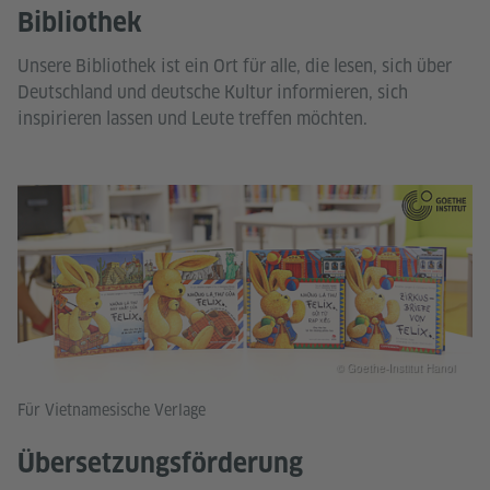
Bibliothek
Unsere Bibliothek ist ein Ort für alle, die lesen, sich über
Deutschland und deutsche Kultur informieren, sich
inspirieren lassen und Leute treffen möchten.
© Goethe-Institut Hanoi
Für Vietnamesische Verlage
Übersetzungsförderung