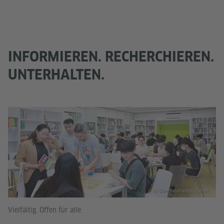
INFORMIEREN. RECHERCHIEREN.
UNTERHALTEN.
© Goethe-Institut Hanoi
Vielfältig. Offen für alle.