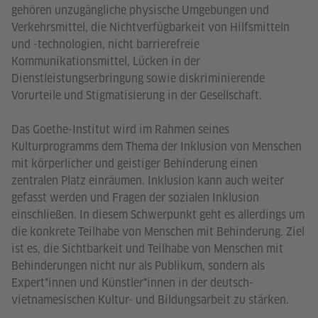
gehören unzugängliche physische Umgebungen und
Verkehrsmittel, die Nichtverfügbarkeit von Hilfsmitteln
und -technologien, nicht barrierefreie
Kommunikationsmittel, Lücken in der
Dienstleistungserbringung sowie diskriminierende
Vorurteile und Stigmatisierung in der Gesellschaft.
Das Goethe-Institut wird im Rahmen seines
Kulturprogramms dem Thema der Inklusion von Menschen
mit körperlicher und geistiger Behinderung einen
zentralen Platz einräumen. Inklusion kann auch weiter
gefasst werden und Fragen der sozialen Inklusion
einschließen. In diesem Schwerpunkt geht es allerdings um
die konkrete Teilhabe von Menschen mit Behinderung. Ziel
ist es, die Sichtbarkeit und Teilhabe von Menschen mit
Behinderungen nicht nur als Publikum, sondern als
Expert*innen und Künstler*innen in der deutsch-
vietnamesischen Kultur- und Bildungsarbeit zu stärken.