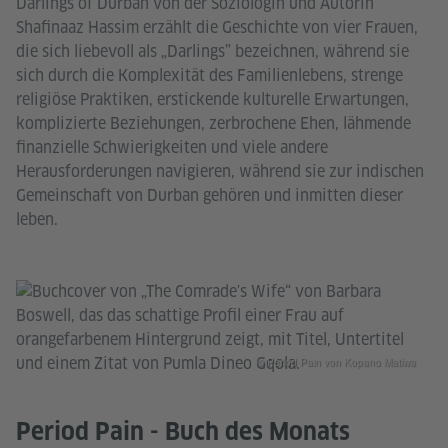
Darlings of Durban von der Soziologin und Autorin
Shafinaaz Hassim erzählt die Geschichte von vier Frauen,
die sich liebevoll als „Darlings” bezeichnen, während sie
sich durch die Komplexität des Familienlebens, strenge
religiöse Praktiken, erstickende kulturelle Erwartungen,
komplizierte Beziehungen, zerbrochene Ehen, lähmende
finanzielle Schwierigkeiten und viele andere
Herausforderungen navigieren, während sie zur indischen
Gemeinschaft von Durban gehören und inmitten dieser
leben.
© Period Pain von Kopano Matlwa
Period Pain - Buch des Monats