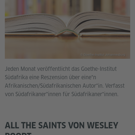
© Goethe-Institut Johannesburg
Jeden Monat veröffentlicht das Goethe-Institut
Südafrika eine Reszension über eine*n
Afrikanischen/Südafrikanischen Autor*in. Verfasst
von Südafrikaner*innen für Südafrikaner*innen.
ALL THE SAINTS VON WESLEY