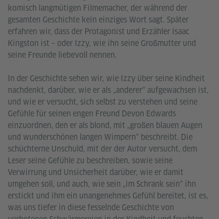
komisch langmütigen Filmemacher, der während der
gesamten Geschichte kein einziges Wort sagt. Später
erfahren wir, dass der Protagonist und Erzähler Isaac
Kingston ist – oder Izzy, wie ihn seine Großmutter und
seine Freunde liebevoll nennen.
In der Geschichte sehen wir, wie Izzy über seine Kindheit
nachdenkt, darüber, wie er als „anderer“ aufgewachsen ist,
und wie er versucht, sich selbst zu verstehen und seine
Gefühle für seinen engen Freund Devon Edwards
einzuordnen, den er als blond, mit „großen blauen Augen
und wunderschönen langen Wimpern“ beschreibt. Die
schüchterne Unschuld, mit der der Autor versucht, dem
Leser seine Gefühle zu beschreiben, sowie seine
Verwirrung und Unsicherheit darüber, wie er damit
umgehen soll, und auch, wie sein „im Schrank sein“ ihn
erstickt und ihm ein unangenehmes Gefühl bereitet, ist es,
was uns tiefer in diese fesselnde Geschichte von