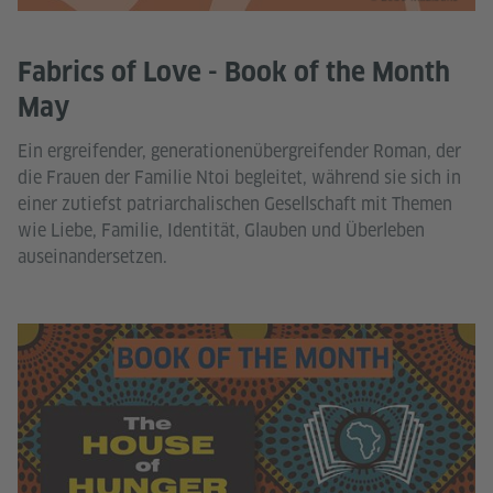
Fabrics of Love - Book of the Month
May
Ein ergreifender, generationenübergreifender Roman, der
die Frauen der Familie Ntoi begleitet, während sie sich in
einer zutiefst patriarchalischen Gesellschaft mit Themen
wie Liebe, Familie, Identität, Glauben und Überleben
auseinandersetzen.