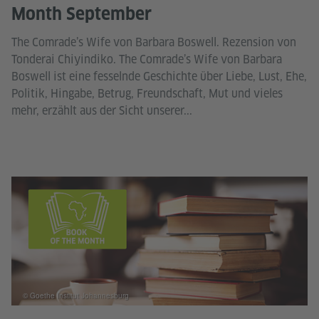
Month September
The Comrade’s Wife von Barbara Boswell. Rezension von
Tonderai Chiyindiko. The Comrade’s Wife von Barbara
Boswell ist eine fesselnde Geschichte über Liebe, Lust, Ehe,
Politik, Hingabe, Betrug, Freundschaft, Mut und vieles
mehr, erzählt aus der Sicht unserer...
© Goethe Institut Johannesburg