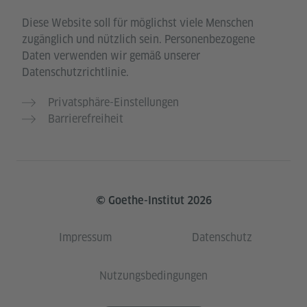
Diese Website soll für möglichst viele Menschen
zugänglich und nützlich sein. Personenbezogene
Daten verwenden wir gemäß unserer
Datenschutzrichtlinie.
Privatsphäre-Einstellungen
Barrierefreiheit
© Goethe-Institut 2026
Impressum
Datenschutz
Nutzungsbedingungen