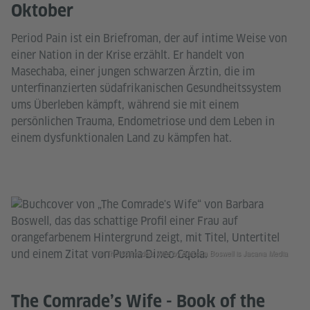
Oktober
Period Pain ist ein Briefroman, der auf intime Weise von
einer Nation in der Krise erzählt. Er handelt von
Masechaba, einer jungen schwarzen Ärztin, die im
unterfinanzierten südafrikanischen Gesundheitssystem
ums Überleben kämpft, während sie mit einem
persönlichen Trauma, Endometriose und dem Leben in
einem dysfunktionalen Land zu kämpfen hat.
© The Comrade's Wife by Barbara Boswell is Jacana Media
The Comrade’s Wife - Book of the