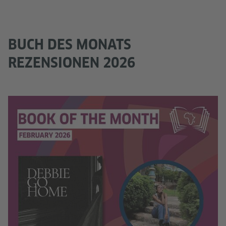
BUCH DES MONATS
REZENSIONEN 2026