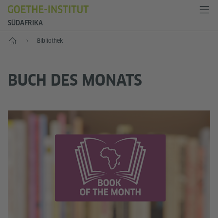
SÜDAFRIKA
Start
Bibliothek
BUCH DES MONATS