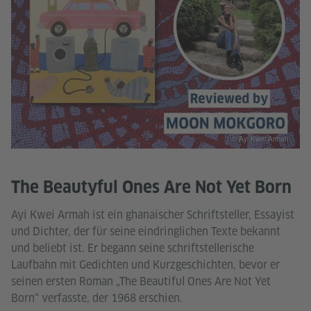
© Ayi Kwei Armah
The Beautyful Ones Are Not Yet Born
Ayi Kwei Armah ist ein ghanaischer Schriftsteller, Essayist
und Dichter, der für seine eindringlichen Texte bekannt
und beliebt ist. Er begann seine schriftstellerische
Laufbahn mit Gedichten und Kurzgeschichten, bevor er
seinen ersten Roman „The Beautiful Ones Are Not Yet
Born“ verfasste, der 1968 erschien.