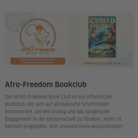
© Oyinkan Braithwaite
Afro-Freedom Bookclub
Der AFRO-Freedom Book Club ist ein öffentlicher
Buchclub, der sich auf afrikanische Schriftsteller
konzentriert, um den Dialog und das bürgerliche
Engagement in der Gemeinschaft zu fördern. Jeder ist
herzlich eingeladen, sich unserem Kreis anzuschließen!