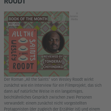
ROODT
©
Jacana
Media
Der Roman „All the Saints“ von Wesley Roodt wirkt
zunächst wie ein Interview für ein Filmprojekt, das sich
dann auf natürliche Weise in ein langatmiges,
beichtähnliches Gespräch zwischen zwei Personen
verwandelt: einem zunächst nicht vorgestellten
Protagonisten (der zugleich der Erzähler ist) und einem