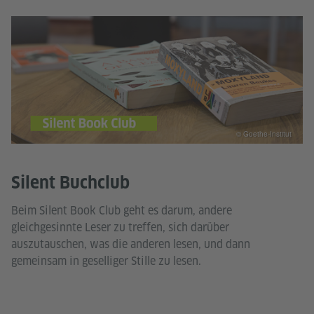
© Goethe-Institut
Silent Buchclub
Beim Silent Book Club geht es darum, andere
gleichgesinnte Leser zu treffen, sich darüber
auszutauschen, was die anderen lesen, und dann
gemeinsam in geselliger Stille zu lesen.