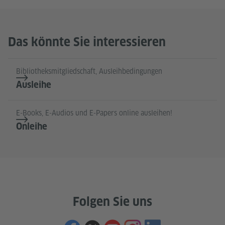
Das könnte Sie interessieren
Bibliotheksmitgliedschaft, Ausleihbedingungen
Ausleihe
E-Books, E-Audios und E-Papers online ausleihen!
Onleihe
Folgen Sie uns