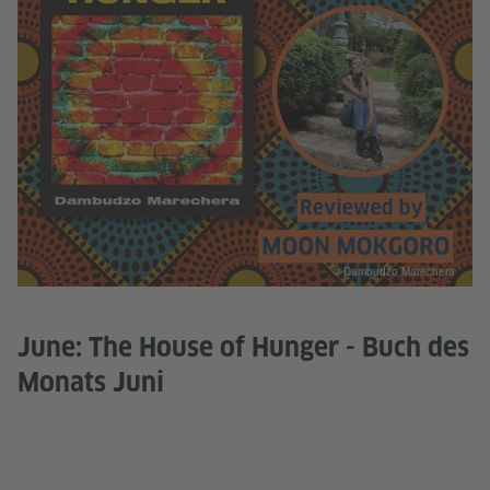
© Dambudzo Marechera
June: The House of Hunger - Buch des
Monats Juni