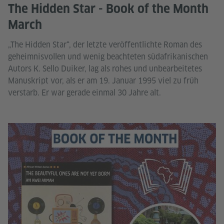
The Hidden Star - Book of the Month
March
„The Hidden Star“, der letzte veröffentlichte Roman des
geheimnisvollen und wenig beachteten südafrikanischen
Autors K. Sello Duiker, lag als rohes und unbearbeitetes
Manuskript vor, als er am 19. Januar 1995 viel zu früh
verstarb. Er war gerade einmal 30 Jahre alt.