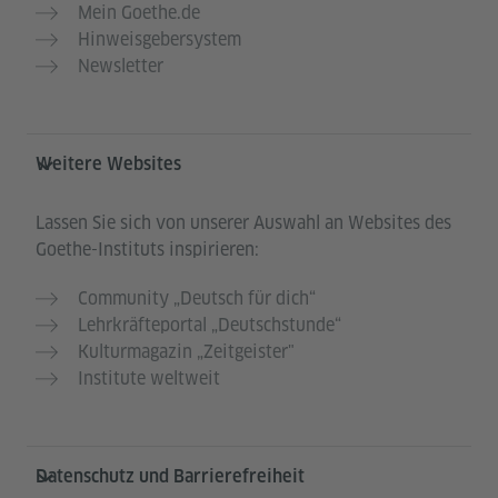
Mein Goethe.de
Hinweisgebersystem
Newsletter
Weitere Websites
Lassen Sie sich von unserer Auswahl an Websites des
Goethe-Instituts inspirieren:
Community „Deutsch für dich“
Lehrkräfteportal „Deutschstunde“
Kulturmagazin „Zeitgeister"
Institute weltweit
Datenschutz und Barrierefreiheit