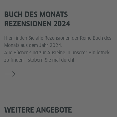
BUCH DES MONATS
REZENSIONEN 2024
Hier finden Sie alle Rezensionen der Reihe Buch des
Monats aus dem Jahr 2024.
Alle Bücher sind zur Ausleihe in unserer Bibliothek
zu finden - stöbern Sie mal durch!
WEITERE ANGEBOTE