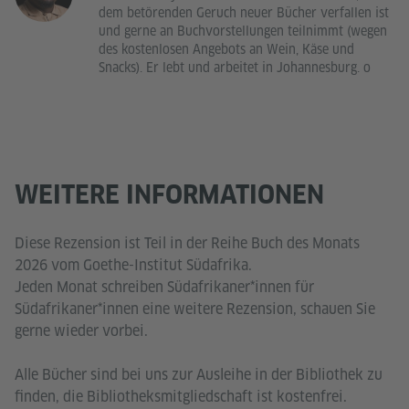
dem betörenden Geruch neuer Bücher verfallen ist
und gerne an Buchvorstellungen teilnimmt (wegen
des kostenlosen Angebots an Wein, Käse und
Snacks). Er lebt und arbeitet in Johannesburg. o
WEITERE INFORMATIONEN
Diese Rezension ist Teil in der Reihe Buch des Monats
2026 vom Goethe-Institut Südafrika.
Jeden Monat schreiben Südafrikaner*innen für
Südafrikaner*innen eine weitere Rezension, schauen Sie
gerne wieder vorbei.
Alle Bücher sind bei uns zur Ausleihe in der Bibliothek zu
finden, die Bibliotheksmitgliedschaft ist kostenfrei.