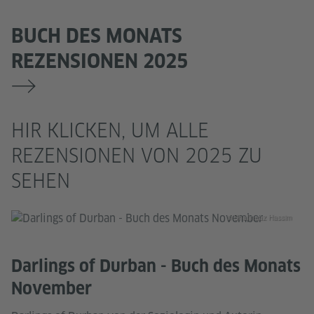
BUCH DES MONATS
REZENSIONEN 2025
HIR KLICKEN, UM ALLE
REZENSIONEN VON 2025 ZU
SEHEN
© Shafinaaz Hassim
Darlings of Durban - Buch des Monats
November