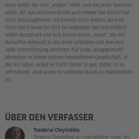
lesen sollte, der sich „anders“ fühlt, und das jeder besitzen
sollte, der aus welchem Grund auch immer das Gefühl hat,
nicht dazuzugehören. Ich konnte nicht anders, als eine
Träne der Freude für Izzy zu vergießen, der sich endlich
selbst akzeptiert und sich seinen Eltern „outet“, die ihn
daraufhin liebevoll in die Arme schließen und ihm ihre
volle Unterstützung anbieten. Für viele „ausgegrenzte“
Menschen in dieser extrem homophoben Gesellschaft, in
der wir leben, endet es nicht immer so gut, daher ist es
erfrischend, auch wenn es vielleicht etwas zu märchenhaft
ist.
ÜBER DEN VERFASSER
Tonderai Chiyindiko
Tonderai Chiyindikist ein unersättlicher Leser, der