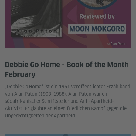
© Alan Paton
Debbie Go Home - Book of the Month
February
„Debbie Go Home“ ist ein 1961 veröffentlichter Erzählband
von Alan Paton (1903–1988). Alan Paton war ein
südafrikanischer Schriftsteller und Anti-Apartheid-
Aktivist. Er glaubte an einen friedlichen Kampf gegen die
Ungerechtigkeiten der Apartheid.