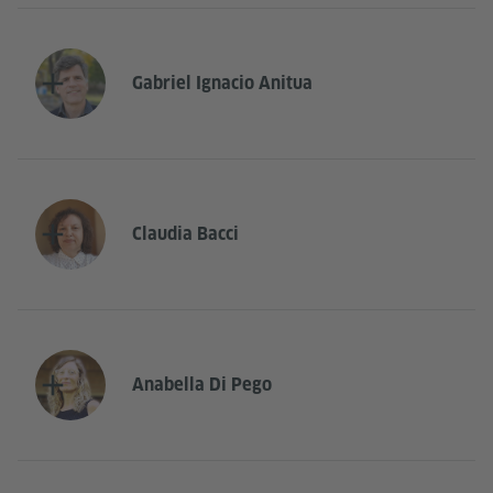
Gabriel Ignacio Anitua
Claudia Bacci
Anabella Di Pego