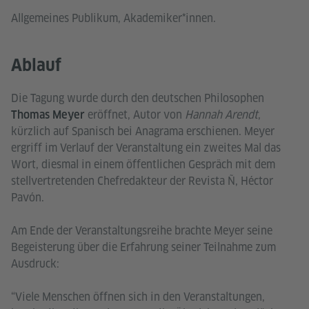
Allgemeines Publikum, Akademiker*innen.
Ablauf
Die Tagung wurde durch den deutschen Philosophen
eröffnet, Autor von
Hannah Arendt
,
Thomas Meyer
kürzlich auf Spanisch bei Anagrama erschienen. Meyer
ergriff im Verlauf der Veranstaltung ein zweites Mal das
Wort, diesmal in einem öffentlichen Gespräch mit dem
stellvertretenden Chefredakteur der Revista Ñ, Héctor
Pavón.
Am Ende der Veranstaltungsreihe brachte Meyer seine
Begeisterung über die Erfahrung seiner Teilnahme zum
Ausdruck:
“Viele Menschen öffnen sich in den Veranstaltungen,