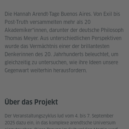
Die Hannah Arendt-Tage Buenos Aires. Von Exil bis
Post-Truth versammelten mehr als 20
Akademiker*innen, darunter der deutsche Philosoph
Thomas Meyer. Aus unterschiedlichen Perspektiven
wurde das Vermächtnis einer der brillantesten
Denkerinnen des 20. Jahrhunderts beleuchtet, um
gleichzeitig zu untersuchen, wie ihre Ideen unsere
Gegenwart weiterhin herausfordern.
Über das Projekt
Der Veranstaltungszyklus lud vom 4. bis 7. September
2025 dazu ein, in das komplexe arendtsche Universum