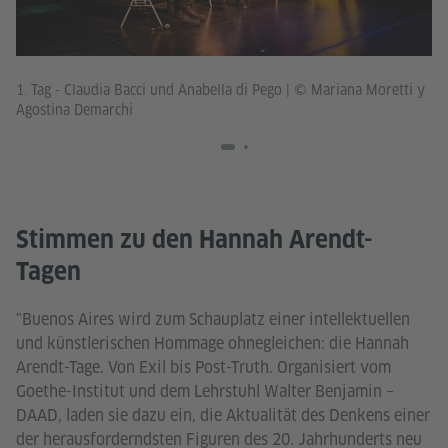
1. Tag - Claudia Bacci und Anabella di Pego
|
© Mariana Moretti y
1.
Agostina Demarchi
Stimmen zu den Hannah Arendt-
Tagen
"Buenos Aires wird zum Schauplatz einer intellektuellen
und künstlerischen Hommage ohnegleichen: die Hannah
Arendt-Tage. Von Exil bis Post-Truth. Organisiert vom
Goethe-Institut und dem Lehrstuhl Walter Benjamin –
DAAD, laden sie dazu ein, die Aktualität des Denkens einer
der herausforderndsten Figuren des 20. Jahrhunderts neu