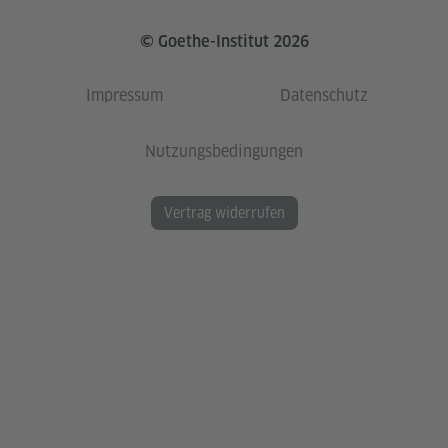
© Goethe-Institut 2026
Impressum
Datenschutz
Nutzungsbedingungen
Vertrag widerrufen