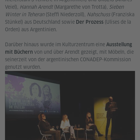
Veiel),
Hannah Arendt
(Margarethe von Trotta),
Sieben
Winter in Teheran
(Steffi Niederzoll),
Nahschuss
(Franziska
Stünkel) aus Deutschland sowie
(Ulises de la
Der Prozess
Orden) aus Argentinien.
Darüber hinaus wurde im Kulturzentrum eine
Ausstellung
von und über Arendt gezeigt, mit Möbeln, die
mit Büchern
seinerzeit von der argentinischen CONADEP-Kommission
genutzt wurden.