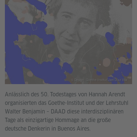
© Design: Goethe-Institut/Jael Díaz Vila
Anlässlich des 50. Todestages von Hannah Arendt
organisierten das Goethe-Institut und der Lehrstuhl
Walter Benjamin – DAAD diese interdisziplinären
Tage als einzigartige Hommage an die große
deutsche Denkerin in Buenos Aires.