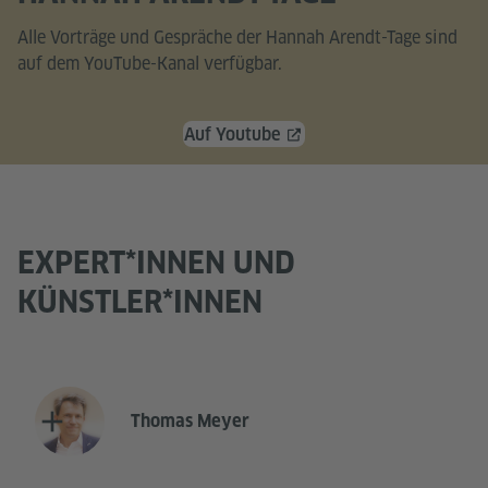
Alle Vorträge und Gespräche der Hannah Arendt-Tage sind
auf dem YouTube-Kanal verfügbar.
Auf Youtube
EXPERT*INNEN UND
KÜNSTLER*INNEN
Thomas Meyer