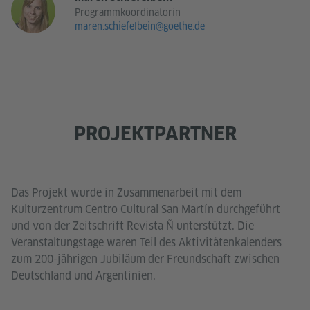
Programmkoordinatorin
maren.schiefelbein@goethe.de
PROJEKTPARTNER
Das Projekt wurde in Zusammenarbeit mit dem
Kulturzentrum Centro Cultural San Martín durchgeführt
und von der Zeitschrift Revista Ñ unterstützt. Die
Veranstaltungstage waren Teil des Aktivitätenkalenders
zum 200-jährigen Jubiläum der Freundschaft zwischen
Deutschland und Argentinien.