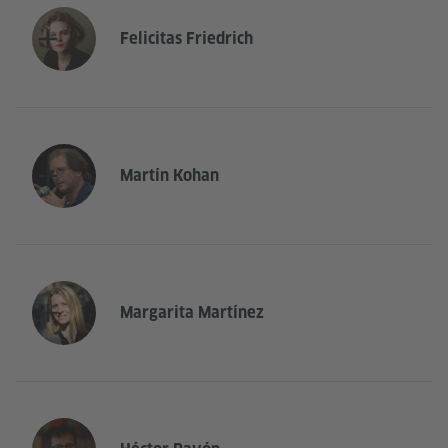
Felicitas Friedrich
Martín Kohan
Margarita Martínez