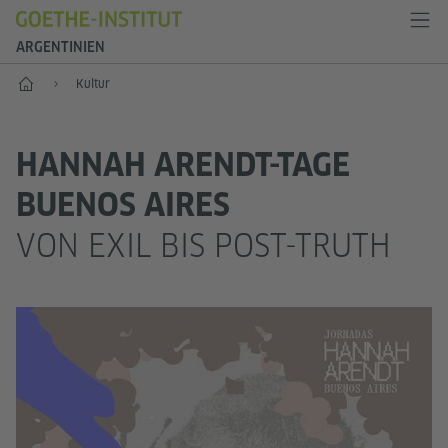
ARGENTINIEN
Start
Kultur
HANNAH ARENDT-TAGE
BUENOS AIRES
VON EXIL BIS POST-TRUTH