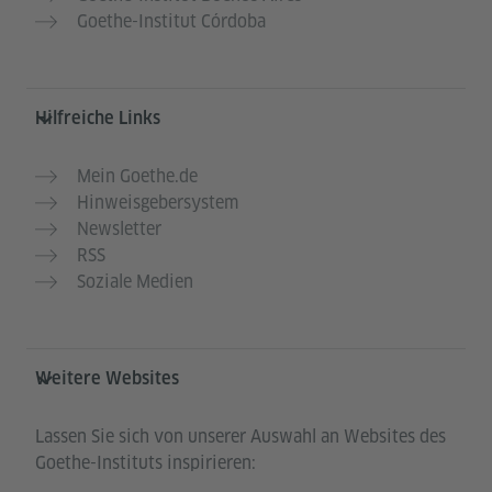
Goethe-Institut Córdoba
Hilfreiche Links
Mein Goethe.de
Hinweisgebersystem
Newsletter
RSS
Soziale Medien
Weitere Websites
Lassen Sie sich von unserer Auswahl an Websites des
Goethe-Instituts inspirieren: