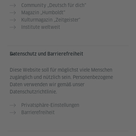
Community „Deutsch für dich“
Magazin „Humboldt“
Kulturmagazin „Zeitgeister"
Institute weltweit
Datenschutz und Barrierefreiheit
Diese Website soll für möglichst viele Menschen
zugänglich und nützlich sein. Personenbezogene
Daten verwenden wir gemäß unser
Datenschutzrichtlinie.
Privatsphäre-Einstellungen
Barrierefreiheit