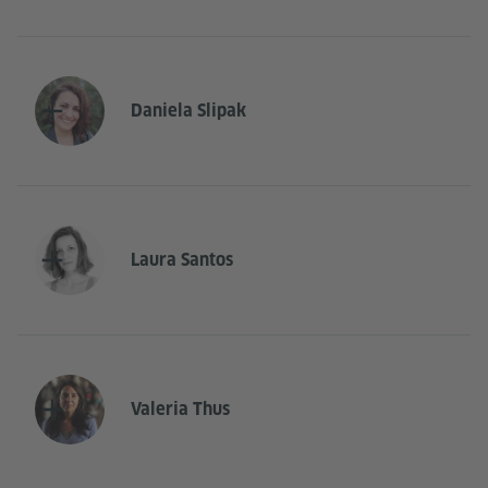
Daniela Slipak
Laura Santos
Valeria Thus