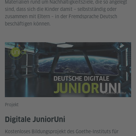
Materialien rund um Nachhaltigkeitsziele, die so angelegt
sind, dass sich die Kinder damit – selbstständig oder
zusammen mit Eltern – in der Fremdsprache Deutsch
beschäftigen können.
© Goethe-Institut
Projekt
Digitale JuniorUni
Kostenloses Bildungsprojekt des Goethe-Instituts für