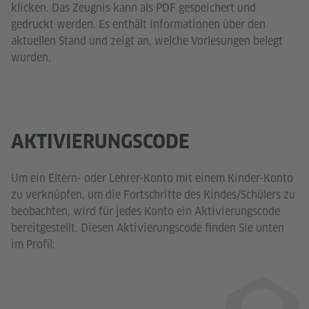
klicken. Das Zeugnis kann als PDF gespeichert und
gedruckt werden. Es enthält Informationen über den
aktuellen Stand und zeigt an, welche Vorlesungen belegt
wurden.
AKTIVIERUNGSCODE
Um ein Eltern- oder Lehrer-Konto mit einem Kinder-Konto
zu verknüpfen, um die Fortschritte des Kindes/Schülers zu
beobachten, wird für jedes Konto ein Aktivierungscode
bereitgestellt. Diesen Aktivierungscode finden Sie unten
im Profil: