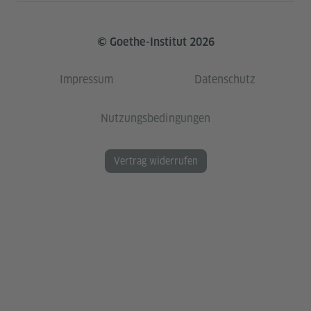
© Goethe-Institut 2026
Impressum
Datenschutz
Nutzungsbedingungen
Vertrag widerrufen