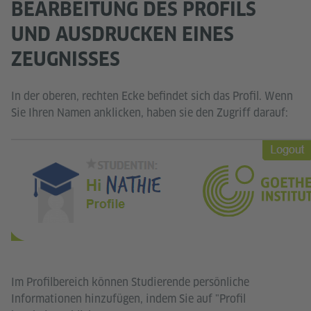
BEARBEITUNG DES PROFILS
UND AUSDRUCKEN EINES
ZEUGNISSES
In der oberen, rechten Ecke befindet sich das Profil. Wenn
Sie Ihren Namen anklicken, haben sie den Zugriff darauf:
Im Profilbereich können Studierende persönliche
Informationen hinzufügen, indem Sie auf "Profil