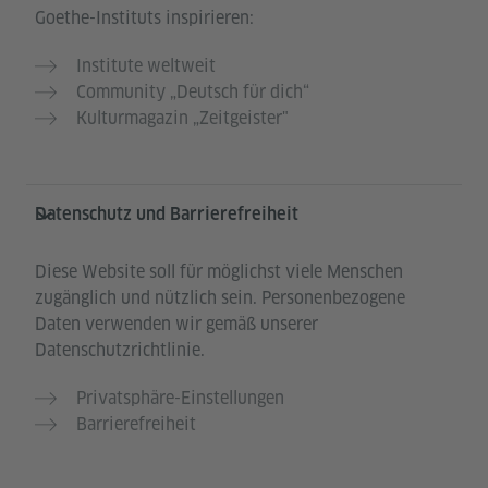
Goethe-Instituts inspirieren:
Institute weltweit
Community „Deutsch für dich“
Kulturmagazin „Zeitgeister"
Datenschutz und Barrierefreiheit
Diese Website soll für möglichst viele Menschen
zugänglich und nützlich sein. Personenbezogene
Daten verwenden wir gemäß unserer
Datenschutzrichtlinie.
Privatsphäre-Einstellungen
Barrierefreiheit