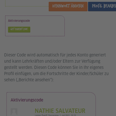
Dieser Code wird automatisch für jedes Konto generiert
und kann Lehrkräften und/oder Eltern zur Verfügung
gestellt werden. Diesen Code können Sie in Ihr eigenes
Profil einfügen, um die Fortschritte der Kinder/Schüler zu
sehen („Berichte ansehen“):