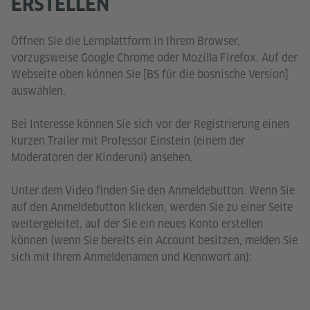
ERSTELLEN
Öffnen Sie die Lernplattform in Ihrem Browser,
vorzugsweise Google Chrome oder Mozilla Firefox. Auf der
Webseite oben können Sie [BS für die bosnische Version]
auswählen.
Bei Interesse können Sie sich vor der Registrierung einen
kurzen Trailer mit Professor Einstein (einem der
Moderatoren der Kinderuni) ansehen.
Unter dem Video finden Sie den Anmeldebutton. Wenn Sie
auf den Anmeldebutton klicken, werden Sie zu einer Seite
weitergeleitet, auf der Sie ein neues Konto erstellen
können (wenn Sie bereits ein Account besitzen, melden Sie
sich mit Ihrem Anmeldenamen und Kennwort an):