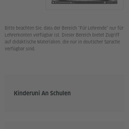
Bitte beachten Sie, dass der Bereich "Für Lehrende" nur für
Lehrerkonten verfügbar ist. Dieser Bereich bietet Zugriff
auf didaktische Materialien, die nur in deutscher Sprache
verfügbar sind.
Kinderuni An Schulen