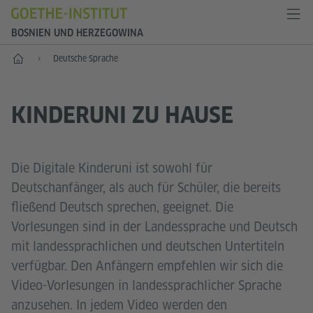
BOSNIEN UND HERZEGOWINA
Start
Deutsche Sprache
KINDERUNI ZU HAUSE
Die Digitale Kinderuni ist sowohl für
Deutschanfänger, als auch für Schüler, die bereits
fließend Deutsch sprechen, geeignet. Die
Vorlesungen sind in der Landessprache und Deutsch
mit landessprachlichen und deutschen Untertiteln
verfügbar. Den Anfängern empfehlen wir sich die
Video-Vorlesungen in landessprachlicher Sprache
anzusehen. In jedem Video werden den