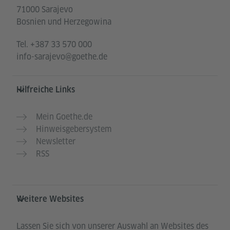
71000 Sarajevo
Bosnien und Herzegowina
Tel.
+387 33 570 000
info-sarajevo@goethe.de
Hilfreiche Links
Mein Goethe.de
Hinweisgebersystem
Newsletter
RSS
Weitere Websites
Lassen Sie sich von unserer Auswahl an Websites des