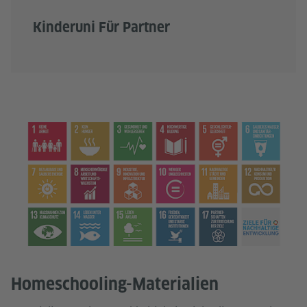
Kinderuni Für Partner
Homeschooling-Materialien