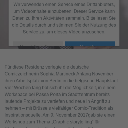
Wir verwenden einen Service eines Drittanbieters,
um Videoinhalte einzubetten. Dieser Service kann
Daten zu Ihren Aktivitäten sammeln. Bitte lesen Sie
die Details durch und stimmen Sie der Nutzung des
Service zu, um dieses Video anzusehen.
Mehr Informationen
Akzeptieren
Für diese Residenz verlegte die deutsche
Comiczeichnerin Sophia Martineck Anfang November
ihren Arbeitsplatz von Berlin in die belgische Hauptstadt.
Vier Wochen lang bot sich ihr die Möglichkeit, in einem
Workspace bei Passa Porta im Stadtzentrum bereits
laufende Projekte zu vertiefen und neue in Angriff zu
nehmen – mit Brüssels vielfältiger Comic-Tradition als
Inspirationsquelle. Am 9. November 2017gab sie einen
Workshop zum Thema „Graphic storytelling“ für