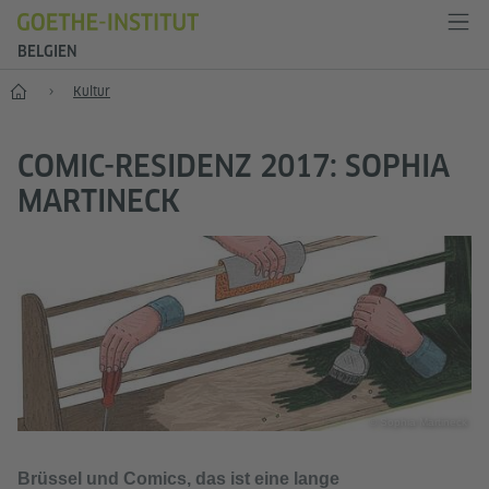
BELGIEN
Start
Kultur
COMIC-RESIDENZ 2017: SOPHIA
MARTINECK
© Sophia Martineck
Brüssel und Comics, das ist eine lange