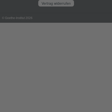
Vertrag widerrufen
© Goethe-Institut 2026