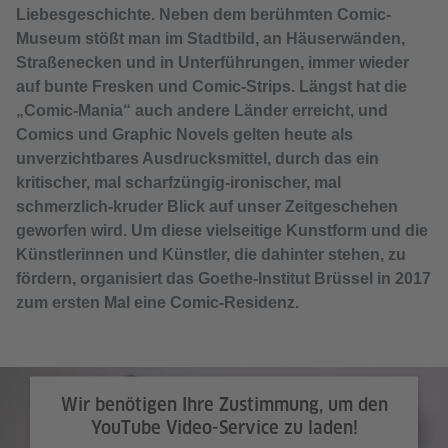
Liebesgeschichte. Neben dem berühmten Comic-
Museum stößt man im Stadtbild, an Häuserwänden,
Straßenecken und in Unterführungen, immer wieder
auf bunte Fresken und Comic-Strips. Längst hat die
„Comic-Mania“ auch andere Länder erreicht, und
Comics und Graphic Novels gelten heute als
unverzichtbares Ausdrucksmittel, durch das ein
kritischer, mal scharfzüngig-ironischer, mal
schmerzlich-kruder Blick auf unser Zeitgeschehen
geworfen wird. Um diese vielseitige Kunstform und die
Künstlerinnen und Künstler, die dahinter stehen, zu
fördern, organisiert das Goethe-Institut Brüssel in 2017
zum ersten Mal eine Comic-Residenz.
Wir benötigen Ihre Zustimmung, um den
YouTube Video-Service zu laden!