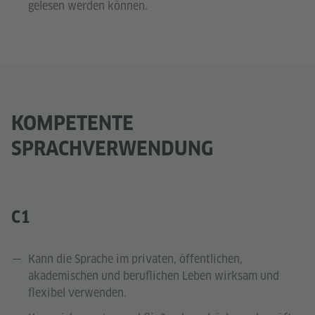
gelesen werden können.
KOMPETENTE
SPRACHVERWENDUNG
C1
Kann die Sprache im privaten, öffentlichen,
akademischen und beruflichen Leben wirksam und
flexibel verwenden.