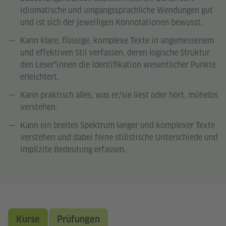
idiomatische und umgangssprachliche Wendungen gut
und ist sich der jeweiligen Konnotationen bewusst.
Kann klare, flüssige, komplexe Texte in angemessenem
und effektiven Stil verfassen, deren logische Struktur
den Leser*innen die Identifikation wesentlicher Punkte
erleichtert.
Kann praktisch alles, was er/sie liest oder hört, mühelos
verstehen.
Kann ein breites Spektrum langer und komplexer Texte
verstehen und dabei feine stilistische Unterschiede und
implizite Bedeutung erfassen.
Kurse
Prüfungen