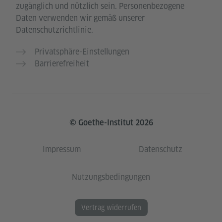
zugänglich und nützlich sein. Personenbezogene
Daten verwenden wir gemäß unserer
Datenschutzrichtlinie.
Privatsphäre-Einstellungen
Barrierefreiheit
© Goethe-Institut 2026
Impressum
Datenschutz
Nutzungsbedingungen
Vertrag widerrufen