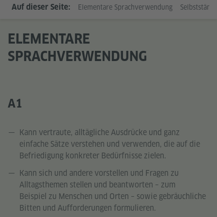
Auf dieser Seite:
Elementare Sprachverwendung
Selbstständ
ELEMENTARE
SPRACHVERWENDUNG
A1
Kann vertraute, alltägliche Ausdrücke und ganz
einfache Sätze verstehen und verwenden, die auf die
Befriedigung konkreter Bedürfnisse zielen.
Kann sich und andere vorstellen und Fragen zu
Alltagsthemen stellen und beantworten – zum
Beispiel zu Menschen und Orten – sowie gebräuchliche
Bitten und Aufforderungen formulieren.