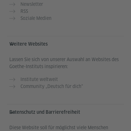
Newsletter
RSS
Soziale Medien
Weitere Websites
Lassen Sie sich von unserer Auswahl an Websites des
Goethe-Instituts inspirieren:
Institute weltweit
Community „Deutsch für dich“
Datenschutz und Barrierefreiheit
Diese Website soll für möglichst viele Menschen