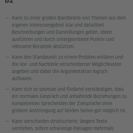
B2
Kann zu einer großen Bandbreite von Themen aus dem
eigenen Interessengebiet klar und detailliert
Beschreibungen und Darstellungen geben, Ideen
ausführen und durch untergeordnete Punkte und
relevante Beispiele abstützen.
Kann den Standpunkt zu einem Problem erklären und
die Vor- und Nachteile verschiederner Möglichkeiten
angeben und dabei die Argumentation logisch
aufbauen.
Kann sich so spontan und fließend verständigen, dass
ein normales Gespräch und anhaltende Beziehungen zu
kompetenten Sprechenden der Zielsprache ohne
größere Anstrengung auf beiden Seiten gut möglich ist.
Kann verschieden strukturierte, längere Texte
verstehen, sofern schwierige Passagen mehrmals