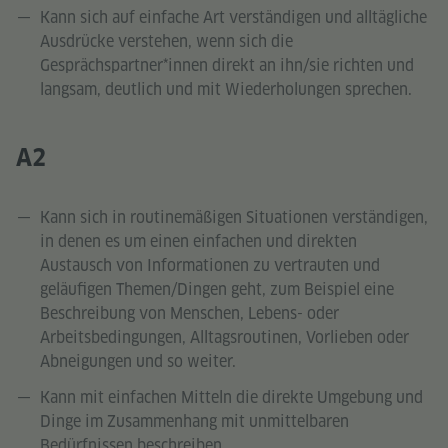
Kann sich auf einfache Art verständigen und alltägliche
Ausdrücke verstehen, wenn sich die
Gesprächspartner*innen direkt an ihn/sie richten und
langsam, deutlich und mit Wiederholungen sprechen.
A2
Kann sich in routinemäßigen Situationen verständigen,
in denen es um einen einfachen und direkten
Austausch von Informationen zu vertrauten und
geläufigen Themen/Dingen geht, zum Beispiel eine
Beschreibung von Menschen, Lebens- oder
Arbeitsbedingungen, Alltagsroutinen, Vorlieben oder
Abneigungen und so weiter.
Kann mit einfachen Mitteln die direkte Umgebung und
Dinge im Zusammenhang mit unmittelbaren
Bedürfnissen beschreiben.