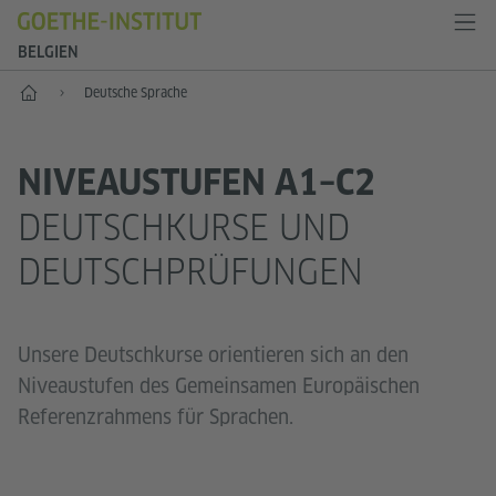
BELGIEN
Start
Deutsche Sprache
NIVEAUSTUFEN A1–C2
DEUTSCHKURSE UND
DEUTSCHPRÜFUNGEN
Unsere Deutschkurse orientieren sich an den
Niveaustufen des Gemeinsamen Europäischen
Referenzrahmens für Sprachen.