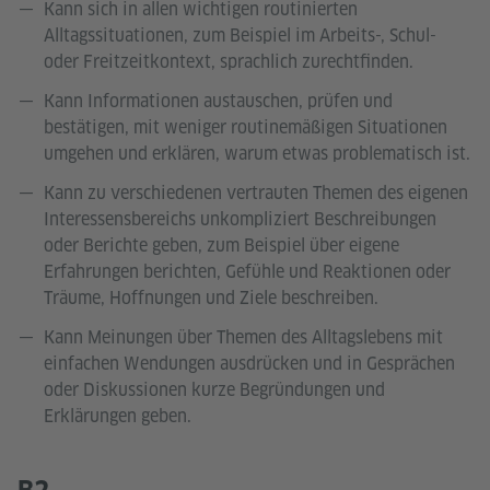
Kann sich in allen wichtigen routinierten
Alltagssituationen, zum Beispiel im Arbeits-, Schul-
oder Freitzeitkontext, sprachlich zurechtfinden.
Kann Informationen austauschen, prüfen und
bestätigen, mit weniger routinemäßigen Situationen
umgehen und erklären, warum etwas problematisch ist.
Kann zu verschiedenen vertrauten Themen des eigenen
Interessensbereichs unkompliziert Beschreibungen
oder Berichte geben, zum Beispiel über eigene
Erfahrungen berichten, Gefühle und Reaktionen oder
Träume, Hoffnungen und Ziele beschreiben.
Kann Meinungen über Themen des Alltagslebens mit
einfachen Wendungen ausdrücken und in Gesprächen
oder Diskussionen kurze Begründungen und
Erklärungen geben.