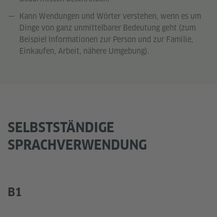
Kann Wendungen und Wörter verstehen, wenn es um
Dinge von ganz unmittelbarer Bedeutung geht (zum
Beispiel Informationen zur Person und zur Familie,
Einkaufen, Arbeit, nähere Umgebung).
SELBSTSTÄNDIGE
SPRACHVERWENDUNG
B1