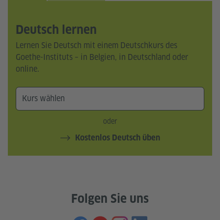
Deutsch lernen
Lernen Sie Deutsch mit einem Deutschkurs des
Goethe-Instituts – in Belgien, in Deutschland oder
online.
oder
Kostenlos Deutsch üben
Folgen Sie uns