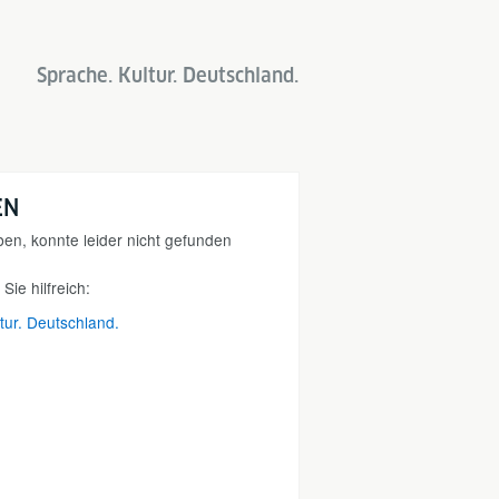
Sprache. Kultur. Deutschland.
EN
ben, konnte leider nicht gefunden
Sie hilfreich:
ltur. Deutschland.