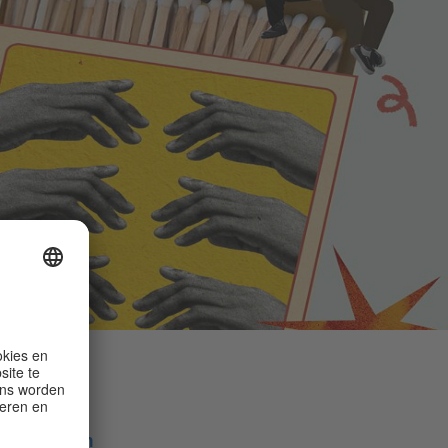
Delen