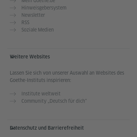
Mein Goethe.de
Hinweisgebersystem
Newsletter
RSS
Soziale Medien
Weitere Websites
Lassen Sie sich von unserer Auswahl an Websites des
Goethe-Instituts inspirieren:
Institute weltweit
Community „Deutsch für dich“
Datenschutz und Barrierefreiheit