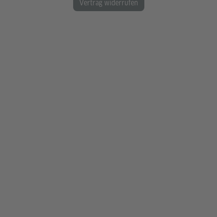
Vertrag widerrufen