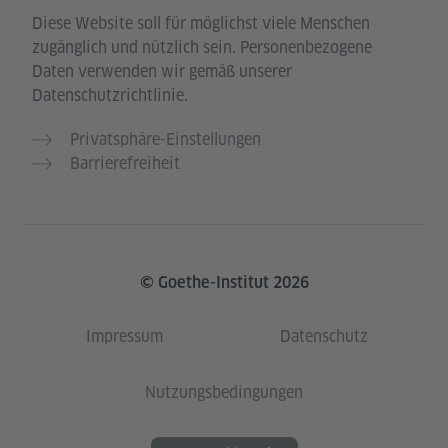
Diese Website soll für möglichst viele Menschen
zugänglich und nützlich sein. Personenbezogene
Daten verwenden wir gemäß unserer
Datenschutzrichtlinie.
Privatsphäre-Einstellungen
Barrierefreiheit
© Goethe-Institut 2026
Impressum
Datenschutz
Nutzungsbedingungen