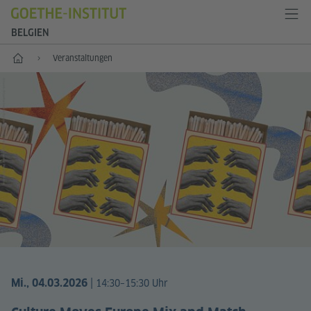
BELGIEN
Start
Veranstaltungen
|
Mi., 04.03.2026
14:30–15:30 Uhr