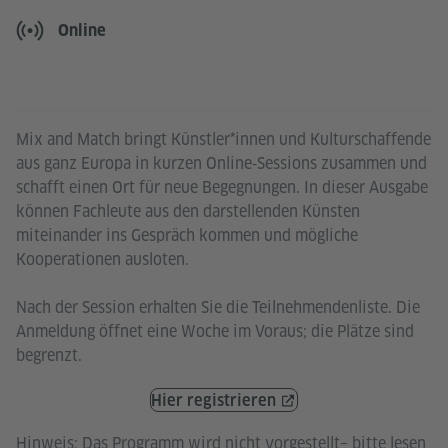
Online
Mix and Match bringt Künstler*innen und Kulturschaffende
aus ganz Europa in kurzen Online‑Sessions zusammen und
schafft einen Ort für neue Begegnungen. In dieser Ausgabe
können Fachleute aus den darstellenden Künsten
miteinander ins Gespräch kommen und mögliche
Kooperationen ausloten.
Nach der Session erhalten Sie die Teilnehmendenliste. Die
Anmeldung öffnet eine Woche im Voraus; die Plätze sind
begrenzt.
Hier registrieren
Hinweis: Das Programm wird nicht vorgestellt– bitte lesen