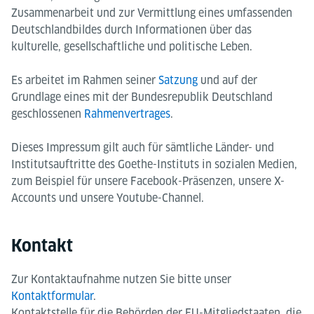
Zusammenarbeit und zur Vermittlung eines umfassenden
Deutschlandbildes durch Informationen über das
kulturelle, gesellschaftliche und politische Leben.
Es arbeitet im Rahmen seiner
Satzung
und auf der
Grundlage eines mit der Bundesrepublik Deutschland
geschlossenen
Rahmenvertrages
.
Dieses Impressum gilt auch für sämtliche Länder- und
Institutsauftritte des Goethe-Instituts in sozialen Medien,
zum Beispiel für unsere Facebook-Präsenzen, unsere X-
Accounts und unsere Youtube-Channel.
Kontakt
Zur Kontaktaufnahme nutzen Sie bitte unser
Kontaktformular
.
Kontaktstelle für die Behörden der EU-Mitgliedstaaten, die