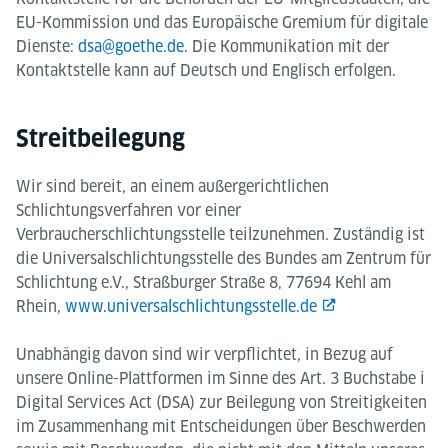
EU-Kommission und das Europäische Gremium für digitale
Dienste:
dsa@goethe.de
. Die Kommunikation mit der
Kontaktstelle kann auf Deutsch und Englisch erfolgen.
Streitbeilegung
Wir sind bereit, an einem außergerichtlichen
Schlichtungsverfahren vor einer
Verbraucherschlichtungsstelle teilzunehmen. Zuständig ist
die Universalschlichtungsstelle des Bundes am Zentrum für
Schlichtung e.V., Straßburger Straße 8, 77694 Kehl am
Rhein,
www.universalschlichtungsstelle.de
Unabhängig davon sind wir verpflichtet, in Bezug auf
unsere Online-Plattformen im Sinne des Art. 3 Buchstabe i
Digital Services Act (DSA) zur Beilegung von Streitigkeiten
im Zusammenhang mit Entscheidungen über Beschwerden