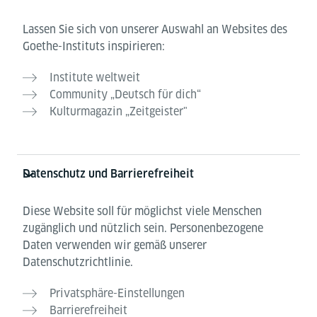
Lassen Sie sich von unserer Auswahl an Websites des
Goethe-Instituts inspirieren:
Institute weltweit
Community „Deutsch für dich“
Kulturmagazin „Zeitgeister"
Datenschutz und Barrierefreiheit
Diese Website soll für möglichst viele Menschen
zugänglich und nützlich sein. Personenbezogene
Daten verwenden wir gemäß unserer
Datenschutzrichtlinie.
Privatsphäre-Einstellungen
Barrierefreiheit