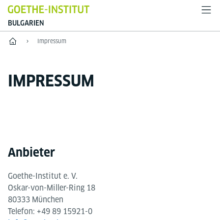
BULGARIEN
Start
Impressum
IMPRESSUM
Anbieter
Goethe-Institut e. V.
Oskar-von-Miller-Ring 18
80333 München
Telefon: +49 89 15921-0