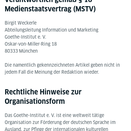
Medienstaatsvertrag (MSTV)​
Birgit Weckerle
Abteilungsleitung Information und Marketing
Goethe-Institut e. V.
Oskar-von-Miller-Ring 18
80333 München
Die namentlich gekennzeichneten Artikel geben nicht in
jedem Fall die Meinung der Redaktion wieder.
Rechtliche Hinweise zur
Organisationsform
Das Goethe-Institut e. V. ist eine weltweit tätige
Organisation zur Förderung der deutschen Sprache im
Ausland, zur Pflege der internationalen kulturellen