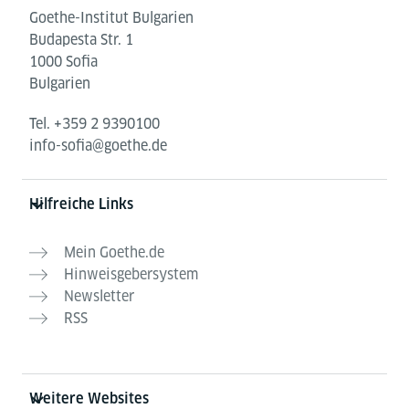
Goethe-Institut Bulgarien
Budapesta Str. 1
1000 Sofia
Bulgarien
Tel.
+359 2 9390100
info-sofia@goethe.de
Hilfreiche Links
Mein Goethe.de
Hinweisgebersystem
Newsletter
RSS
Weitere Websites